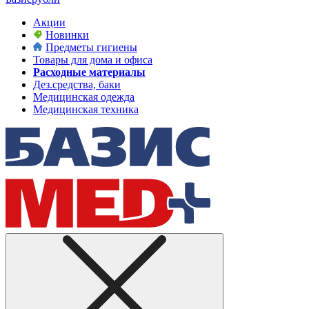
Акции
Новинки
Предметы гигиены
Товары для дома и офиса
Расходные материалы
Дез.средства, баки
Медицинская одежда
Медицинская техника