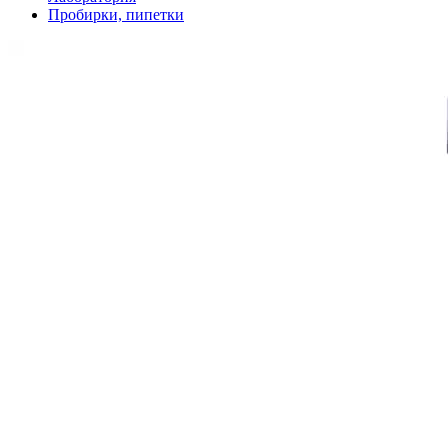
Пробирки, пипетки