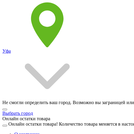
Уфа
Не смогли определить ваш город. Возможно вы заграницей или
Выбрать город
Онлайн остатки товара
Онлайн остатки товара!
Количество товара меняется в насто