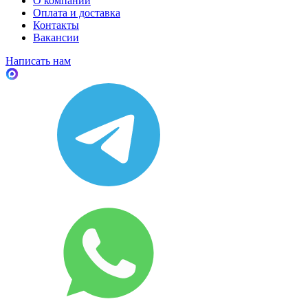
О компании
Оплата и доставка
Контакты
Вакансии
Написать нам