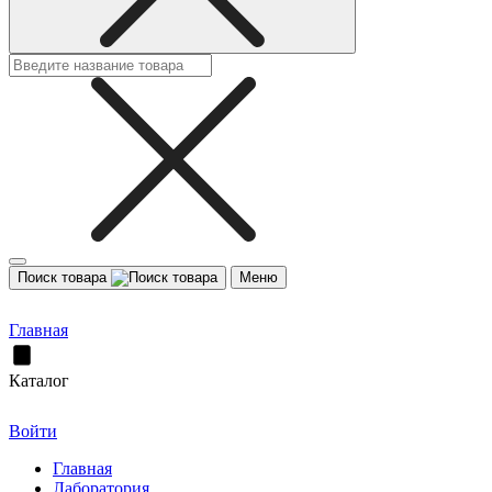
Поиск товара
Меню
Главная
Каталог
Войти
Главная
Лаборатория