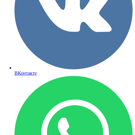
ВКонтакте