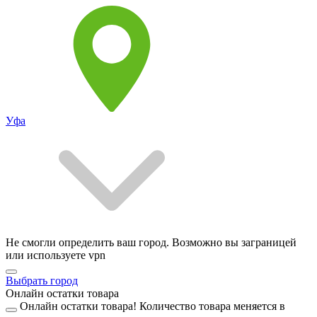
Уфа
Не смогли определить ваш город. Возможно вы заграницей
или используете vpn
Выбрать город
Онлайн остатки товара
Онлайн остатки товара!
Количество товара меняется в