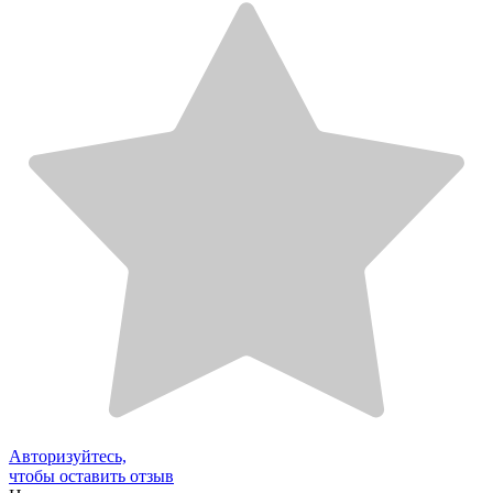
Авторизуйтесь,
чтобы оставить отзыв