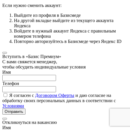
Если нужно сменить аккаунт:
Выйдите из профиля в Базисмеде
На другой вкладке выйдите из текущего аккаунта
Яндекса
Войдите в нужный аккаунт Яндекса с правильным
номером телефона
Повторно авторизуйтесь в Базисмеде через Яндекс ID
Вступить в «Базис Премиум»
С вами свяжется менеджер,
чтобы обсудить индивидуальные условия
Имя
Телефон
Я согласен с
Договором Оферты
и даю согласие на
обработку своих персональных данных в соответствии с
Условиями
Отправить
Откликнуться на вакансию
Имя