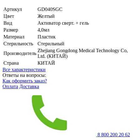
Артикул
GD040SGC
Цвет
Желтый
Вид
Активатор сверт. + гель
Размер
4,0мл
Материал
Пластик
Стерильность
Стерильный
Zhejiang Gongdong Medical Technology Co,
Производитель
Ltd. (КИТАЙ)
Страна
КИТАЙ
Все характеристики
Ответы на вопросы:
Как оформить заказ?
Оплата
Доставка
8 800 200 20 62