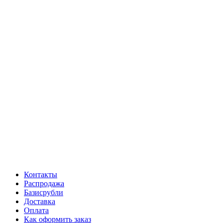
Контакты
Распродажа
Базисрубли
Доставка
Оплата
Как оформить заказ