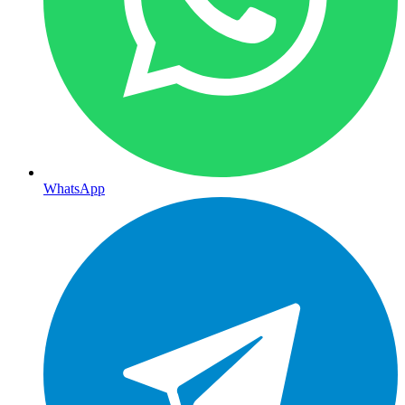
WhatsApp