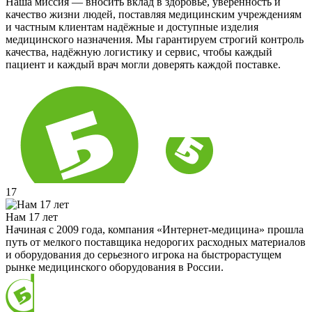
Наша миссия — вносить вклад в здоровье, уверенность и
качество жизни людей, поставляя медицинским учреждениям
и частным клиентам надёжные и доступные изделия
медицинского назначения. Мы гарантируем строгий контроль
качества, надёжную логистику и сервис, чтобы каждый
пациент и каждый врач могли доверять каждой поставке.
17
Нам 17 лет
Начиная с 2009 года, компания «Интернет-медицина» прошла
путь от мелкого поставщика недорогих расходных материалов
и оборудования до серьезного игрока на быстрорастущем
рынке медицинского оборудования в России.