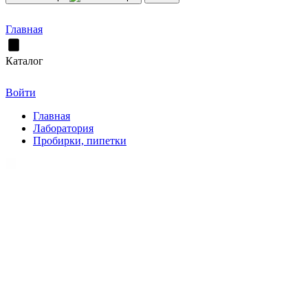
Главная
Каталог
Войти
Главная
Лаборатория
Пробирки, пипетки