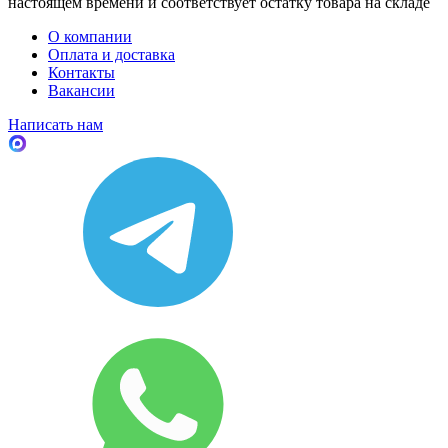
настоящем времени и соответствует остатку товара на складе
О компании
Оплата и доставка
Контакты
Вакансии
Написать нам