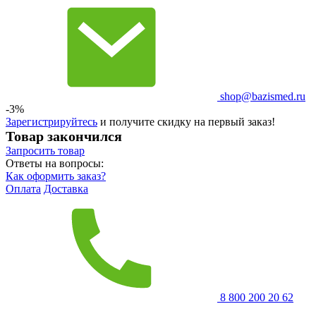
shop@bazismed.ru
-3%
Зарегистрируйтесь
и получите скидку на первый заказ!
Товар закончился
Запросить
товар
Ответы на вопросы:
Как оформить заказ?
Оплата
Доставка
8 800 200 20 62