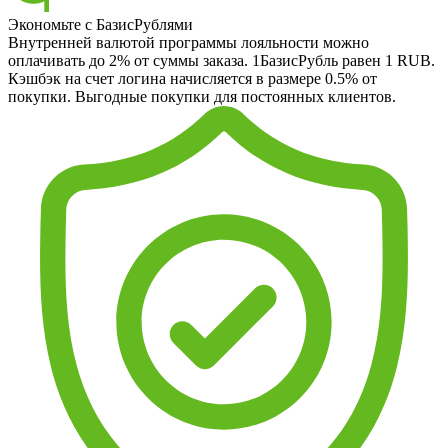
Экономьте с БазисРублями
Внутренней валютой программы лояльности можно
оплачивать до 2% от суммы заказа. 1БазисРубль равен 1 RUB.
Кэшбэк на счет логина начисляется в размере 0.5% от
покупки. Выгодные покупки для постоянных клиентов.