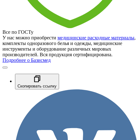
Все по ГОСТу
У нас можно приобрести
медицинские расходные материалы
,
комплекты одноразового белья и одежды, медицинские
инструменты и оборудование различных мировых
производителей. Вся продукция сертифицирована.
Подробнее о Базисмед
Скопировать ссылку