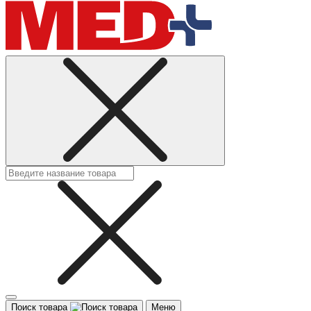
Поиск товара
Меню