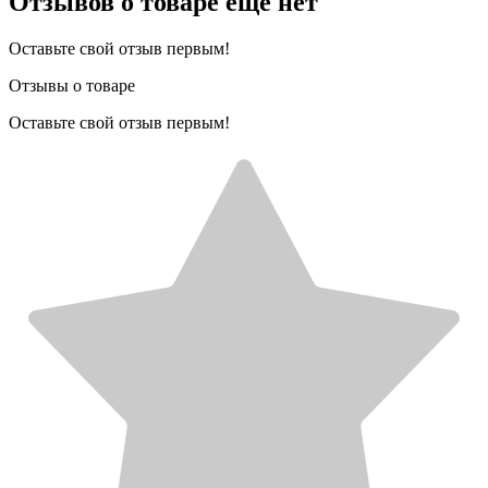
Отзывов о товаре еще нет
Оставьте свой отзыв первым!
Отзывы о товаре
Оставьте свой отзыв первым!