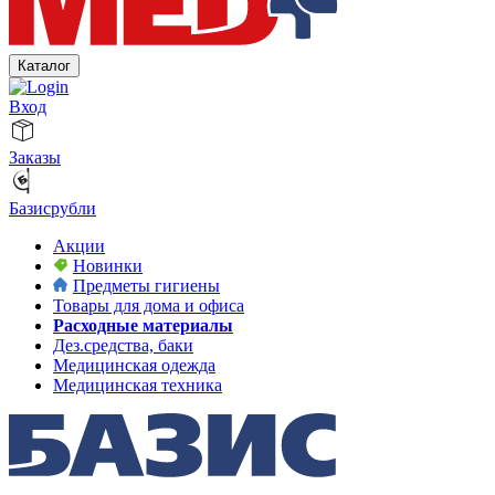
Каталог
Вход
Заказы
Базисрубли
Акции
Новинки
Предметы гигиены
Товары для дома и офиса
Расходные материалы
Дез.средства, баки
Медицинская одежда
Медицинская техника