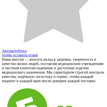
Авторизуйтесь,
чтобы оставить отзыв
Наша миссия — вносить вклад в здоровье, уверенность и
качество жизни людей, поставляя медицинским учреждениям
и частным клиентам надёжные и доступные изделия
медицинского назначения. Мы гарантируем строгий контроль
качества, надёжную логистику и сервис, чтобы каждый
пациент и каждый врач могли доверять каждой поставке.