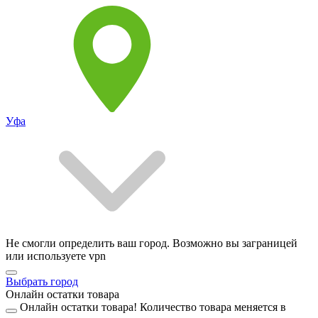
Уфа
Не смогли определить ваш город. Возможно вы заграницей
или используете vpn
Выбрать город
Онлайн остатки товара
Онлайн остатки товара!
Количество товара меняется в