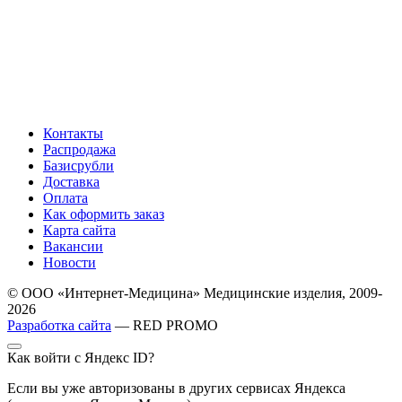
Контакты
Распродажа
Базисрубли
Доставка
Оплата
Как оформить заказ
Карта сайта
Вакансии
Новости
© ООО «Интернет-Медицина» Медицинские изделия, 2009-
2026
Разработка сайта
— RED PROMO
Как войти с Яндекс ID?
Если вы уже авторизованы в других сервисах Яндекса