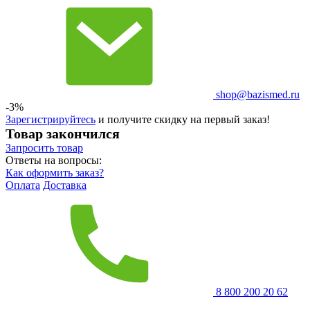
shop@bazismed.ru
-3%
Зарегистрируйтесь
и получите скидку на первый заказ!
Товар закончился
Запросить
товар
Ответы на вопросы:
Как оформить заказ?
Оплата
Доставка
8 800 200 20 62