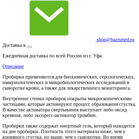
shop@bazismed.ru
Доставка в
Ежедневная доставка по всей России из г. Уфа
Описание
Пробирки применяются для биохимических, серологических,
иммунологических и микробиологических исследований в
сыворотке крови, а также для лекарственного мониторинга.
Внутренние стенки пробирок покрыты микроскопическими
частицами, которые активируют процесс образования сгустка.
В качестве активатора свертывания выступает либо оксид
кремния, либо экспресс-активатор тромбин.
Пробирки также содержат инертный гель, который находится
на дне пробирки. Плотность этого материала ниже, чем у
кровяного сгустка, но выше, чем у сыворотки. Во время