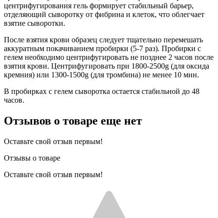
центрифугирования гель формирует стабильный барьер,
отделяющий сыворотку от фибрина и клеток, что облегчает
взятие сыворотки.
После взятия крови образец следует тщательно перемешать
аккуратным покачиванием пробирки (5-7 раз). Пробирки с
гелем необходимо центрифугировать не позднее 2 часов после
взятия крови. Центрифугировать при 1800-2500g (для оксида
кремния) или 1300-1500g (для тромбина) не менее 10 мин.
В пробирках с гелем сыворотка остается стабильной до 48
часов.
Отзывов о товаре еще нет
Оставьте свой отзыв первым!
Отзывы о товаре
Оставьте свой отзыв первым!