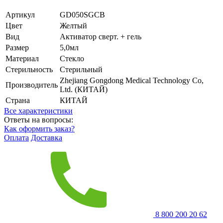
Артикул
GD050SGCB
Цвет
Желтый
Вид
Активатор сверт. + гель
Размер
5,0мл
Материал
Стекло
Стерильность
Стерильный
Zhejiang Gongdong Medical Technology Co,
Производитель
Ltd. (КИТАЙ)
Страна
КИТАЙ
Все характеристики
Ответы на вопросы:
Как оформить заказ?
Оплата
Доставка
8 800 200 20 62