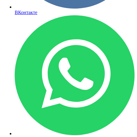
ВКонтакте