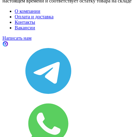
настоящем времени и соответствует остатку товара на складе
О компании
Оплата и доставка
Контакты
Вакансии
Написать нам