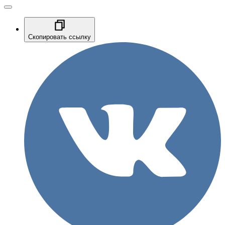
Скопировать ссылку