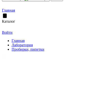
Главная
Каталог
Войти
Главная
Лаборатория
Пробирки, пипетки