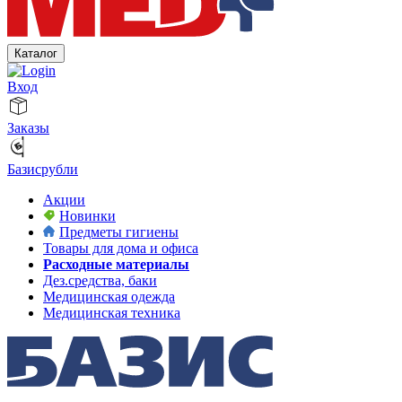
Каталог
Вход
Заказы
Базисрубли
Акции
Новинки
Предметы гигиены
Товары для дома и офиса
Расходные материалы
Дез.средства, баки
Медицинская одежда
Медицинская техника