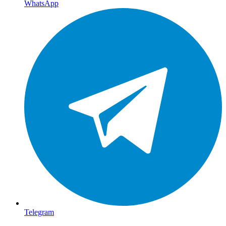
WhatsApp
Telegram