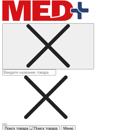
Поиск товара
Меню