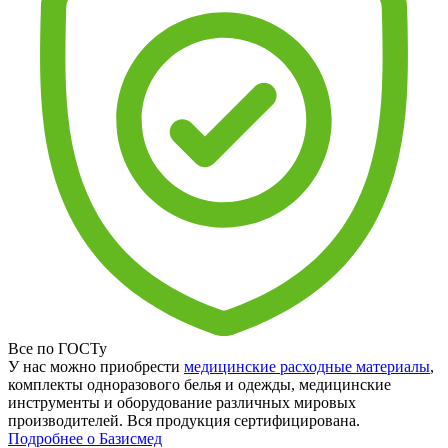
Все по ГОСТу
У нас можно приобрести
медицинские расходные материалы
,
комплекты одноразового белья и одежды, медицинские
инструменты и оборудование различных мировых
производителей. Вся продукция сертифицирована.
Подробнее о Базисмед