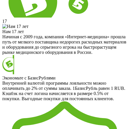
17
Нам 17 лет
Начиная с 2009 года, компания «Интернет-медицина» прошла
путь от мелкого поставщика недорогих расходных материалов
и оборудования до серьезного игрока на быстрорастущем
рынке медицинского оборудования в России.
Экономьте с БазисРублями
Внутренней валютой программы лояльности можно
оплачивать до 2% от суммы заказа. 1БазисРубль равен 1 RUB.
Кэшбэк на счет логина начисляется в размере 0.5% от
покупки. Выгодные покупки для постоянных клиентов.