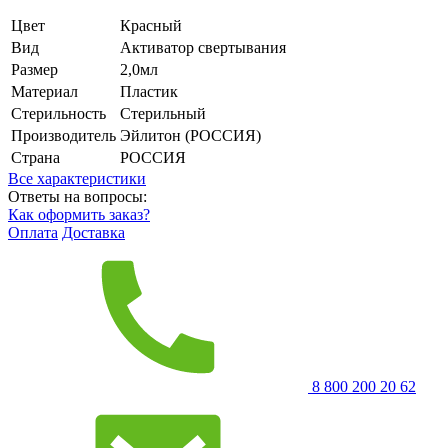
Цвет
Красный
Вид
Активатор свертывания
Размер
2,0мл
Материал
Пластик
Стерильность
Стерильный
Производитель
Эйлитон (РОССИЯ)
Страна
РОССИЯ
Все характеристики
Ответы на вопросы:
Как оформить заказ?
Оплата
Доставка
8 800 200 20 62