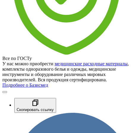
Все по ГОСТу
У нас можно приобрести
медицинские расходные материалы
,
комплекты одноразового белья и одежды, медицинские
инструменты и оборудование различных мировых
производителей. Вся продукция сертифицирована.
Подробнее о Базисмед
Скопировать ссылку