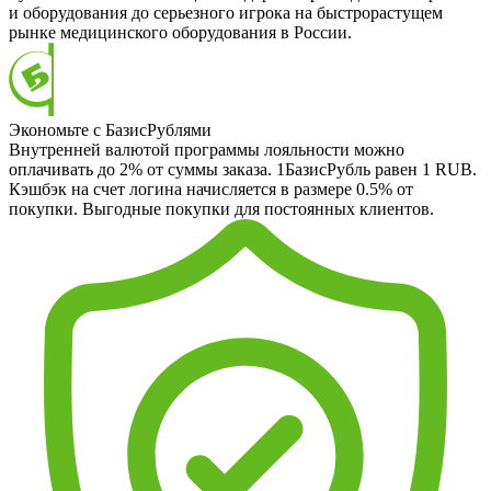
и оборудования до серьезного игрока на быстрорастущем
рынке медицинского оборудования в России.
Экономьте с БазисРублями
Внутренней валютой программы лояльности можно
оплачивать до 2% от суммы заказа. 1БазисРубль равен 1 RUB.
Кэшбэк на счет логина начисляется в размере 0.5% от
покупки. Выгодные покупки для постоянных клиентов.