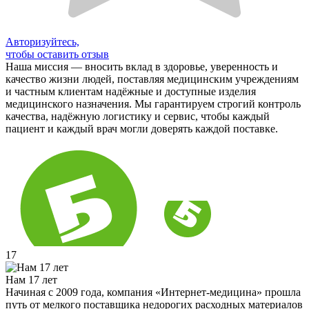
Авторизуйтесь,
чтобы оставить отзыв
Наша миссия — вносить вклад в здоровье, уверенность и
качество жизни людей, поставляя медицинским учреждениям
и частным клиентам надёжные и доступные изделия
медицинского назначения. Мы гарантируем строгий контроль
качества, надёжную логистику и сервис, чтобы каждый
пациент и каждый врач могли доверять каждой поставке.
17
Нам 17 лет
Начиная с 2009 года, компания «Интернет-медицина» прошла
путь от мелкого поставщика недорогих расходных материалов