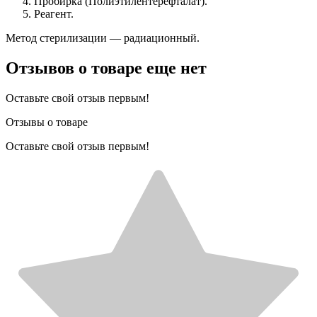
Пробирка (Полиэтилентерефталат).
Реагент.
Метод стерилизации — радиационный.
Отзывов о товаре еще нет
Оставьте свой отзыв первым!
Отзывы о товаре
Оставьте свой отзыв первым!