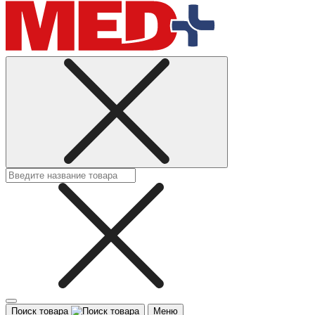
Поиск товара
Меню