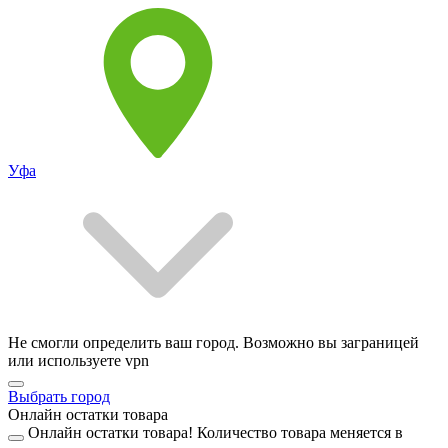
Уфа
Не смогли определить ваш город. Возможно вы заграницей
или используете vpn
Выбрать город
Онлайн остатки товара
Онлайн остатки товара!
Количество товара меняется в