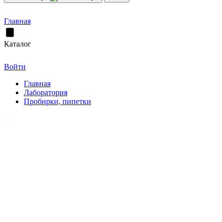
Главная
Каталог
Войти
Главная
Лаборатория
Пробирки, пипетки