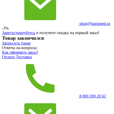
shop@bazismed.ru
-3%
Зарегистрируйтесь
и получите скидку на первый заказ!
Товар закончился
Запросить
товар
Ответы на вопросы:
Как оформить заказ?
Оплата
Доставка
8 800 200 20 62