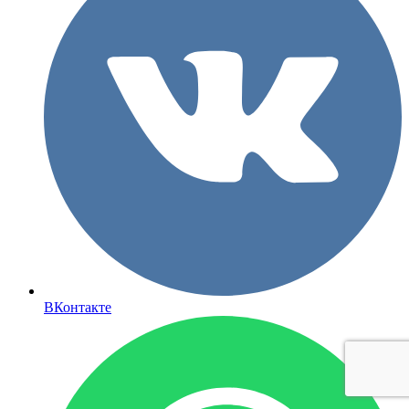
ВКонтакте