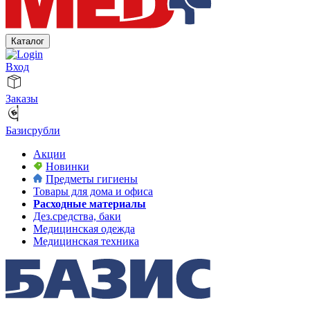
Каталог
Вход
Заказы
Базисрубли
Акции
Новинки
Предметы гигиены
Товары для дома и офиса
Расходные материалы
Дез.средства, баки
Медицинская одежда
Медицинская техника