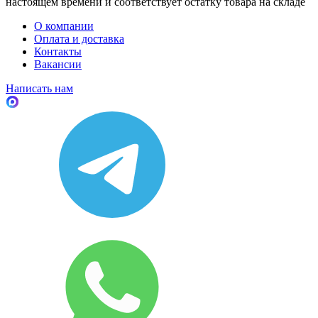
настоящем времени и соответствует остатку товара на складе
О компании
Оплата и доставка
Контакты
Вакансии
Написать нам