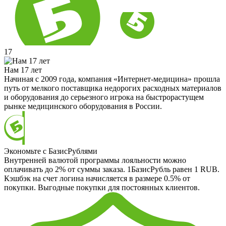
17
Нам 17 лет
Начиная с 2009 года, компания «Интернет-медицина» прошла
путь от мелкого поставщика недорогих расходных материалов
и оборудования до серьезного игрока на быстрорастущем
рынке медицинского оборудования в России.
Экономьте с БазисРублями
Внутренней валютой программы лояльности можно
оплачивать до 2% от суммы заказа. 1БазисРубль равен 1 RUB.
Кэшбэк на счет логина начисляется в размере 0.5% от
покупки. Выгодные покупки для постоянных клиентов.