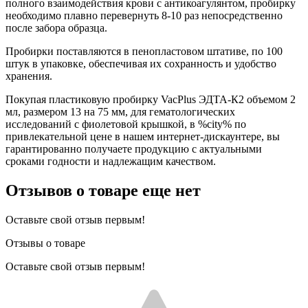
полного взаимодействия крови с антикоагулянтом, пробирку
необходимо плавно перевернуть 8-10 раз непосредственно
после забора образца.
Пробирки поставляются в пенопластовом штативе, по 100
штук в упаковке, обеспечивая их сохранность и удобство
хранения.
Покупая пластиковую пробирку VacPlus ЭДТА-К2 объемом 2
мл, размером 13 на 75 мм, для гематологических
исследований с фиолетовой крышкой, в %city% по
привлекательной цене в нашем интернет-дискаунтере, вы
гарантированно получаете продукцию с актуальными
сроками годности и надлежащим качеством.
Отзывов о товаре еще нет
Оставьте свой отзыв первым!
Отзывы о товаре
Оставьте свой отзыв первым!