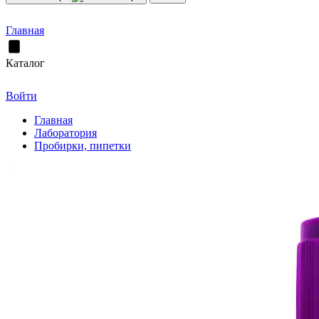
Главная
Каталог
Войти
Главная
Лаборатория
Пробирки, пипетки