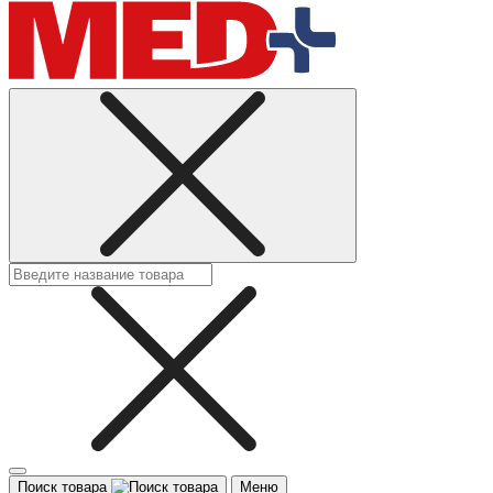
Поиск товара
Меню