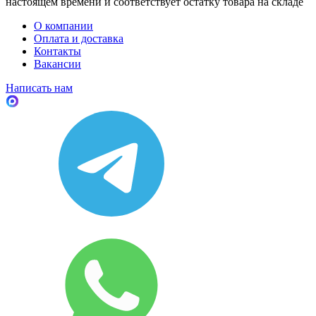
настоящем времени и соответствует остатку товара на складе
О компании
Оплата и доставка
Контакты
Вакансии
Написать нам