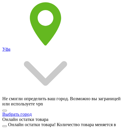
Уфа
Не смогли определить ваш город. Возможно вы заграницей
или используете vpn
Выбрать город
Онлайн остатки товара
Онлайн остатки товара!
Количество товара меняется в