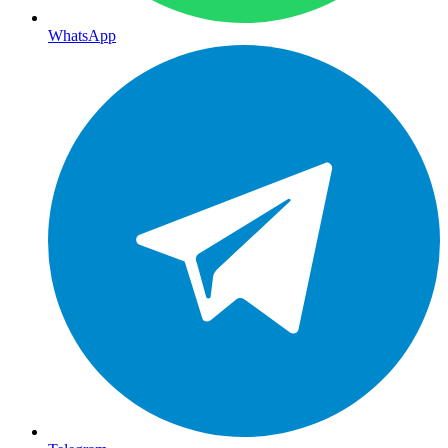
WhatsApp