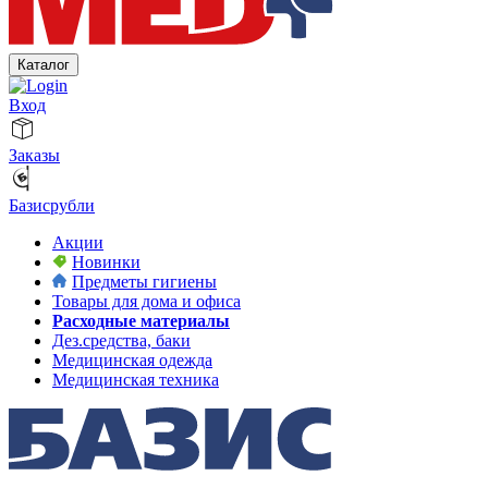
Каталог
Вход
Заказы
Базисрубли
Акции
Новинки
Предметы гигиены
Товары для дома и офиса
Расходные материалы
Дез.средства, баки
Медицинская одежда
Медицинская техника