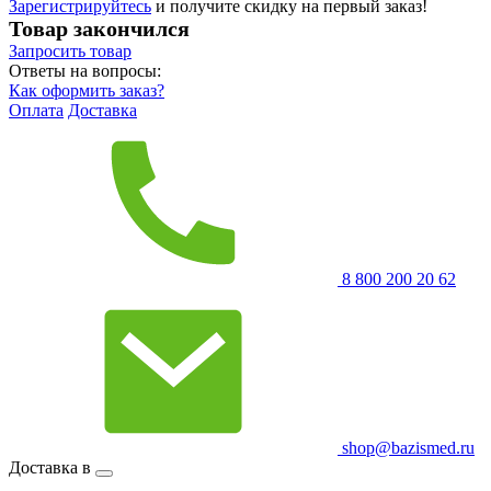
Зарегистрируйтесь
и получите скидку на первый заказ!
Товар закончился
Запросить
товар
Ответы на вопросы:
Как оформить заказ?
Оплата
Доставка
8 800 200 20 62
shop@bazismed.ru
Доставка в