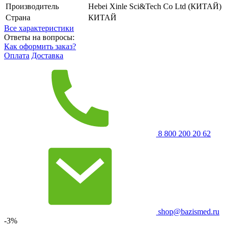
Производитель
Hebei Xinle Sci&Tech Co Ltd (КИТАЙ)
Страна
КИТАЙ
Все характеристики
Ответы на вопросы:
Как оформить заказ?
Оплата
Доставка
8 800 200 20 62
shop@bazismed.ru
-3%