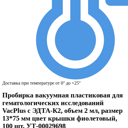
Доставка при температуре от 0° до +25°
Пробирка вакуумная пластиковая для
гематологических исследований
VacPlus с ЭДТА-К2, объем 2 мл, размер
13*75 мм цвет крышки фиолетовый,
100 шт, УТ-00029698