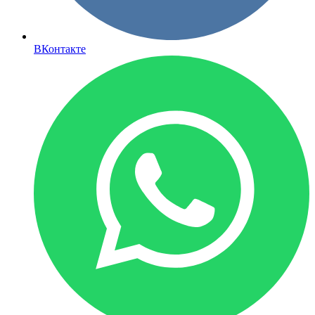
ВКонтакте