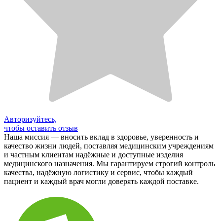
Авторизуйтесь,
чтобы оставить отзыв
Наша миссия — вносить вклад в здоровье, уверенность и
качество жизни людей, поставляя медицинским учреждениям
и частным клиентам надёжные и доступные изделия
медицинского назначения. Мы гарантируем строгий контроль
качества, надёжную логистику и сервис, чтобы каждый
пациент и каждый врач могли доверять каждой поставке.