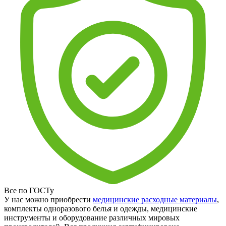
Все по ГОСТу
У нас можно приобрести
медицинские расходные материалы
,
комплекты одноразового белья и одежды, медицинские
инструменты и оборудование различных мировых