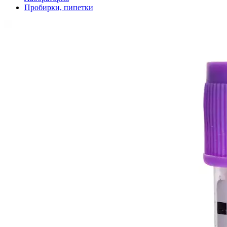
Пробирки, пипетки