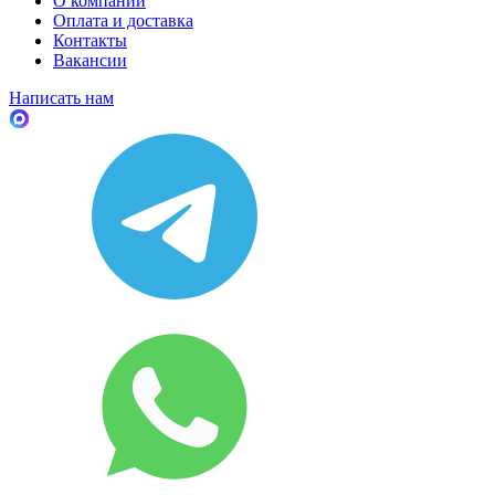
О компании
Оплата и доставка
Контакты
Вакансии
Написать нам