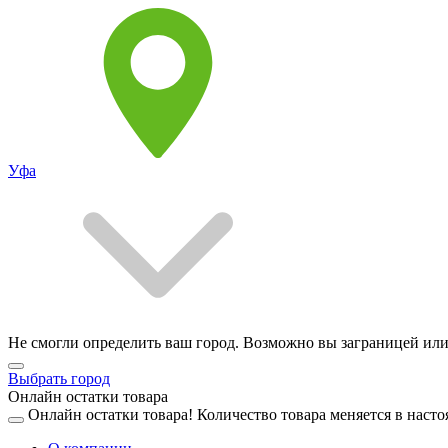
Уфа
Не смогли определить ваш город. Возможно вы заграницей или
Выбрать город
Онлайн остатки товара
Онлайн остатки товара!
Количество товара меняется в насто