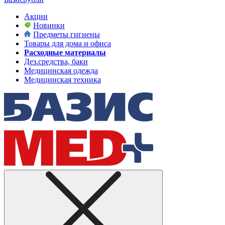
Акции
Новинки
Предметы гигиены
Товары для дома и офиса
Расходные материалы
Дез.средства, баки
Медицинская одежда
Медицинская техника