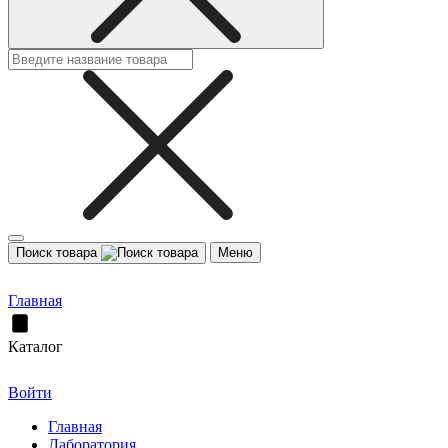
Поиск товара
Меню
Главная
Каталог
Войти
Главная
Лаборатория