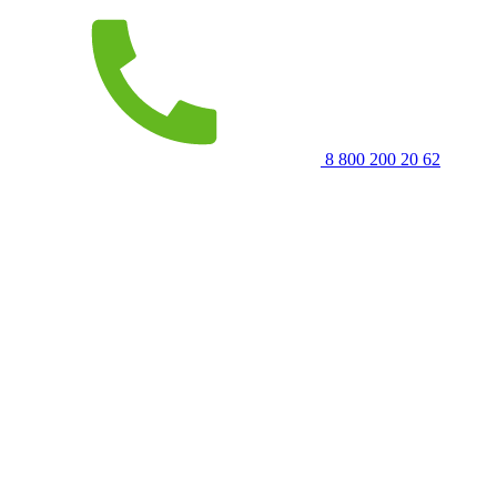
8 800 200 20 62