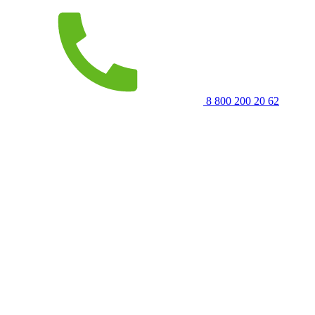
8 800 200 20 62