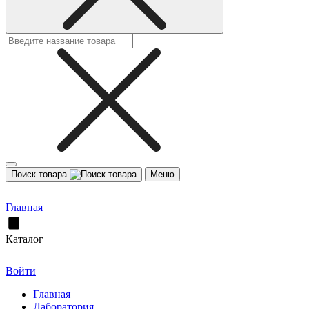
Поиск товара
Меню
Главная
Каталог
Войти
Главная
Лаборатория