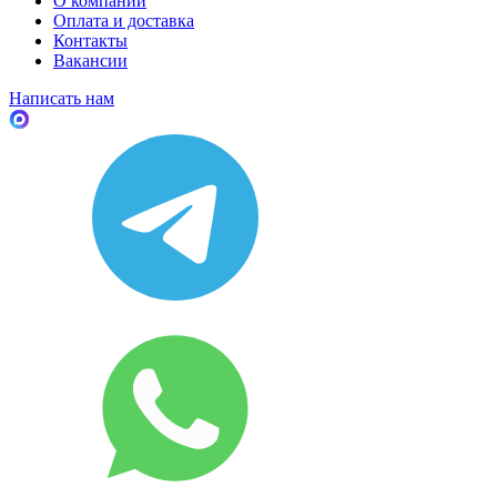
О компании
Оплата и доставка
Контакты
Вакансии
Написать нам