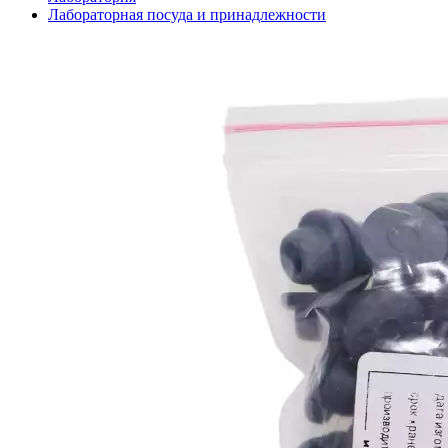
Лабораторная посуда и принадлежности