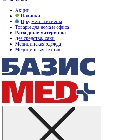
Акции
Новинки
Предметы гигиены
Товары для дома и офиса
Расходные материалы
Дез.средства, баки
Медицинская одежда
Медицинская техника