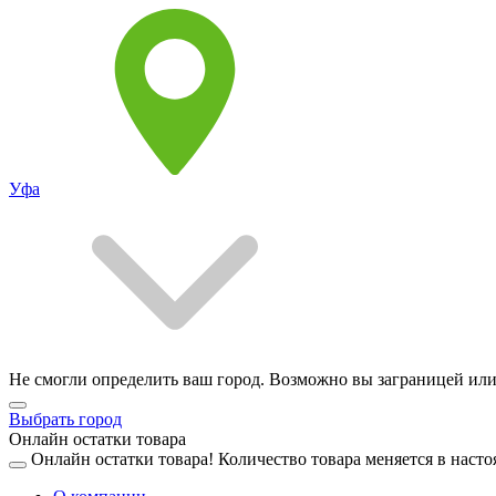
Уфа
Не смогли определить ваш город. Возможно вы заграницей или
Выбрать город
Онлайн остатки товара
Онлайн остатки товара!
Количество товара меняется в насто