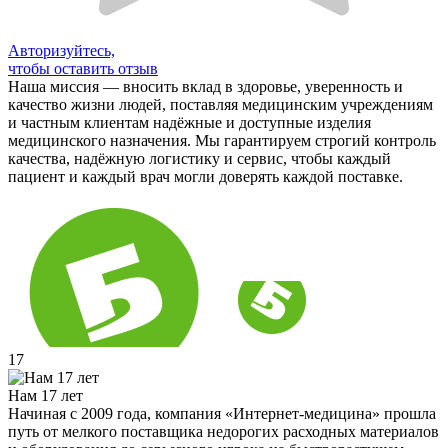
Авторизуйтесь,
чтобы оставить отзыв
Наша миссия — вносить вклад в здоровье, уверенность и
качество жизни людей, поставляя медицинским учреждениям
и частным клиентам надёжные и доступные изделия
медицинского назначения. Мы гарантируем строгий контроль
качества, надёжную логистику и сервис, чтобы каждый
пациент и каждый врач могли доверять каждой поставке.
17
Нам 17 лет
Начиная с 2009 года, компания «Интернет-медицина» прошла
путь от мелкого поставщика недорогих расходных материалов