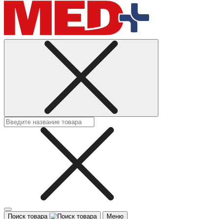
Поиск товара
Меню