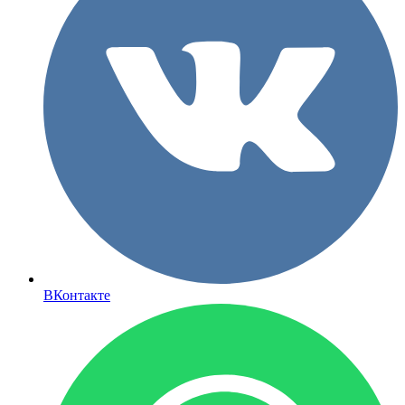
ВКонтакте