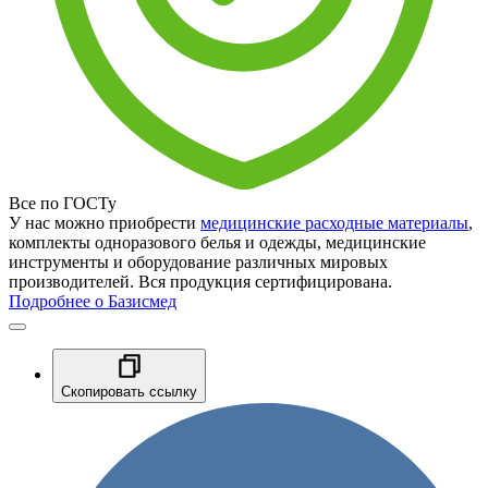
Все по ГОСТу
У нас можно приобрести
медицинские расходные материалы
,
комплекты одноразового белья и одежды, медицинские
инструменты и оборудование различных мировых
производителей. Вся продукция сертифицирована.
Подробнее о Базисмед
Скопировать ссылку