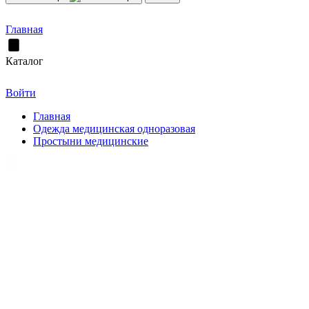
Главная
Каталог
Войти
Главная
Одежда медицинская одноразовая
Простыни медицинские