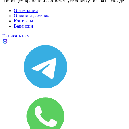
настоящем времени и соответствует остатку товара на складе
О компании
Оплата и доставка
Контакты
Вакансии
Написать нам