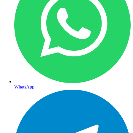
WhatsApp