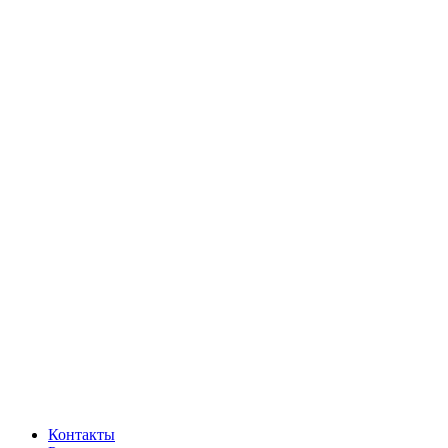
Контакты