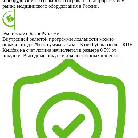
и оборудования до серьезного игрока на быстрорастущем
рынке медицинского оборудования в России.
Экономьте с БазисРублями
Внутренней валютой программы лояльности можно
оплачивать до 2% от суммы заказа. 1БазисРубль равен 1 RUB.
Кэшбэк на счет логина начисляется в размере 0.5% от
покупки. Выгодные покупки для постоянных клиентов.