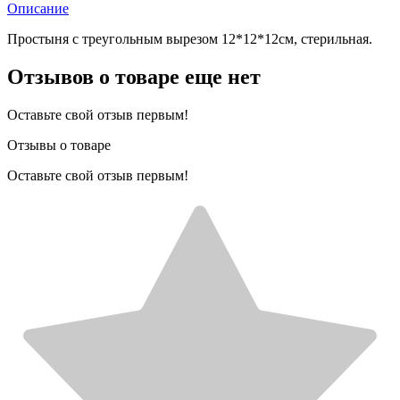
Описание
Простыня с треугольным вырезом 12*12*12см, стерильная.
Отзывов о товаре еще нет
Оставьте свой отзыв первым!
Отзывы о товаре
Оставьте свой отзыв первым!