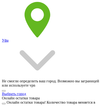
Уфа
Не смогли определить ваш город. Возможно вы заграницей
или используете vpn
Выбрать город
Онлайн остатки товара
Онлайн остатки товара!
Количество товара меняется в