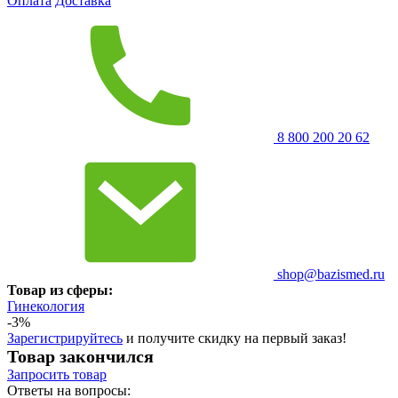
Оплата
Доставка
8 800 200 20 62
shop@bazismed.ru
Товар из сферы:
Гинекология
-3%
Зарегистрируйтесь
и получите скидку на первый заказ!
Товар закончился
Запросить
товар
Ответы на вопросы: