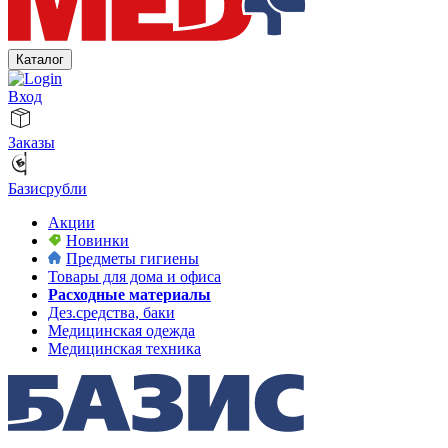
Каталог
Вход
Заказы
Базисрубли
Акции
Новинки
Предметы гигиены
Товары для дома и офиса
Расходные материалы
Дез.средства, баки
Медицинская одежда
Медицинская техника