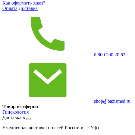
Как оформить заказ?
Оплата
Доставка
8 800 200 20 62
shop@bazismed.ru
Товар из сферы:
Гинекология
Доставка в
Ежедневная доставка по всей России из г. Уфа