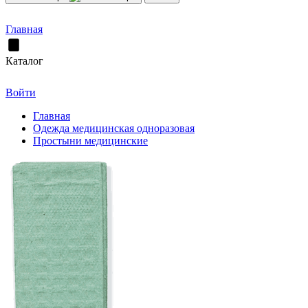
Главная
Каталог
Войти
Главная
Одежда медицинская одноразовая
Простыни медицинские