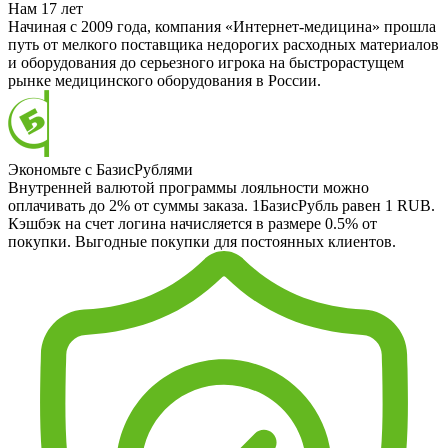
Нам 17 лет
Начиная с 2009 года, компания «Интернет-медицина» прошла
путь от мелкого поставщика недорогих расходных материалов
и оборудования до серьезного игрока на быстрорастущем
рынке медицинского оборудования в России.
Экономьте с БазисРублями
Внутренней валютой программы лояльности можно
оплачивать до 2% от суммы заказа. 1БазисРубль равен 1 RUB.
Кэшбэк на счет логина начисляется в размере 0.5% от
покупки. Выгодные покупки для постоянных клиентов.