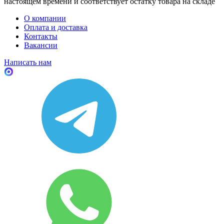
настоящем времени и соответствует остатку товара на складе
О компании
Оплата и доставка
Контакты
Вакансии
Написать нам