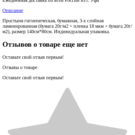
Ежедневная доставка по всей России из г. Уфа
Описание
Простыня гигиеническая, бумажная, 3-х слойная
ламинированная (бумага 20г/м2 + пленка 18 мкм + бумага 20г/
м2), размер 140см*80см. Индивидуальная упаковка.
Отзывов о товаре еще нет
Оставьте свой отзыв первым!
Отзывы о товаре
Оставьте свой отзыв первым!