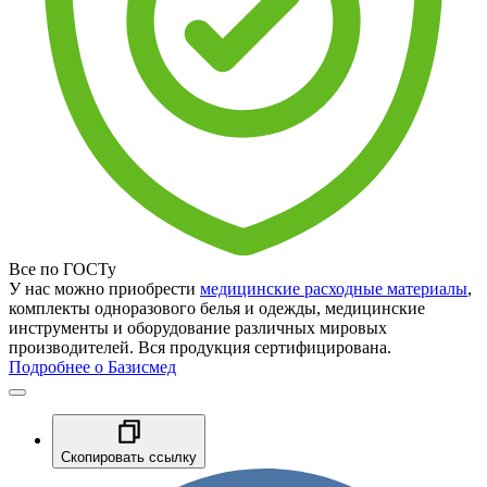
Все по ГОСТу
У нас можно приобрести
медицинские расходные материалы
,
комплекты одноразового белья и одежды, медицинские
инструменты и оборудование различных мировых
производителей. Вся продукция сертифицирована.
Подробнее о Базисмед
Скопировать ссылку