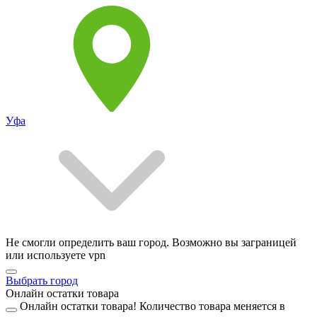
Уфа
Не смогли определить ваш город. Возможно вы заграницей
или используете vpn
Выбрать город
Онлайн остатки товара
Онлайн остатки товара!
Количество товара меняется в