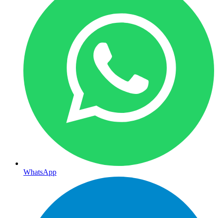
WhatsApp