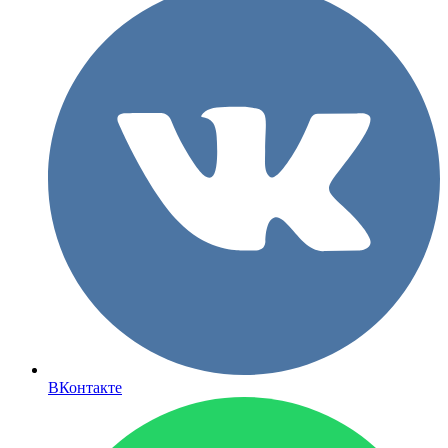
ВКонтакте