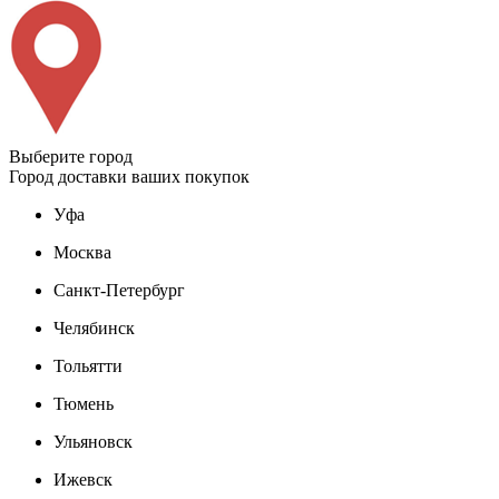
Выберите город
Город доставки ваших покупок
Уфа
Москва
Санкт-Петербург
Челябинск
Тольятти
Тюмень
Ульяновск
Ижевск