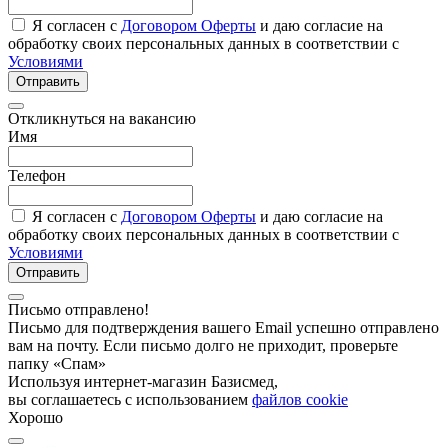
Я согласен с
Договором Оферты
и даю согласие на
обработку своих персональных данных в соответствии с
Условиями
Отправить
Откликнуться на вакансию
Имя
Телефон
Я согласен с
Договором Оферты
и даю согласие на
обработку своих персональных данных в соответствии с
Условиями
Отправить
Письмо отправлено!
Письмо для подтверждения вашего Email успешно отправлено
вам на почту. Если письмо долго не приходит, проверьте
папку «Спам»
Используя интернет-магазин Базисмед,
вы соглашаетесь с использованием
файлов cookie
Хорошо