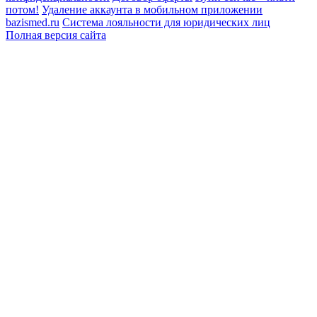
потом!
Удаление аккаунта в мобильном приложении
bazismed.ru
Система лояльности для юридических лиц
Полная версия сайта