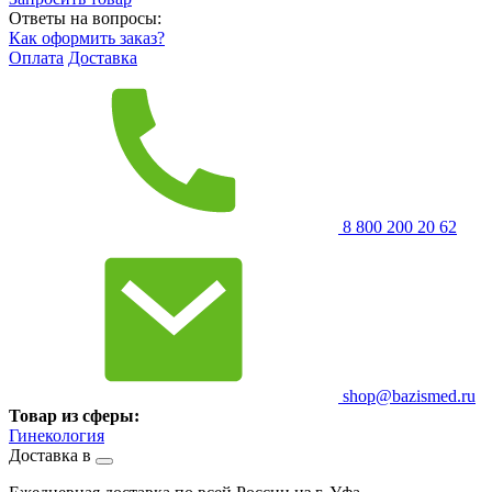
Ответы на вопросы:
Как оформить заказ?
Оплата
Доставка
8 800 200 20 62
shop@bazismed.ru
Товар из сферы:
Гинекология
Доставка в