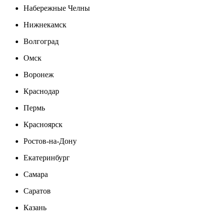
Набережные Челны
Нижнекамск
Волгоград
Омск
Воронеж
Краснодар
Пермь
Красноярск
Ростов-на-Дону
Екатеринбург
Самара
Саратов
Казань