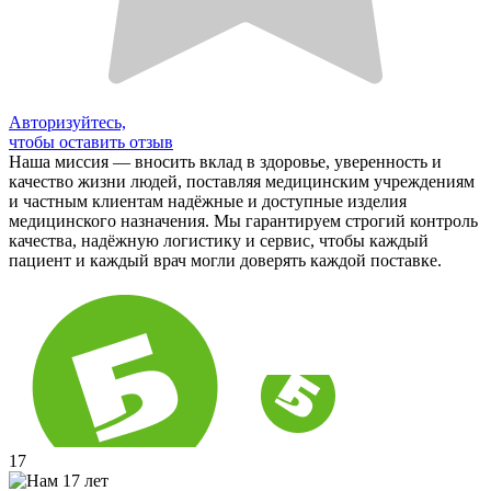
Авторизуйтесь,
чтобы оставить отзыв
Наша миссия — вносить вклад в здоровье, уверенность и
качество жизни людей, поставляя медицинским учреждениям
и частным клиентам надёжные и доступные изделия
медицинского назначения. Мы гарантируем строгий контроль
качества, надёжную логистику и сервис, чтобы каждый
пациент и каждый врач могли доверять каждой поставке.
17