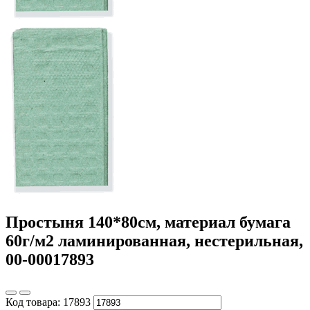
Простыня 140*80см, материал бумага
60г/м2 ламинированная, нестерильная,
00-00017893
Код товара:
17893