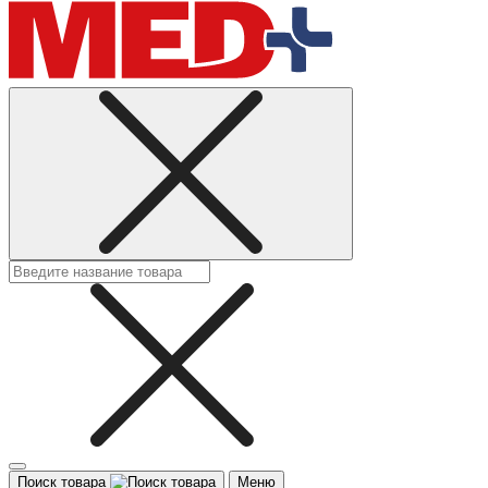
Поиск товара
Меню