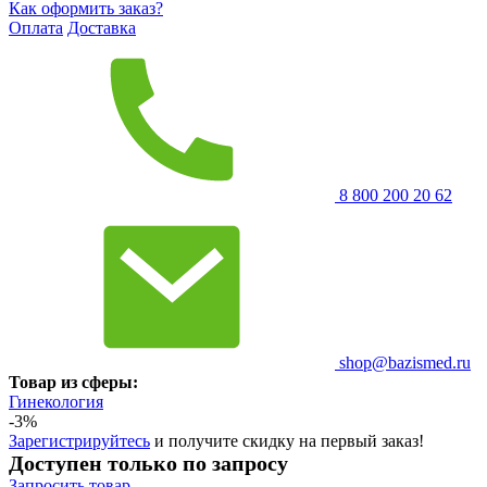
Как оформить заказ?
Оплата
Доставка
8 800 200 20 62
shop@bazismed.ru
Товар из сферы:
Гинекология
-3%
Зарегистрируйтесь
и получите скидку на первый заказ!
Доступен только по запросу
Запросить
товар