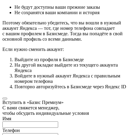
Не будут доступны ваши прежние заказы
Не сохранятся ваши компании и история
Поэтому обязательно убедитесь, что вы вошли в нужный
аккаунт Яндекса — тот, где номер телефона совпадает
с вашим профилем в Базисмеде. Тогда вы попадёте в свой
основной профиль со всеми данными.
Если нужно сменить аккаунт:
Выйдите из профиля в Базисмеде
На другой вкладке выйдите из текущего аккаунта
Яндекса
Войдите в нужный аккаунт Яндекса с правильным
номером телефона
Повторно авторизуйтесь в Базисмеде через Яндекс ID
Вступить в «Базис Премиум»
С вами свяжется менеджер,
чтобы обсудить индивидуальные условия
Имя
Телефон