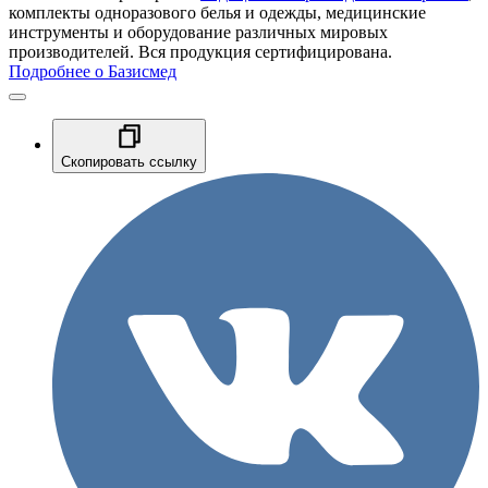
комплекты одноразового белья и одежды, медицинские
инструменты и оборудование различных мировых
производителей. Вся продукция сертифицирована.
Подробнее о Базисмед
Скопировать ссылку