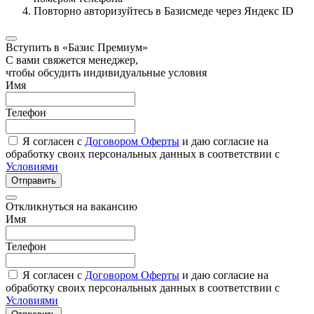
Повторно авторизуйтесь в Базисмеде через Яндекс ID
Вступить в «Базис Премиум»
С вами свяжется менеджер,
чтобы обсудить индивидуальные условия
Имя
Телефон
Я согласен с
Договором Оферты
и даю согласие на
обработку своих персональных данных в соответствии с
Условиями
Отправить
Откликнуться на вакансию
Имя
Телефон
Я согласен с
Договором Оферты
и даю согласие на
обработку своих персональных данных в соответствии с
Условиями