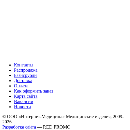
Контакты
Распродажа
Базисрубли
Доставка
Оплата
Как оформить заказ
Карта сайта
Вакансии
Новости
© ООО «Интернет-Медицина» Медицинские изделия, 2009-
2026
Разработка сайта
— RED PROMO