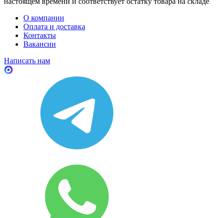
настоящем времени и соответствует остатку товара на складе
О компании
Оплата и доставка
Контакты
Вакансии
Написать нам