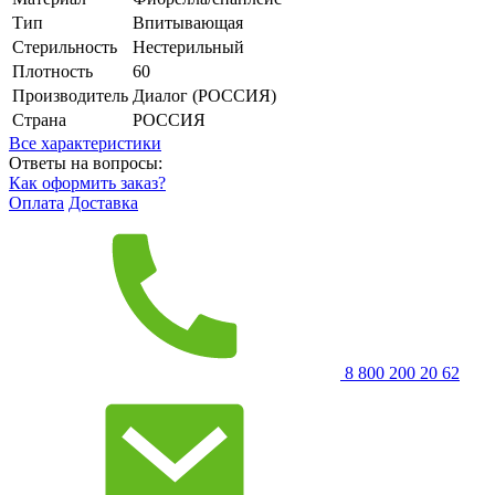
Тип
Впитывающая
Стерильность
Нестерильный
Плотность
60
Производитель
Диалог (РОССИЯ)
Страна
РОССИЯ
Все характеристики
Ответы на вопросы:
Как оформить заказ?
Оплата
Доставка
8 800 200 20 62