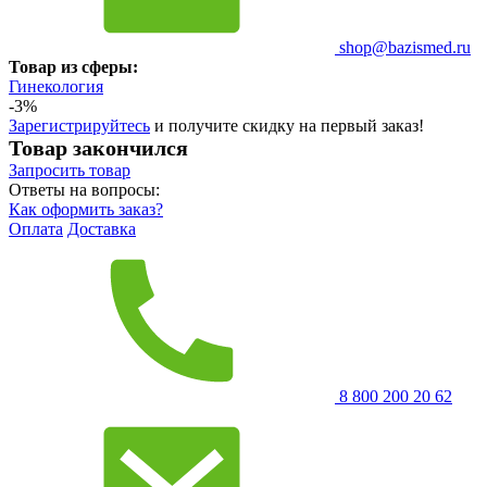
shop@bazismed.ru
Товар из сферы:
Гинекология
-3%
Зарегистрируйтесь
и получите скидку на первый заказ!
Товар закончился
Запросить
товар
Ответы на вопросы:
Как оформить заказ?
Оплата
Доставка
8 800 200 20 62