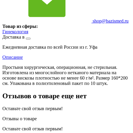
shop@bazismed.ru
Товар из сферы:
Гинекология
Доставка в
Ежедневная доставка по всей России из г. Уфа
Описание
Простыня хирургическая, операционная, не стерильная.
Изготовлена из многослойного нетканого материала на
основе вискозы плотностью не менее 60 г/м². Размер 160*200
см. Упакована в полиэтиленовый пакет по 10 штук.
Отзывов о товаре еще нет
Оставьте свой отзыв первым!
Отзывы о товаре
Оставьте свой отзыв первым!