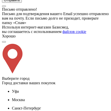
Отправить
Письмо отправлено!
Письмо для подтверждения вашего Email успешно отправлено
вам на почту. Если письмо долго не приходит, проверьте
папку «Спам»
Используя интернет-магазин Базисмед,
вы соглашаетесь с использованием
файлов cookie
Хорошо
Выберите город
Город доставки ваших покупок
Уфа
Москва
Санкт-Петербург