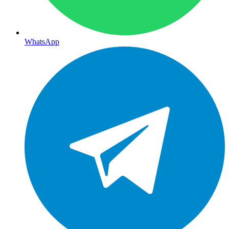
WhatsApp