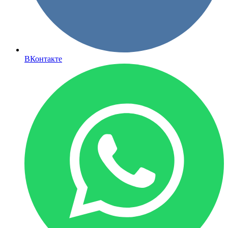
ВКонтакте