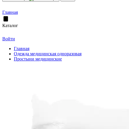
Главная
Каталог
Войти
Главная
Одежда медицинская одноразовая
Простыни медицинские