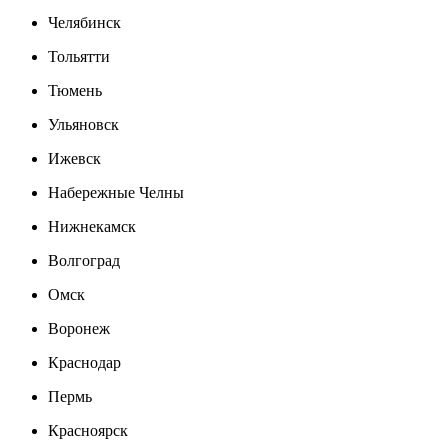
Челябинск
Тольятти
Тюмень
Ульяновск
Ижевск
Набережные Челны
Нижнекамск
Волгоград
Омск
Воронеж
Краснодар
Пермь
Красноярск