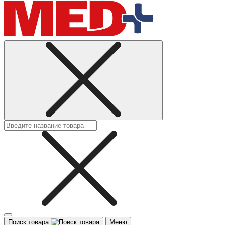
Поиск товара
Меню