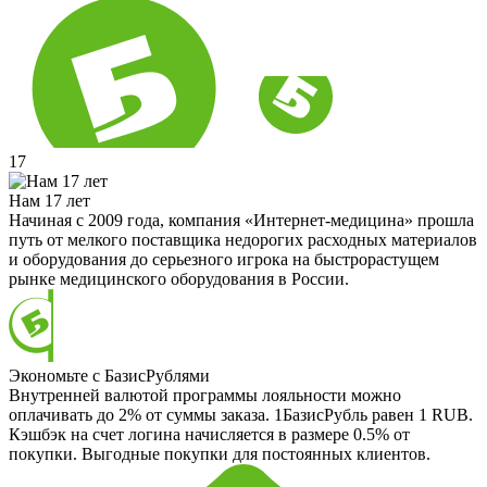
17
Нам 17 лет
Начиная с 2009 года, компания «Интернет-медицина» прошла
путь от мелкого поставщика недорогих расходных материалов
и оборудования до серьезного игрока на быстрорастущем
рынке медицинского оборудования в России.
Экономьте с БазисРублями
Внутренней валютой программы лояльности можно
оплачивать до 2% от суммы заказа. 1БазисРубль равен 1 RUB.
Кэшбэк на счет логина начисляется в размере 0.5% от
покупки. Выгодные покупки для постоянных клиентов.