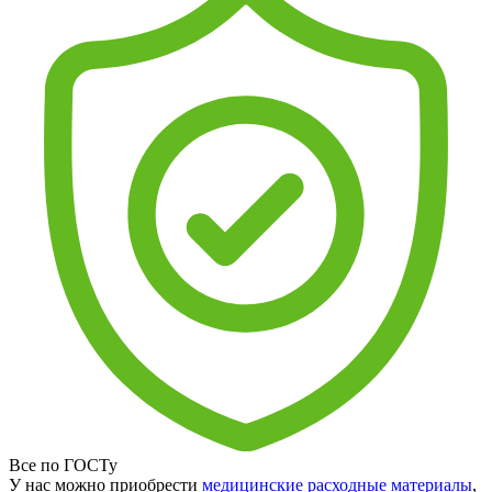
Все по ГОСТу
У нас можно приобрести
медицинские расходные материалы
,