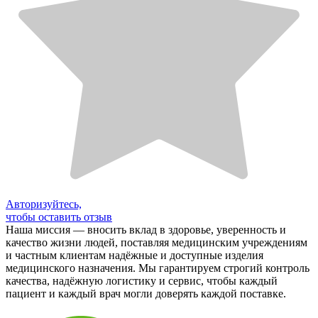
Авторизуйтесь,
чтобы оставить отзыв
Наша миссия — вносить вклад в здоровье, уверенность и
качество жизни людей, поставляя медицинским учреждениям
и частным клиентам надёжные и доступные изделия
медицинского назначения. Мы гарантируем строгий контроль
качества, надёжную логистику и сервис, чтобы каждый
пациент и каждый врач могли доверять каждой поставке.