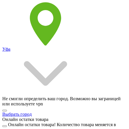
Уфа
Не смогли определить ваш город. Возможно вы заграницей
или используете vpn
Выбрать город
Онлайн остатки товара
Онлайн остатки товара!
Количество товара меняется в