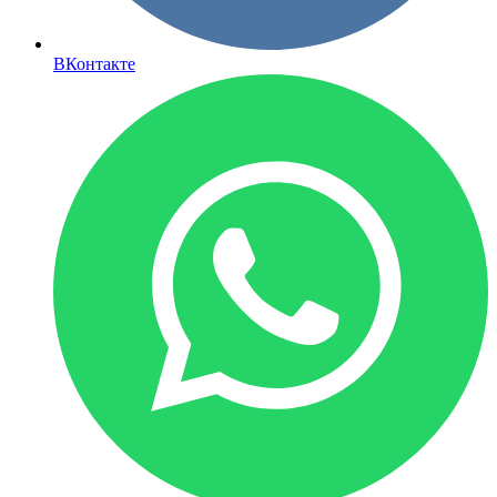
ВКонтакте