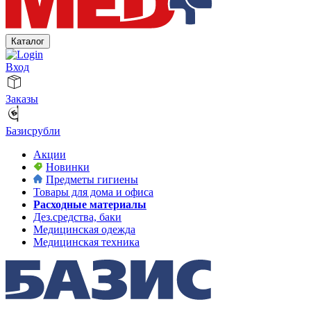
Каталог
Вход
Заказы
Базисрубли
Акции
Новинки
Предметы гигиены
Товары для дома и офиса
Расходные материалы
Дез.средства, баки
Медицинская одежда
Медицинская техника