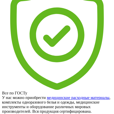
Все по ГОСТу
У нас можно приобрести
медицинские расходные материалы
,
комплекты одноразового белья и одежды, медицинские
инструменты и оборудование различных мировых
производителей. Вся продукция сертифицирована.