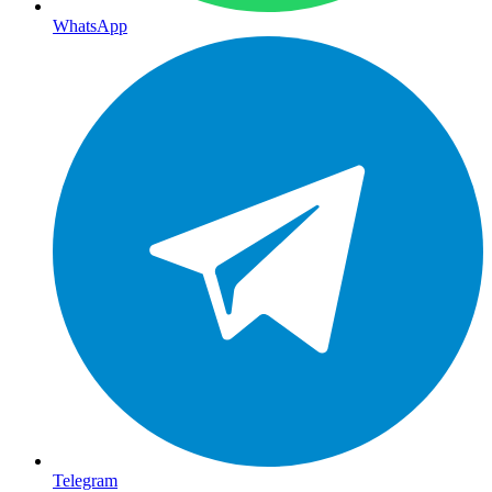
WhatsApp
Telegram