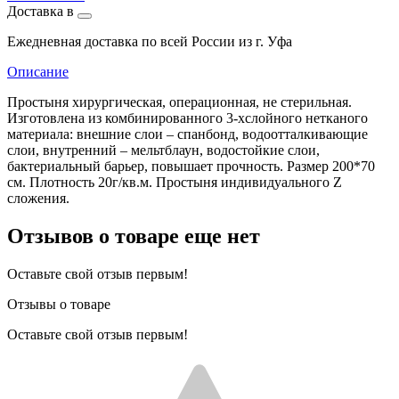
Доставка в
Ежедневная доставка по всей России из г. Уфа
Описание
Простыня хирургическая, операционная, не стерильная.
Изготовлена из комбинированного 3-хслойного нетканого
материала: внешние слои – спанбонд, водоотталкивающие
слои, внутренний – мельтблаун, водостойкие слои,
бактериальный барьер, повышает прочность. Размер 200*70
см. Плотность 20г/кв.м. Простыня индивидуального Z
сложения.
Отзывов о товаре еще нет
Оставьте свой отзыв первым!
Отзывы о товаре
Оставьте свой отзыв первым!