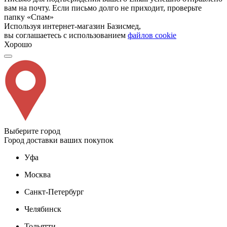
вам на почту. Если письмо долго не приходит, проверьте
папку «Спам»
Используя интернет-магазин Базисмед,
вы соглашаетесь с использованием
файлов cookie
Хорошо
Выберите город
Город доставки ваших покупок
Уфа
Москва
Санкт-Петербург
Челябинск
Тольятти