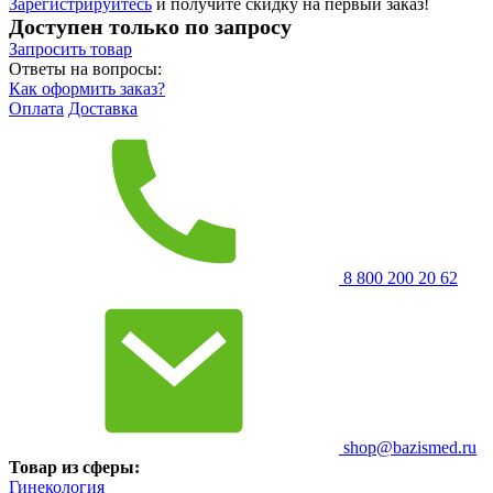
Зарегистрируйтесь
и получите скидку на первый заказ!
Доступен только по запросу
Запросить
товар
Ответы на вопросы:
Как оформить заказ?
Оплата
Доставка
8 800 200 20 62
shop@bazismed.ru
Товар из сферы:
Гинекология