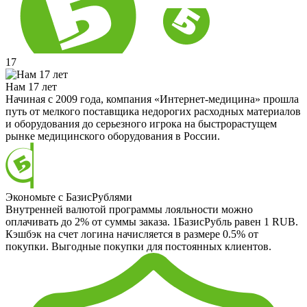
17
Нам 17 лет
Начиная с 2009 года, компания «Интернет-медицина» прошла
путь от мелкого поставщика недорогих расходных материалов
и оборудования до серьезного игрока на быстрорастущем
рынке медицинского оборудования в России.
Экономьте с БазисРублями
Внутренней валютой программы лояльности можно
оплачивать до 2% от суммы заказа. 1БазисРубль равен 1 RUB.
Кэшбэк на счет логина начисляется в размере 0.5% от
покупки. Выгодные покупки для постоянных клиентов.