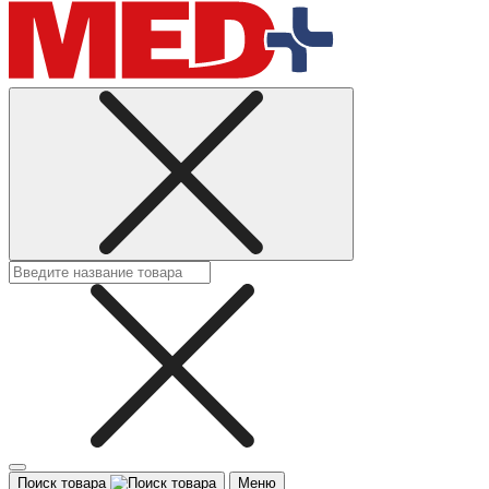
Поиск товара
Меню