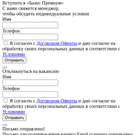
Вступить в «Базис Премиум»
С вами свяжется менеджер,
чтобы обсудить индивидуальные условия
Имя
Телефон
Я согласен с
Договором Оферты
и даю согласие на
обработку своих персональных данных в соответствии с
Условиями
Отправить
Откликнуться на вакансию
Имя
Телефон
Я согласен с
Договором Оферты
и даю согласие на
обработку своих персональных данных в соответствии с
Условиями
Отправить
Письмо отправлено!
Письмо для подтверждения вашего Email успешно отправлено