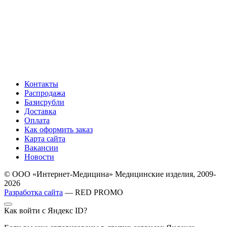
Контакты
Распродажа
Базисрубли
Доставка
Оплата
Как оформить заказ
Карта сайта
Вакансии
Новости
© ООО «Интернет-Медицина» Медицинские изделия, 2009-
2026
Разработка сайта
— RED PROMO
Как войти с Яндекс ID?