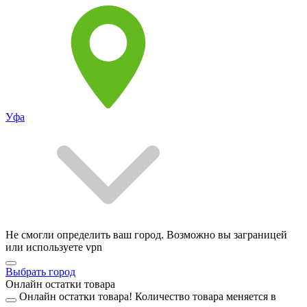
Уфа
Не смогли определить ваш город. Возможно вы заграницей
или используете vpn
Выбрать город
Онлайн остатки товара
Онлайн остатки товара!
Количество товара меняется в