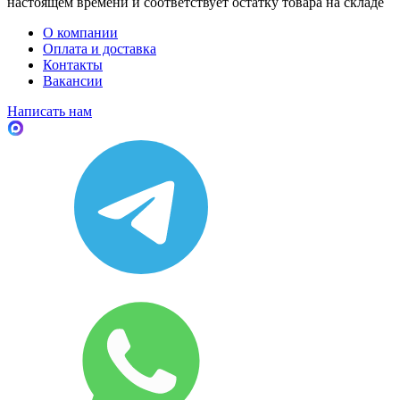
настоящем времени и соответствует остатку товара на складе
О компании
Оплата и доставка
Контакты
Вакансии
Написать нам