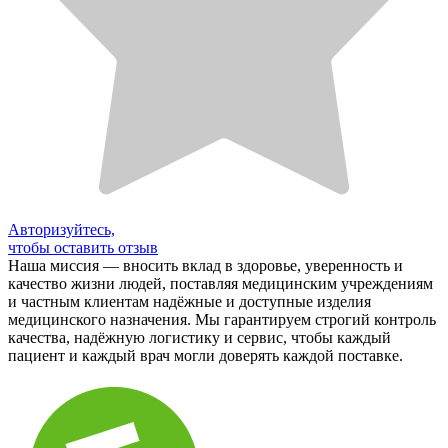
Авторизуйтесь,
чтобы оставить отзыв
Наша миссия — вносить вклад в здоровье, уверенность и
качество жизни людей, поставляя медицинским учреждениям
и частным клиентам надёжные и доступные изделия
медицинского назначения. Мы гарантируем строгий контроль
качества, надёжную логистику и сервис, чтобы каждый
пациент и каждый врач могли доверять каждой поставке.