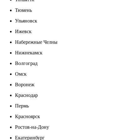
Тюмень
Ульяновск
Ижевск
Набережные Челны
Нижнекамск
Волгоград
Омск
Воронеж
Краснодар
Пермь
Красноярск
Ростов-на-Дону
Екатеринбург