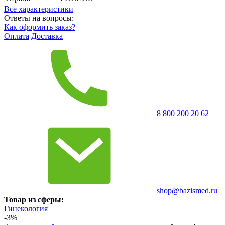
Все характеристики
Ответы на вопросы:
Как оформить заказ?
Оплата
Доставка
8 800 200 20 62
shop@bazismed.ru
Товар из сферы:
Гинекология
-3%