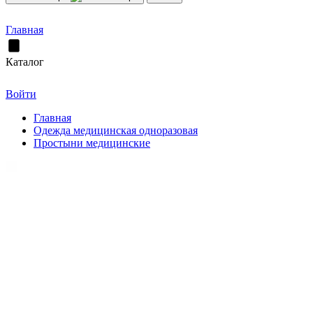
Главная
Каталог
Войти
Главная
Одежда медицинская одноразовая
Простыни медицинские