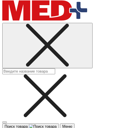
Поиск товара
Меню