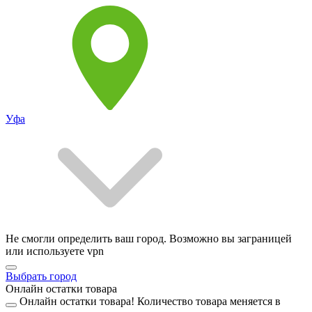
Уфа
Не смогли определить ваш город. Возможно вы заграницей
или используете vpn
Выбрать город
Онлайн остатки товара
Онлайн остатки товара!
Количество товара меняется в