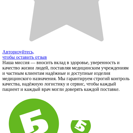
Авторизуйтесь,
чтобы оставить отзыв
Наша миссия — вносить вклад в здоровье, уверенность и
качество жизни людей, поставляя медицинским учреждениям
и частным клиентам надёжные и доступные изделия
медицинского назначения. Мы гарантируем строгий контроль
качества, надёжную логистику и сервис, чтобы каждый
пациент и каждый врач могли доверять каждой поставке.