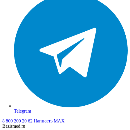
Telegram
8 800 200 20 62
Написать
MAX
Bazismed.ru