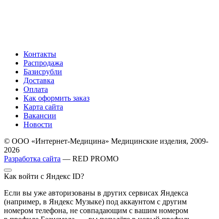
Контакты
Распродажа
Базисрубли
Доставка
Оплата
Как оформить заказ
Карта сайта
Вакансии
Новости
© ООО «Интернет-Медицина» Медицинские изделия, 2009-
2026
Разработка сайта
— RED PROMO
Как войти с Яндекс ID?
Если вы уже авторизованы в других сервисах Яндекса
(например, в Яндекс Музыке) под аккаунтом с другим
номером телефона, не совпадающим с вашим номером