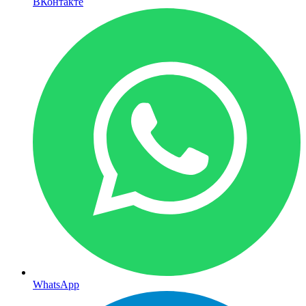
ВКонтакте
WhatsApp