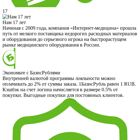
17
Нам 17 лет
Начиная с 2009 года, компания «Интернет-медицина» прошла
путь от мелкого поставщика недорогих расходных материалов
и оборудования до серьезного игрока на быстрорастущем
рынке медицинского оборудования в России.
Экономьте с БазисРублями
Внутренней валютой программы лояльности можно
оплачивать до 2% от суммы заказа. 1БазисРубль равен 1 RUB.
Кэшбэк на счет логина начисляется в размере 0.5% от
покупки. Выгодные покупки для постоянных клиентов.