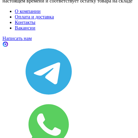
настоящем времени и соответствует остатку товара на складе
О компании
Оплата и доставка
Контакты
Вакансии
Написать нам