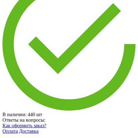
В наличии:
440
шт
Ответы на вопросы:
Как оформить заказ?
Оплата
Доставка