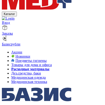
Каталог
Вход
Заказы
Базисрубли
Акции
Новинки
Предметы гигиены
Товары для дома и офиса
Расходные материалы
Дез.средства, баки
Медицинская одежда
Медицинская техника