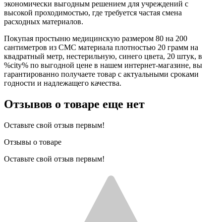
экономически выгодным решением для учреждений с
высокой проходимостью, где требуется частая смена
расходных материалов.
Покупая простыню медицинскую размером 80 на 200
сантиметров из СМС материала плотностью 20 грамм на
квадратный метр, нестерильную, синего цвета, 20 штук, в
%city% по выгодной цене в нашем интернет-магазине, вы
гарантированно получаете товар с актуальными сроками
годности и надлежащего качества.
Отзывов о товаре еще нет
Оставьте свой отзыв первым!
Отзывы о товаре
Оставьте свой отзыв первым!