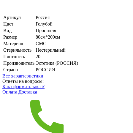
Артикул
Россия
Цвет
Голубой
Вид
Простыня
Размер
80см*200см
Материал
СМС
Стерильность
Нестерильный
Плотность
20
Производитель
Эстетика (РОССИЯ)
Страна
РОССИЯ
Все характеристики
Ответы на вопросы:
Как оформить заказ?
Оплата
Доставка