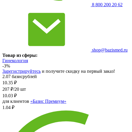
8 800 200 20 62
shop@bazismed.ru
Товар из сферы:
Гинекология
-3%
Зарегистрируйтесь
и получите скидку на первый заказ!
2.07 базисрублей
10.35
₽
207 ₽/20 шт
10.03
₽
для клиентов
«Базис Премиум»
1.04 ₽