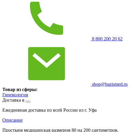
8 800 200 20 62
shop@bazismed.ru
Товар из сферы:
Гинекология
Доставка в
Ежедневная доставка по всей России из г. Уфа
Описание
Простыня медицинская размером 80 на 200 сантиметров,