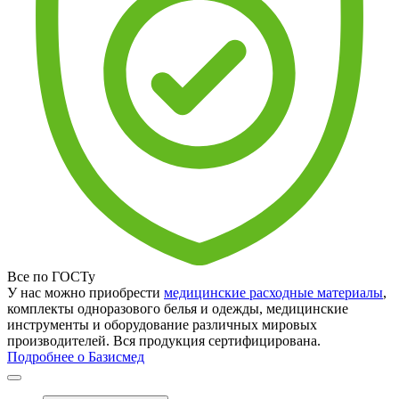
Все по ГОСТу
У нас можно приобрести
медицинские расходные материалы
,
комплекты одноразового белья и одежды, медицинские
инструменты и оборудование различных мировых
производителей. Вся продукция сертифицирована.
Подробнее о Базисмед