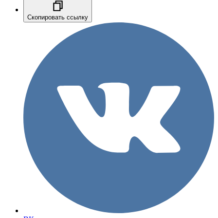
Скопировать ссылку