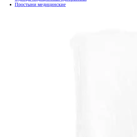
Простыни медицинские