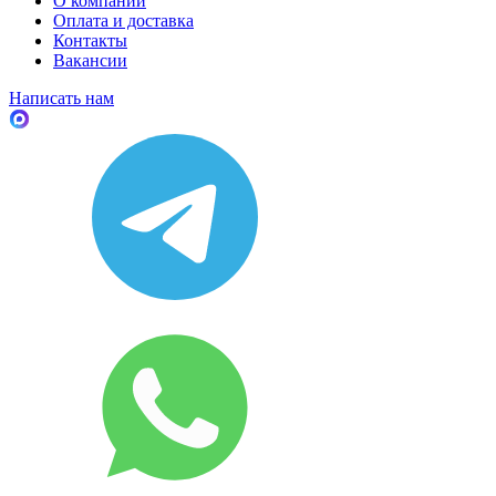
О компании
Оплата и доставка
Контакты
Вакансии
Написать нам