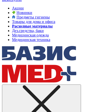
Акции
Новинки
Предметы гигиены
Товары для дома и офиса
Расходные материалы
Дез.средства, баки
Медицинская одежда
Медицинская техника