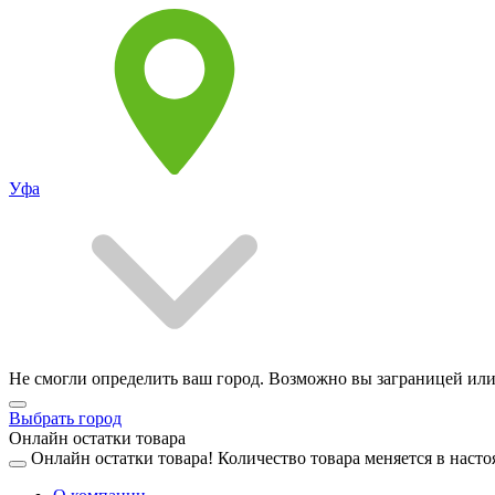
Уфа
Не смогли определить ваш город. Возможно вы заграницей или
Выбрать город
Онлайн остатки товара
Онлайн остатки товара!
Количество товара меняется в насто