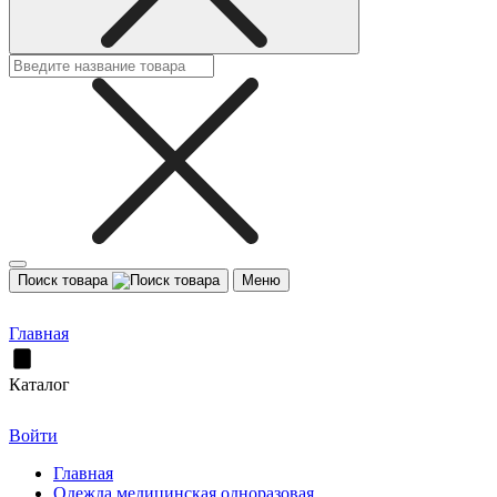
Поиск товара
Меню
Главная
Каталог
Войти
Главная
Одежда медицинская одноразовая