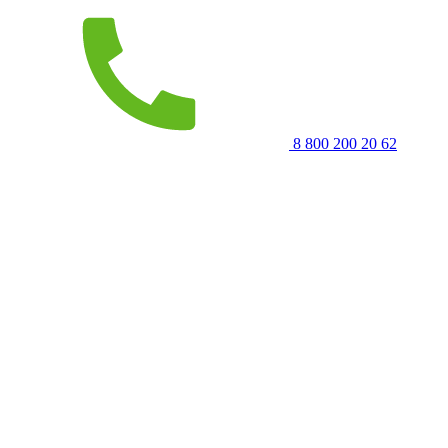
8 800 200 20 62