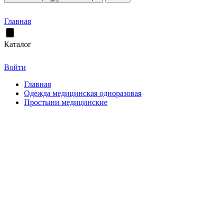
Главная
Каталог
Войти
Главная
Одежда медицинская одноразовая
Простыни медицинские