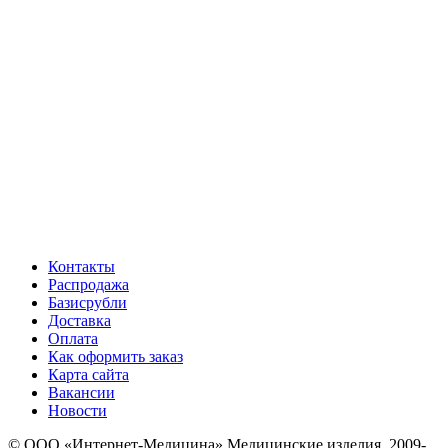
Контакты
Распродажа
Базисрубли
Доставка
Оплата
Как оформить заказ
Карта сайта
Вакансии
Новости
© ООО «Интернет-Медицина» Медицинские изделия, 2009-