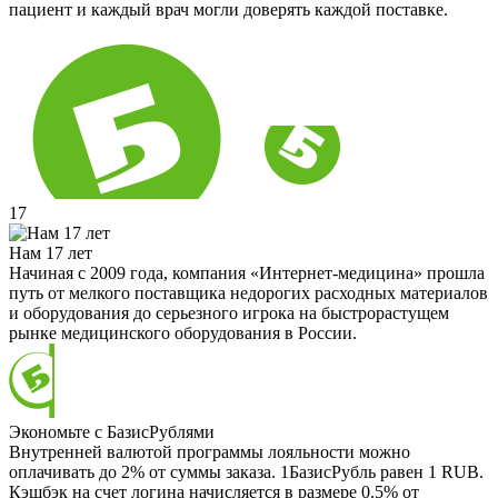
пациент и каждый врач могли доверять каждой поставке.
17
Нам 17 лет
Начиная с 2009 года, компания «Интернет-медицина» прошла
путь от мелкого поставщика недорогих расходных материалов
и оборудования до серьезного игрока на быстрорастущем
рынке медицинского оборудования в России.
Экономьте с БазисРублями
Внутренней валютой программы лояльности можно
оплачивать до 2% от суммы заказа. 1БазисРубль равен 1 RUB.
Кэшбэк на счет логина начисляется в размере 0.5% от