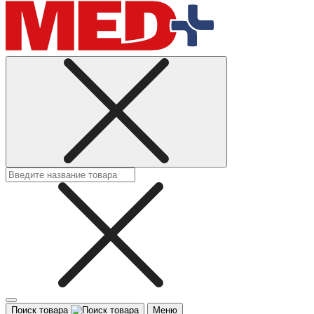
Поиск товара
Меню