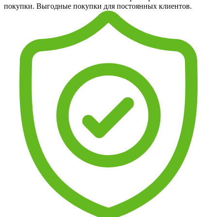
покупки. Выгодные покупки для постоянных клиентов.