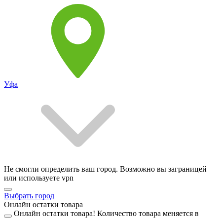
Уфа
Не смогли определить ваш город. Возможно вы заграницей
или используете vpn
Выбрать город
Онлайн остатки товара
Онлайн остатки товара!
Количество товара меняется в