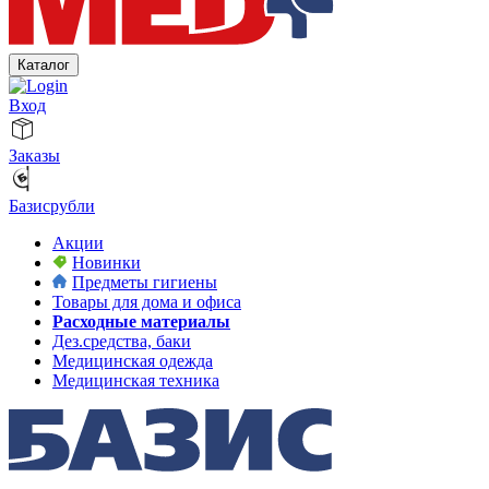
Каталог
Вход
Заказы
Базисрубли
Акции
Новинки
Предметы гигиены
Товары для дома и офиса
Расходные материалы
Дез.средства, баки
Медицинская одежда
Медицинская техника