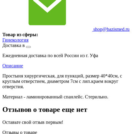
shop@bazismed.ru
Товар из сферы:
Гинекология
Доставка в
Ежедневная доставка по всей России из г. Уфа
Описание
Простыня хирургическая, для пункций, размер 40*40см, с
круглым отверстием, диаметром 7см с лип.краем вокруг
отверстия.
Материал - ламинированный спанлейс. Стерильно.
Отзывов о товаре еще нет
Оставьте свой отзыв первым!
Отзывы о товаре