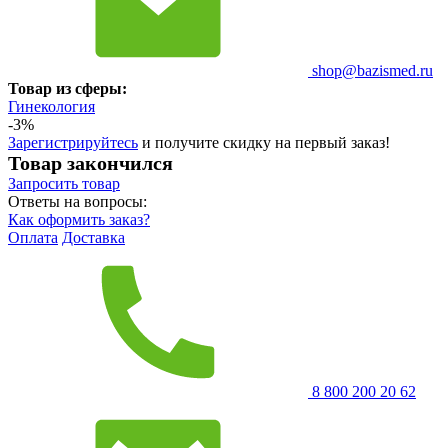
shop@bazismed.ru
Товар из сферы:
Гинекология
-3%
Зарегистрируйтесь
и получите скидку на первый заказ!
Товар закончился
Запросить
товар
Ответы на вопросы:
Как оформить заказ?
Оплата
Доставка
8 800 200 20 62