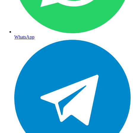
WhatsApp