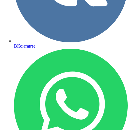
ВКонтакте