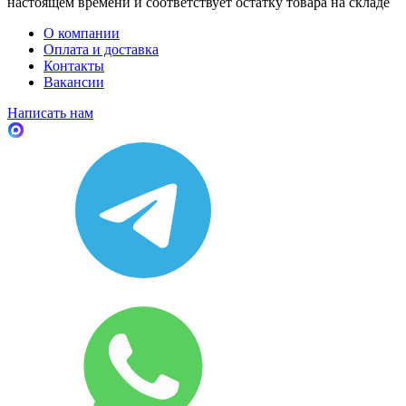
настоящем времени и соответствует остатку товара на складе
О компании
Оплата и доставка
Контакты
Вакансии
Написать нам