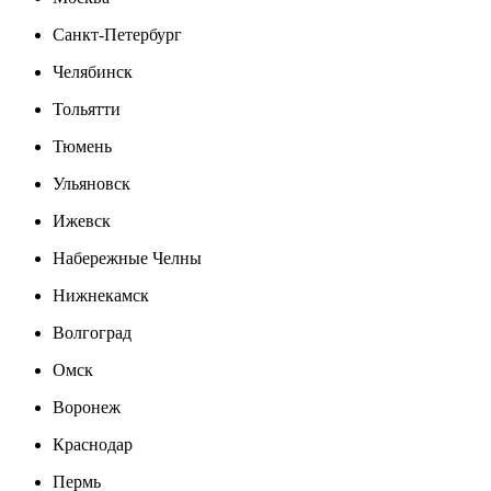
Санкт-Петербург
Челябинск
Тольятти
Тюмень
Ульяновск
Ижевск
Набережные Челны
Нижнекамск
Волгоград
Омск
Воронеж
Краснодар
Пермь