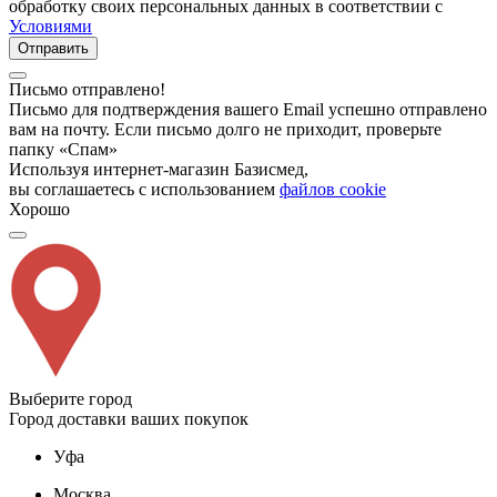
обработку своих персональных данных в соответствии с
Условиями
Отправить
Письмо отправлено!
Письмо для подтверждения вашего Email успешно отправлено
вам на почту. Если письмо долго не приходит, проверьте
папку «Спам»
Используя интернет-магазин Базисмед,
вы соглашаетесь с использованием
файлов cookie
Хорошо
Выберите город
Город доставки ваших покупок
Уфа
Москва