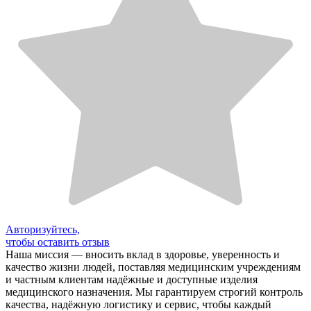
Авторизуйтесь,
чтобы оставить отзыв
Наша миссия — вносить вклад в здоровье, уверенность и
качество жизни людей, поставляя медицинским учреждениям
и частным клиентам надёжные и доступные изделия
медицинского назначения. Мы гарантируем строгий контроль
качества, надёжную логистику и сервис, чтобы каждый