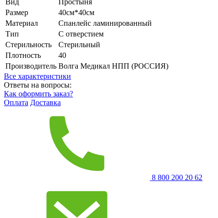
Вид
Простыня
Размер
40см*40см
Материал
Спанлейс ламинированный
Тип
С отверстием
Стерильность
Стерильный
Плотность
40
Производитель
Волга Медикал НПП (РОССИЯ)
Все характеристики
Ответы на вопросы:
Как оформить заказ?
Оплата
Доставка
8 800 200 20 62