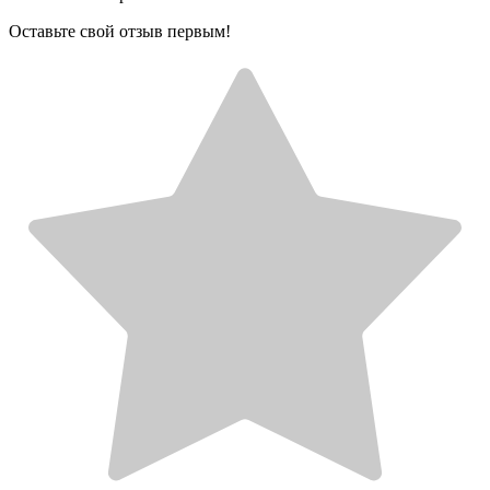
Оставьте свой отзыв первым!