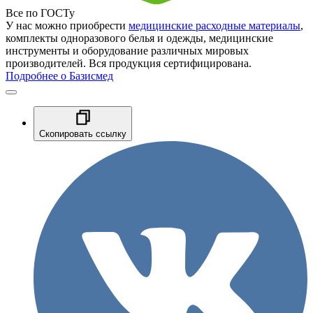
Все по ГОСТу
У нас можно приобрести
медицинские расходные материалы
,
комплекты одноразового белья и одежды, медицинские
инструменты и оборудование различных мировых
производителей. Вся продукция сертифицирована.
Подробнее о Базисмед
Скопировать ссылку