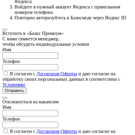
Яндекса
Войдите в нужный аккаунт Яндекса с правильным
номером телефона
Повторно авторизуйтесь в Базисмеде через Яндекс ID
Вступить в «Базис Премиум»
С вами свяжется менеджер,
чтобы обсудить индивидуальные условия
Имя
Телефон
Я согласен с
Договором Оферты
и даю согласие на
обработку своих персональных данных в соответствии с
Условиями
Отправить
Откликнуться на вакансию
Имя
Телефон
Я согласен с
Договором Оферты
и даю согласие на