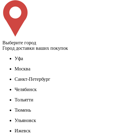
Выберите город
Город доставки ваших покупок
Уфа
Москва
Санкт-Петербург
Челябинск
Тольятти
Тюмень
Ульяновск
Ижевск