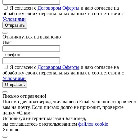
Я согласен с
Договором Оферты
и даю согласие на
обработку своих персональных данных в соответствии с
Условиями
Отправить
Откликнуться на вакансию
Имя
Телефон
Я согласен с
Договором Оферты
и даю согласие на
обработку своих персональных данных в соответствии с
Условиями
Отправить
Письмо отправлено!
Письмо для подтверждения вашего Email успешно отправлено
вам на почту. Если письмо долго не приходит, проверьте
папку «Спам»
Используя интернет-магазин Базисмед,
вы соглашаетесь с использованием
файлов cookie
Хорошо