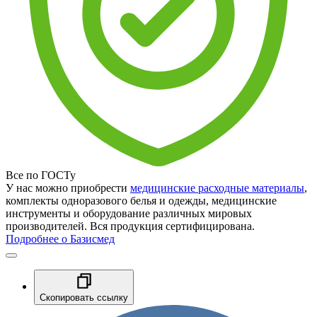
Все по ГОСТу
У нас можно приобрести
медицинские расходные материалы
,
комплекты одноразового белья и одежды, медицинские
инструменты и оборудование различных мировых
производителей. Вся продукция сертифицирована.
Подробнее о Базисмед
Скопировать ссылку