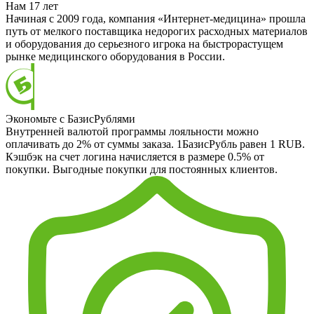
Нам 17 лет
Начиная с 2009 года, компания «Интернет-медицина» прошла
путь от мелкого поставщика недорогих расходных материалов
и оборудования до серьезного игрока на быстрорастущем
рынке медицинского оборудования в России.
Экономьте с БазисРублями
Внутренней валютой программы лояльности можно
оплачивать до 2% от суммы заказа. 1БазисРубль равен 1 RUB.
Кэшбэк на счет логина начисляется в размере 0.5% от
покупки. Выгодные покупки для постоянных клиентов.