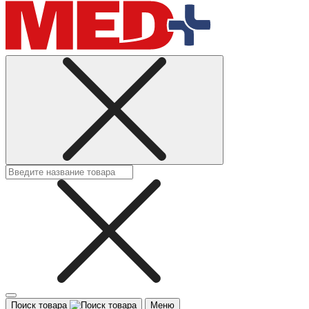
Поиск товара
Меню