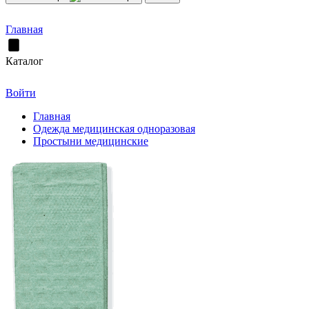
Главная
Каталог
Войти
Главная
Одежда медицинская одноразовая
Простыни медицинские