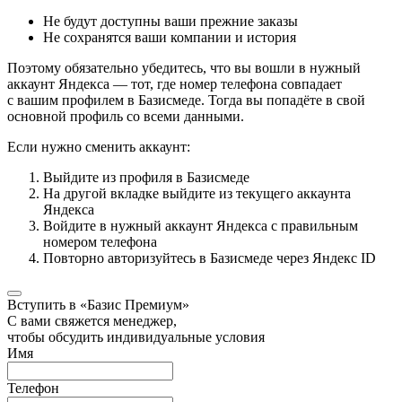
Не будут доступны ваши прежние заказы
Не сохранятся ваши компании и история
Поэтому обязательно убедитесь, что вы вошли в нужный
аккаунт Яндекса — тот, где номер телефона совпадает
с вашим профилем в Базисмеде. Тогда вы попадёте в свой
основной профиль со всеми данными.
Если нужно сменить аккаунт:
Выйдите из профиля в Базисмеде
На другой вкладке выйдите из текущего аккаунта
Яндекса
Войдите в нужный аккаунт Яндекса с правильным
номером телефона
Повторно авторизуйтесь в Базисмеде через Яндекс ID
Вступить в «Базис Премиум»
С вами свяжется менеджер,
чтобы обсудить индивидуальные условия
Имя
Телефон