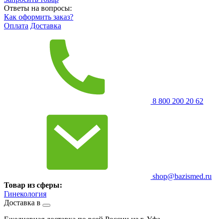
Ответы на вопросы:
Как оформить заказ?
Оплата
Доставка
8 800 200 20 62
shop@bazismed.ru
Товар из сферы:
Гинекология
Доставка в