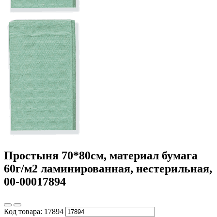
Простыня 70*80см, материал бумага
60г/м2 ламинированная, нестерильная,
00-00017894
Код товара:
17894