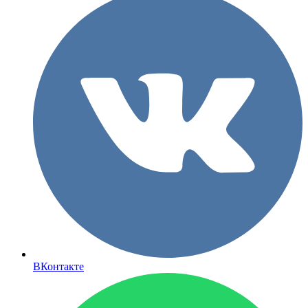
ВКонтакте