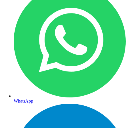
WhatsApp