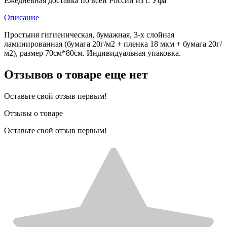
Ежедневная доставка по всей России из г. Уфа
Описание
Простыня гигиеническая, бумажная, 3-х слойная
ламинированная (бумага 20г/м2 + пленка 18 мкм + бумага 20г/
м2), размер 70см*80см. Индивидуальная упаковка.
Отзывов о товаре еще нет
Оставьте свой отзыв первым!
Отзывы о товаре
Оставьте свой отзыв первым!