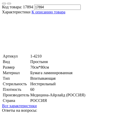
Код товара:
17894
Характеристики
К описанию товара
Артикул
1-4210
Вид
Простыня
Размер
70см*80см
Материал
Бумага ламинированная
Тип
Впитывающая
Стерильность
Нестерильный
Плотность
60
Производитель
Медицина-Айрлайд (РОССИЯ)
Страна
РОССИЯ
Все характеристики
Ответы на вопросы: