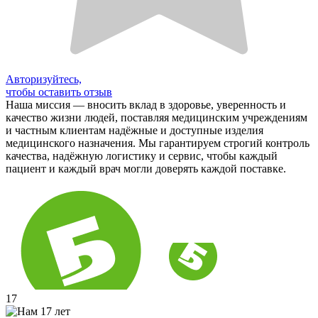
Авторизуйтесь,
чтобы оставить отзыв
Наша миссия — вносить вклад в здоровье, уверенность и
качество жизни людей, поставляя медицинским учреждениям
и частным клиентам надёжные и доступные изделия
медицинского назначения. Мы гарантируем строгий контроль
качества, надёжную логистику и сервис, чтобы каждый
пациент и каждый врач могли доверять каждой поставке.
17