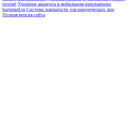
потом!
Удаление аккаунта в мобильном приложении
bazismed.ru
Система лояльности для юридических лиц
Полная версия сайта