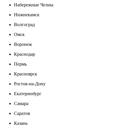
Набережные Челны
Нижнекамск
Волгоград
Омск
Воронеж
Краснодар
Пермь
Красноярск
Ростов-на-Дону
Екатеринбург
Самара
Саратов
Казань