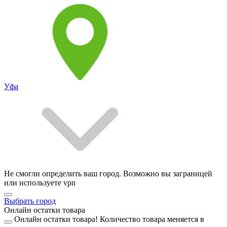
Уфа
Не смогли определить ваш город. Возможно вы заграницей
или используете vpn
Выбрать город
Онлайн остатки товара
Онлайн остатки товара!
Количество товара меняется в