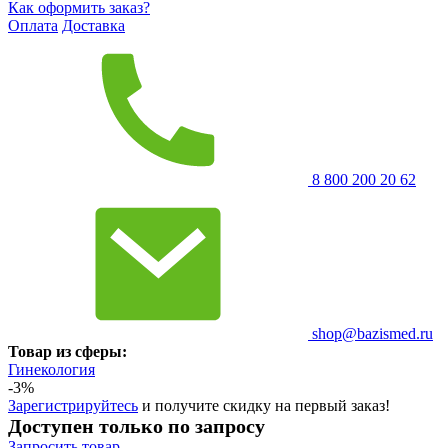
Как оформить заказ?
Оплата
Доставка
8 800 200 20 62
shop@bazismed.ru
Товар из сферы:
Гинекология
-3%
Зарегистрируйтесь
и получите скидку на первый заказ!
Доступен только по запросу
Запросить
товар