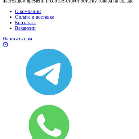
настоящем времени и соответствует остатку товара на складе
О компании
Оплата и доставка
Контакты
Вакансии
Написать нам