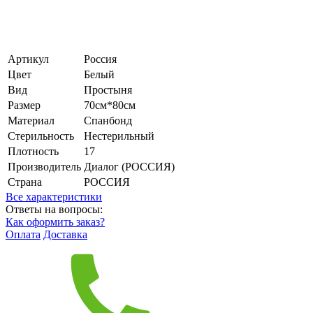
Артикул
Россия
Цвет
Белый
Вид
Простыня
Размер
70см*80см
Материал
Спанбонд
Стерильность
Нестерильный
Плотность
17
Производитель
Диалог (РОССИЯ)
Страна
РОССИЯ
Все характеристики
Ответы на вопросы:
Как оформить заказ?
Оплата
Доставка