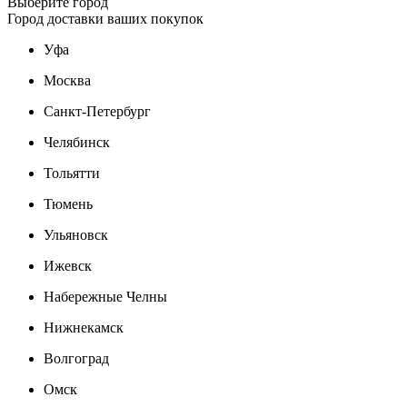
Выберите город
Город доставки ваших покупок
Уфа
Москва
Санкт-Петербург
Челябинск
Тольятти
Тюмень
Ульяновск
Ижевск
Набережные Челны
Нижнекамск
Волгоград
Омск