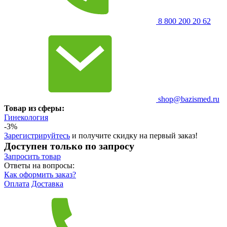
8 800 200 20 62
shop@bazismed.ru
Товар из сферы:
Гинекология
-3%
Зарегистрируйтесь
и получите скидку на первый заказ!
Доступен только по запросу
Запросить
товар
Ответы на вопросы:
Как оформить заказ?
Оплата
Доставка