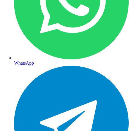
WhatsApp