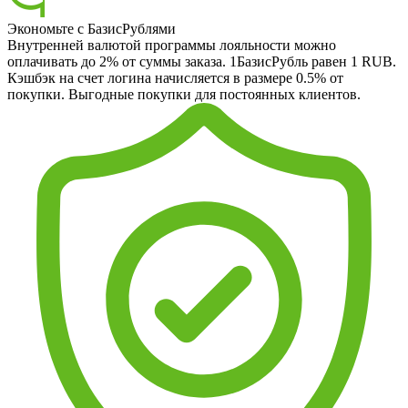
Экономьте с БазисРублями
Внутренней валютой программы лояльности можно
оплачивать до 2% от суммы заказа. 1БазисРубль равен 1 RUB.
Кэшбэк на счет логина начисляется в размере 0.5% от
покупки. Выгодные покупки для постоянных клиентов.