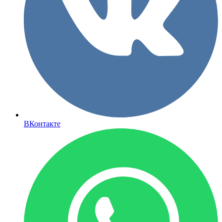
ВКонтакте