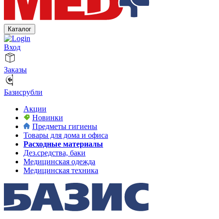
Каталог
Вход
Заказы
Базисрубли
Акции
Новинки
Предметы гигиены
Товары для дома и офиса
Расходные материалы
Дез.средства, баки
Медицинская одежда
Медицинская техника