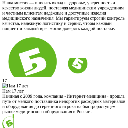
Наша миссия — вносить вклад в здоровье, уверенность и
качество жизни людей, поставляя медицинским учреждениям
и частным клиентам надёжные и доступные изделия
медицинского назначения. Мы гарантируем строгий контроль
качества, надёжную логистику и сервис, чтобы каждый
пациент и каждый врач могли доверять каждой поставке.
17
Нам 17 лет
Начиная с 2009 года, компания «Интернет-медицина» прошла
путь от мелкого поставщика недорогих расходных материалов
и оборудования до серьезного игрока на быстрорастущем
рынке медицинского оборудования в России.