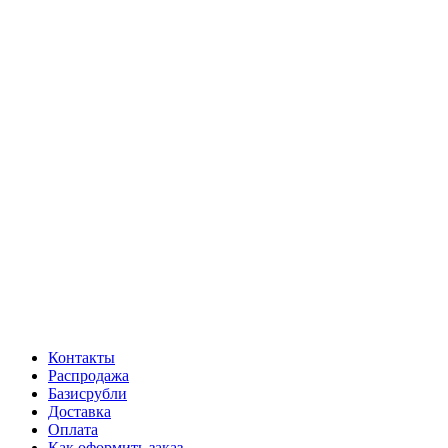
Контакты
Распродажа
Базисрубли
Доставка
Оплата
Как оформить заказ