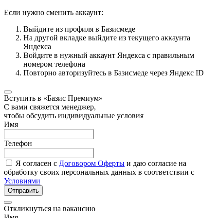
Если нужно сменить аккаунт:
Выйдите из профиля в Базисмеде
На другой вкладке выйдите из текущего аккаунта
Яндекса
Войдите в нужный аккаунт Яндекса с правильным
номером телефона
Повторно авторизуйтесь в Базисмеде через Яндекс ID
Вступить в «Базис Премиум»
С вами свяжется менеджер,
чтобы обсудить индивидуальные условия
Имя
Телефон
Я согласен с
Договором Оферты
и даю согласие на
обработку своих персональных данных в соответствии с
Условиями
Отправить
Откликнуться на вакансию
Имя