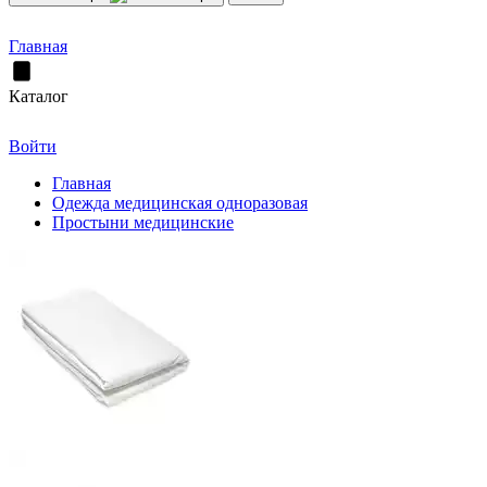
Главная
Каталог
Войти
Главная
Одежда медицинская одноразовая
Простыни медицинские