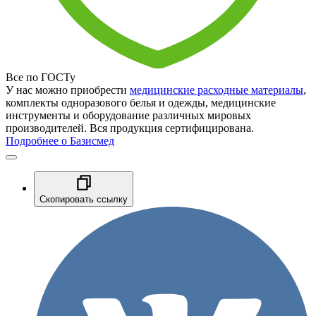
Все по ГОСТу
У нас можно приобрести
медицинские расходные материалы
,
комплекты одноразового белья и одежды, медицинские
инструменты и оборудование различных мировых
производителей. Вся продукция сертифицирована.
Подробнее о Базисмед
Скопировать ссылку