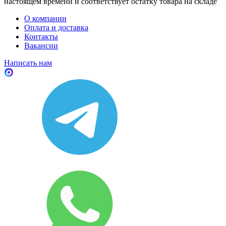
настоящем времени и соответствует остатку товара на складе
О компании
Оплата и доставка
Контакты
Вакансии
Написать нам