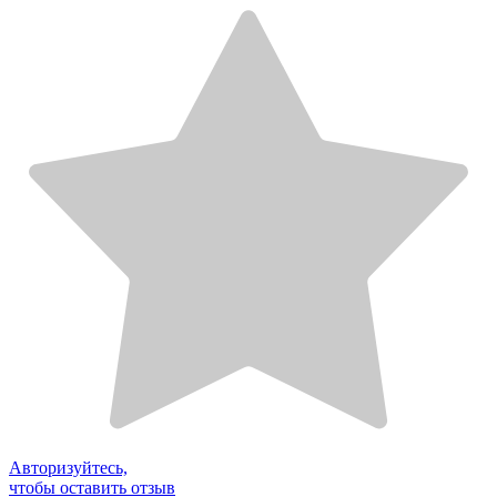
Авторизуйтесь,
чтобы оставить отзыв