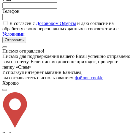
Телефон
Я согласен с
Договором Оферты
и даю согласие на
обработку своих персональных данных в соответствии с
Условиями
Отправить
Письмо отправлено!
Письмо для подтверждения вашего Email успешно отправлено
вам на почту. Если письмо долго не приходит, проверьте
папку «Спам»
Используя интернет-магазин Базисмед,
вы соглашаетесь с использованием
файлов cookie
Хорошо