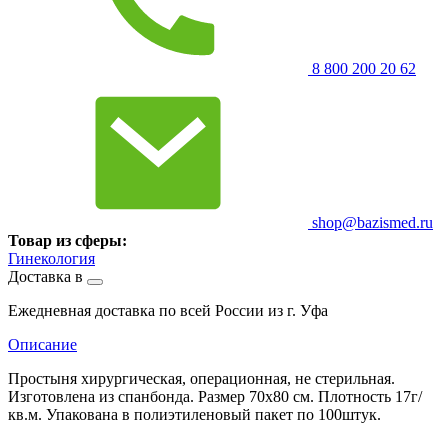
8 800 200 20 62
shop@bazismed.ru
Товар из сферы:
Гинекология
Доставка в
Ежедневная доставка по всей России из г. Уфа
Описание
Простыня хирургическая, операционная, не стерильная.
Изготовлена из спанбонда. Размер 70х80 см. Плотность 17г/
кв.м. Упакована в полиэтиленовый пакет по 100штук.