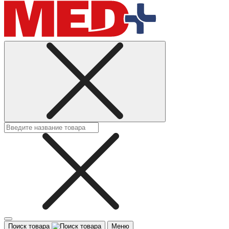
Поиск товара
Меню