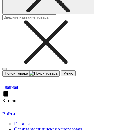
Поиск товара
Меню
Главная
Каталог
Войти
Главная
Одежда медицинская одноразовая