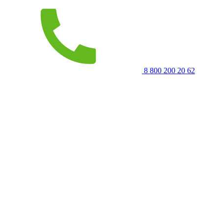
8 800 200 20 62