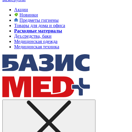
Акции
Новинки
Предметы гигиены
Товары для дома и офиса
Расходные материалы
Дез.средства, баки
Медицинская одежда
Медицинская техника