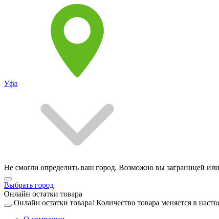
Уфа
Не смогли определить ваш город. Возможно вы заграницей или
Выбрать город
Онлайн остатки товара
Онлайн остатки товара!
Количество товара меняется в насто