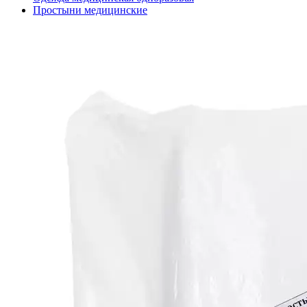
Простыни медицинские