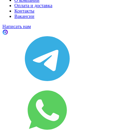
О компании
Оплата и доставка
Контакты
Вакансии
Написать нам