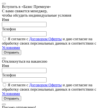
Вступить в «Базис Премиум»
С вами свяжется менеджер,
чтобы обсудить индивидуальные условия
Имя
Телефон
Я согласен с
Договором Оферты
и даю согласие на
обработку своих персональных данных в соответствии с
Условиями
Отправить
Откликнуться на вакансию
Имя
Телефон
Я согласен с
Договором Оферты
и даю согласие на
обработку своих персональных данных в соответствии с
Условиями
Отправить
Письмо отправлено!