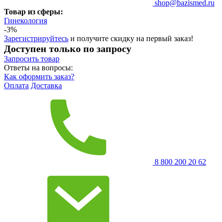
shop@bazismed.ru
Товар из сферы:
Гинекология
-3%
Зарегистрируйтесь
и получите скидку на первый заказ!
Доступен только по запросу
Запросить
товар
Ответы на вопросы:
Как оформить заказ?
Оплата
Доставка
8 800 200 20 62