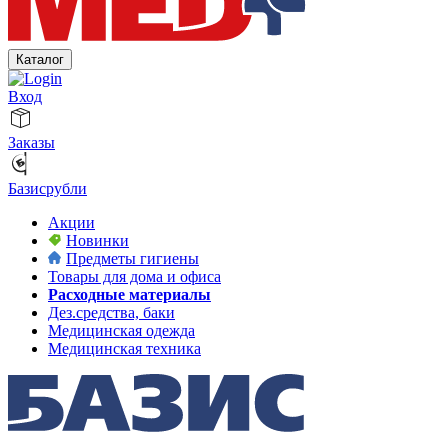
Каталог
Вход
Заказы
Базисрубли
Акции
Новинки
Предметы гигиены
Товары для дома и офиса
Расходные материалы
Дез.средства, баки
Медицинская одежда
Медицинская техника