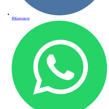
ВКонтакте