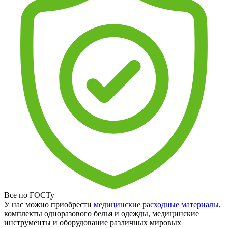
Все по ГОСТу
У нас можно приобрести
медицинские расходные материалы
,
комплекты одноразового белья и одежды, медицинские
инструменты и оборудование различных мировых