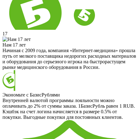
17
Нам 17 лет
Начиная с 2009 года, компания «Интернет-медицина» прошла
путь от мелкого поставщика недорогих расходных материалов
и оборудования до серьезного игрока на быстрорастущем
рынке медицинского оборудования в России.
Экономьте с БазисРублями
Внутренней валютой программы лояльности можно
оплачивать до 2% от суммы заказа. 1БазисРубль равен 1 RUB.
Кэшбэк на счет логина начисляется в размере 0.5% от
покупки. Выгодные покупки для постоянных клиентов.