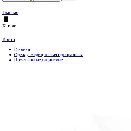
Главная
Каталог
Войти
Главная
Одежда медицинская одноразовая
Простыни медицинские