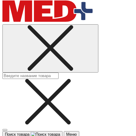
Поиск товара
Меню