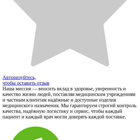
Авторизуйтесь,
чтобы оставить отзыв
Наша миссия — вносить вклад в здоровье, уверенность и
качество жизни людей, поставляя медицинским учреждениям
и частным клиентам надёжные и доступные изделия
медицинского назначения. Мы гарантируем строгий контроль
качества, надёжную логистику и сервис, чтобы каждый
пациент и каждый врач могли доверять каждой поставке.