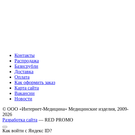
Контакты
Распродажа
Базисрубли
Доставка
Оплата
Как оформить заказ
Карта сайта
Вакансии
Новости
© ООО «Интернет-Медицина» Медицинские изделия, 2009-
2026
Разработка сайта
— RED PROMO
Как войти с Яндекс ID?