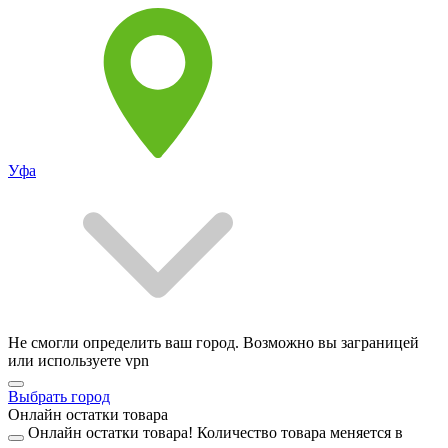
Уфа
Не смогли определить ваш город. Возможно вы заграницей
или используете vpn
Выбрать город
Онлайн остатки товара
Онлайн остатки товара!
Количество товара меняется в