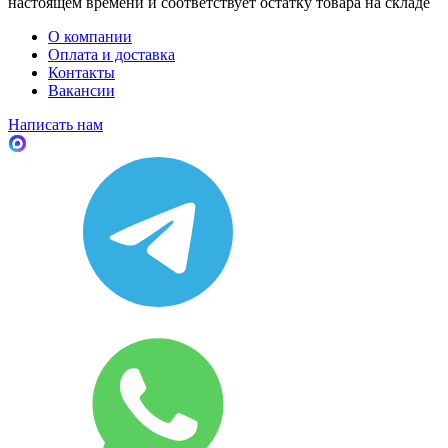
настоящем времени и соответствует остатку товара на складе
О компании
Оплата и доставка
Контакты
Вакансии
Написать нам