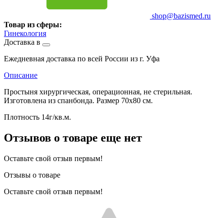
shop@bazismed.ru
Товар из сферы:
Гинекология
Доставка в
Ежедневная доставка по всей России из г. Уфа
Описание
Простыня хирургическая, операционная, не стерильная.
Изготовлена из спанбонда. Размер 70х80 см.
Плотность 14г/кв.м.
Отзывов о товаре еще нет
Оставьте свой отзыв первым!
Отзывы о товаре
Оставьте свой отзыв первым!