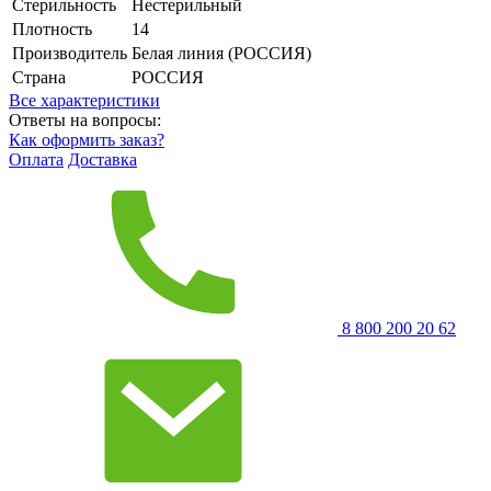
Стерильность
Нестерильный
Плотность
14
Производитель
Белая линия (РОССИЯ)
Страна
РОССИЯ
Все характеристики
Ответы на вопросы:
Как оформить заказ?
Оплата
Доставка
8 800 200 20 62