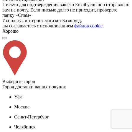
Письмо для подтверждения вашего Email успешно отправлено
вам на почту. Если письмо долго не приходит, проверьте
папку «Спам»
Используя интернет-магазин Базисмед,
вы соглашаетесь с использованием
файлов cookie
Хорошо
Выберите город
Город доставки ваших покупок
Уфа
Москва
Санкт-Петербург
Челябинск