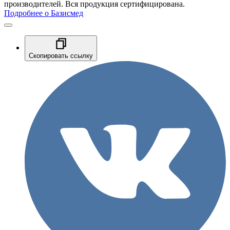
производителей. Вся продукция сертифицирована.
Подробнее о Базисмед
Скопировать ссылку