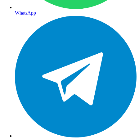
WhatsApp