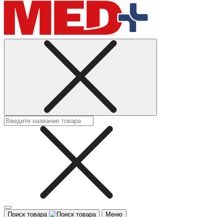
Поиск товара
Меню