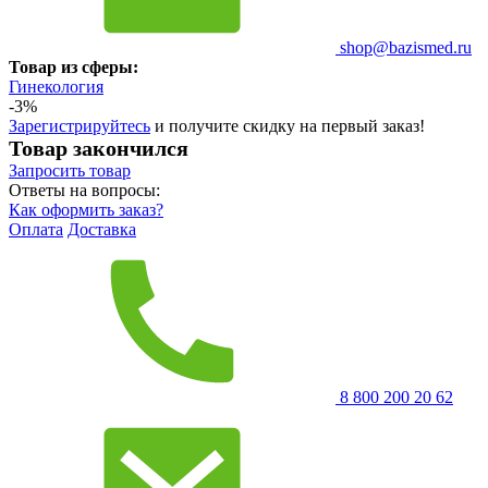
shop@bazismed.ru
Товар из сферы:
Гинекология
-3%
Зарегистрируйтесь
и получите скидку на первый заказ!
Товар закончился
Запросить
товар
Ответы на вопросы:
Как оформить заказ?
Оплата
Доставка
8 800 200 20 62