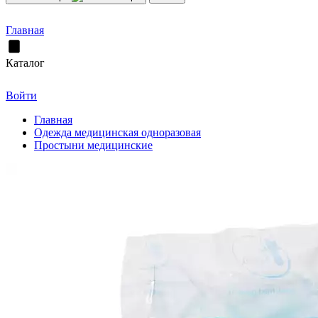
Главная
Каталог
Войти
Главная
Одежда медицинская одноразовая
Простыни медицинские