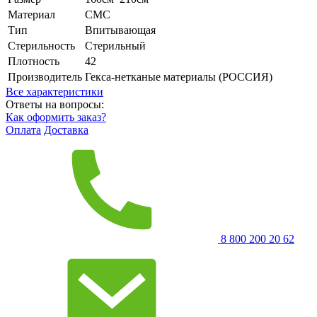
Материал
СМС
Тип
Впитывающая
Стерильность
Стерильный
Плотность
42
Производитель
Гекса-нетканые материалы (РОССИЯ)
Все характеристики
Ответы на вопросы:
Как оформить заказ?
Оплата
Доставка
8 800 200 20 62