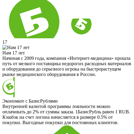
17
Нам 17 лет
Начиная с 2009 года, компания «Интернет-медицина» прошла
путь от мелкого поставщика недорогих расходных материалов
и оборудования до серьезного игрока на быстрорастущем
рынке медицинского оборудования в России.
Экономьте с БазисРублями
Внутренней валютой программы лояльности можно
оплачивать до 2% от суммы заказа. 1БазисРубль равен 1 RUB.
Кэшбэк на счет логина начисляется в размере 0.5% от
покупки. Выгодные покупки для постоянных клиентов.