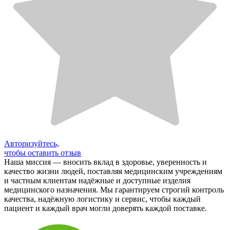
Авторизуйтесь,
чтобы оставить отзыв
Наша миссия — вносить вклад в здоровье, уверенность и
качество жизни людей, поставляя медицинским учреждениям
и частным клиентам надёжные и доступные изделия
медицинского назначения. Мы гарантируем строгий контроль
качества, надёжную логистику и сервис, чтобы каждый
пациент и каждый врач могли доверять каждой поставке.