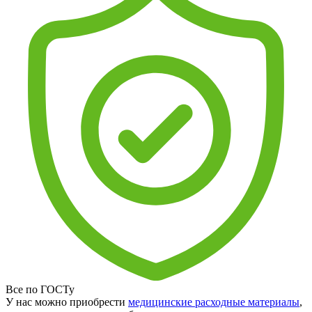
Все по ГОСТу
У нас можно приобрести
медицинские расходные материалы
,