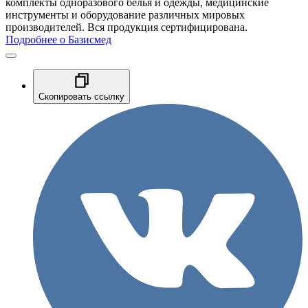
комплекты одноразового белья и одежды, медицинские
инструменты и оборудование различных мировых
производителей. Вся продукция сертифицирована.
Подробнее о Базисмед
Скопировать ссылку