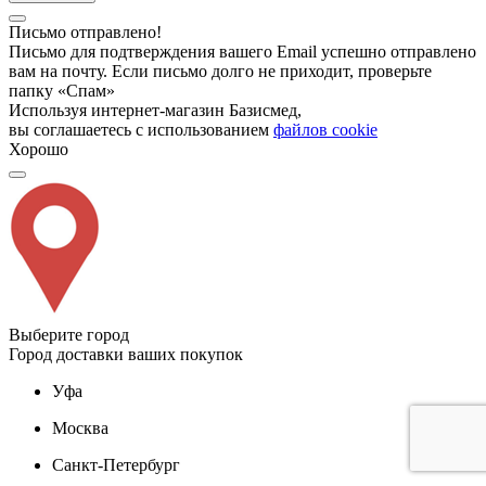
Письмо отправлено!
Письмо для подтверждения вашего Email успешно отправлено
вам на почту. Если письмо долго не приходит, проверьте
папку «Спам»
Используя интернет-магазин Базисмед,
вы соглашаетесь с использованием
файлов cookie
Хорошо
Выберите город
Город доставки ваших покупок
Уфа
Москва
Санкт-Петербург