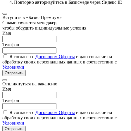
Повторно авторизуйтесь в Базисмеде через Яндекс ID
Вступить в «Базис Премиум»
С вами свяжется менеджер,
чтобы обсудить индивидуальные условия
Имя
Телефон
Я согласен с
Договором Оферты
и даю согласие на
обработку своих персональных данных в соответствии с
Условиями
Отправить
Откликнуться на вакансию
Имя
Телефон
Я согласен с
Договором Оферты
и даю согласие на
обработку своих персональных данных в соответствии с
Условиями
Отправить