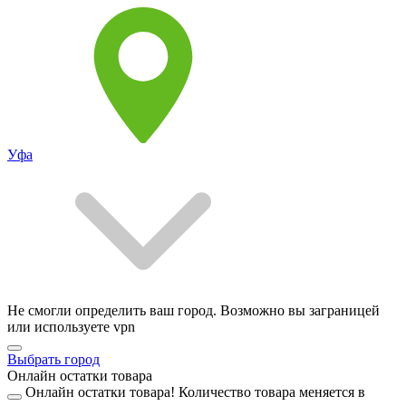
Уфа
Не смогли определить ваш город. Возможно вы заграницей
или используете vpn
Выбрать город
Онлайн остатки товара
Онлайн остатки товара!
Количество товара меняется в