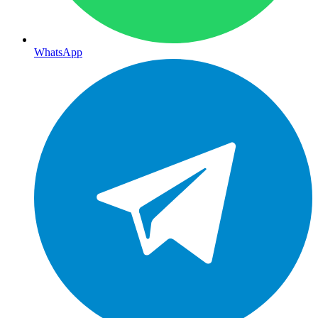
WhatsApp