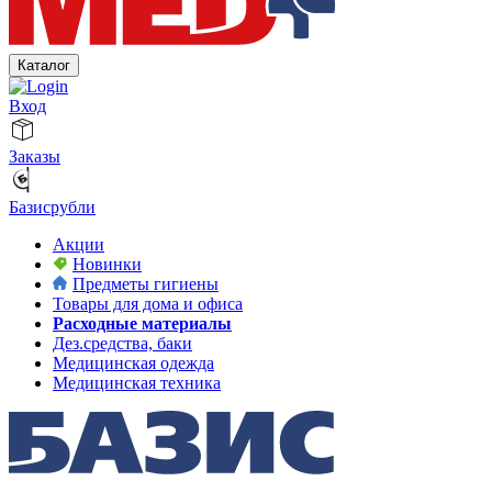
Каталог
Вход
Заказы
Базисрубли
Акции
Новинки
Предметы гигиены
Товары для дома и офиса
Расходные материалы
Дез.средства, баки
Медицинская одежда
Медицинская техника