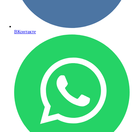
ВКонтакте