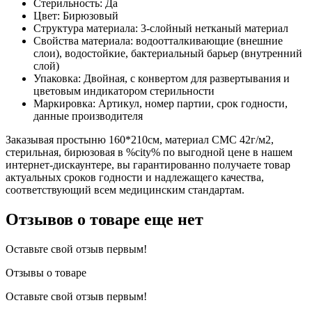
Стерильность: Да
Цвет: Бирюзовый
Структура материала: 3-слойный нетканый материал
Свойства материала: водоотталкивающие (внешние
слои), водостойкие, бактериальный барьер (внутренний
слой)
Упаковка: Двойная, с конвертом для развертывания и
цветовым индикатором стерильности
Маркировка: Артикул, номер партии, срок годности,
данные производителя
Заказывая простыню 160*210см, материал СМС 42г/м2,
стерильная, бирюзовая в %city% по выгодной цене в нашем
интернет-дискаунтере, вы гарантированно получаете товар
актуальных сроков годности и надлежащего качества,
соответствующий всем медицинским стандартам.
Отзывов о товаре еще нет
Оставьте свой отзыв первым!
Отзывы о товаре
Оставьте свой отзыв первым!