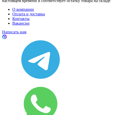
настоящем времени и соответствует остатку товара на складе
О компании
Оплата и доставка
Контакты
Вакансии
Написать нам