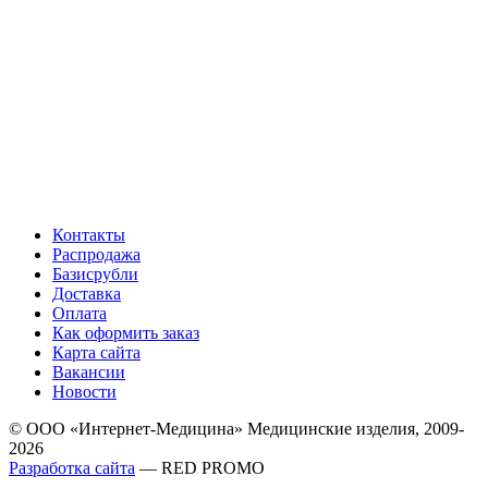
Контакты
Распродажа
Базисрубли
Доставка
Оплата
Как оформить заказ
Карта сайта
Вакансии
Новости
© ООО «Интернет-Медицина» Медицинские изделия, 2009-
2026
Разработка сайта
— RED PROMO