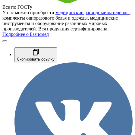
Все по ГОСТу
У нас можно приобрести
медицинские расходные материалы
,
комплекты одноразового белья и одежды, медицинские
инструменты и оборудование различных мировых
производителей. Вся продукция сертифицирована.
Подробнее о Базисмед
Скопировать ссылку