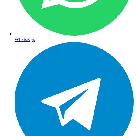
WhatsApp