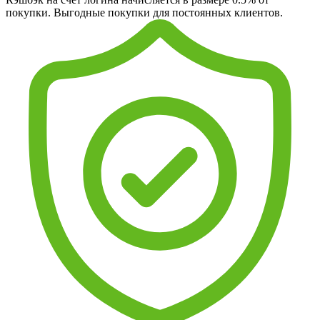
покупки. Выгодные покупки для постоянных клиентов.