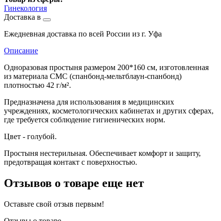
Гинекология
Доставка в
Ежедневная доставка по всей России из г. Уфа
Описание
Одноразовая простыня размером 200*160 см, изготовленная
из материала СМС (спанбонд-мельтблаун-спанбонд)
плотностью 42 г/м².
Предназначена для использования в медицинских
учреждениях, косметологических кабинетах и других сферах,
где требуется соблюдение гигиенических норм.
Цвет - голубой.
Простыня нестерильная. Обеспечивает комфорт и защиту,
предотвращая контакт с поверхностью.
Отзывов о товаре еще нет
Оставьте свой отзыв первым!
Отзывы о товаре