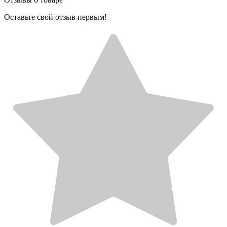
Оставьте свой отзыв первым!