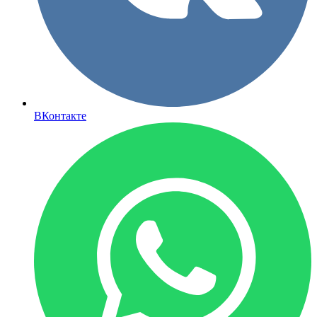
ВКонтакте