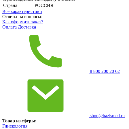
Страна
РОССИЯ
Все характеристики
Ответы на вопросы:
Как оформить заказ?
Оплата
Доставка
8 800 200 20 62
shop@bazismed.ru
Товар из сферы:
Гинекология