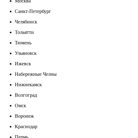
Москва
Санкт-Петербург
Челябинск
Тольятти
Тюмень
Ульяновск
Ижевск
Набережные Челны
Нижнекамск
Волгоград
Омск
Воронеж
Краснодар
Пермь