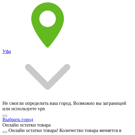
Уфа
Не смогли определить ваш город. Возможно вы заграницей
или используете vpn
Выбрать город
Онлайн остатки товара
Онлайн остатки товара!
Количество товара меняется в