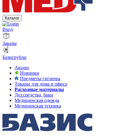
Каталог
Вход
Заказы
Базисрубли
Акции
Новинки
Предметы гигиены
Товары для дома и офиса
Расходные материалы
Дез.средства, баки
Медицинская одежда
Медицинская техника