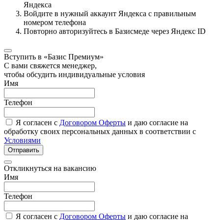
Яндекса
Войдите в нужный аккаунт Яндекса с правильным
номером телефона
Повторно авторизуйтесь в Базисмеде через Яндекс ID
Вступить в «Базис Премиум»
С вами свяжется менеджер,
чтобы обсудить индивидуальные условия
Имя
Телефон
Я согласен с
Договором Оферты
и даю согласие на
обработку своих персональных данных в соответствии с
Условиями
Отправить
Откликнуться на вакансию
Имя
Телефон
Я согласен с
Договором Оферты
и даю согласие на