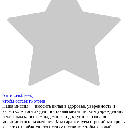
Авторизуйтесь,
чтобы оставить отзыв
Наша миссия — вносить вклад в здоровье, уверенность и
качество жизни людей, поставляя медицинским учреждениям
и частным клиентам надёжные и доступные изделия
медицинского назначения. Мы гарантируем строгий контроль
качества, надёжную логистику и сервис, чтобы каждый