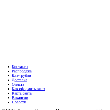
Контакты
Распродажа
Базисрубли
Доставка
Оплата
Как оформить заказ
Карта сайта
Вакансии
Новости