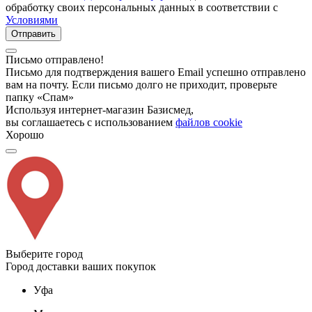
обработку своих персональных данных в соответствии с
Условиями
Отправить
Письмо отправлено!
Письмо для подтверждения вашего Email успешно отправлено
вам на почту. Если письмо долго не приходит, проверьте
папку «Спам»
Используя интернет-магазин Базисмед,
вы соглашаетесь с использованием
файлов cookie
Хорошо
Выберите город
Город доставки ваших покупок
Уфа