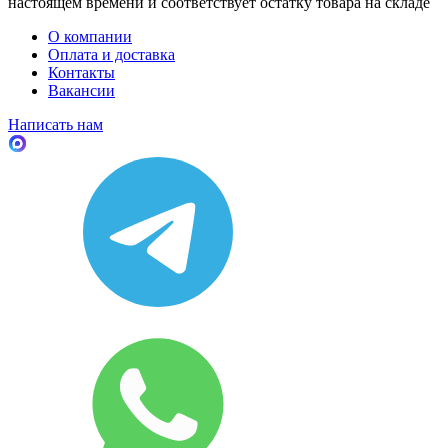
настоящем времени и соответствует остатку товара на складе
О компании
Оплата и доставка
Контакты
Вакансии
Написать нам