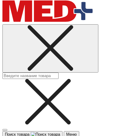
Поиск товара
Меню