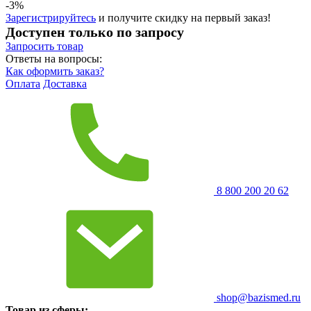
-3%
Зарегистрируйтесь
и получите скидку на первый заказ!
Доступен только по запросу
Запросить
товар
Ответы на вопросы:
Как оформить заказ?
Оплата
Доставка
8 800 200 20 62
shop@bazismed.ru
Товар из сферы: