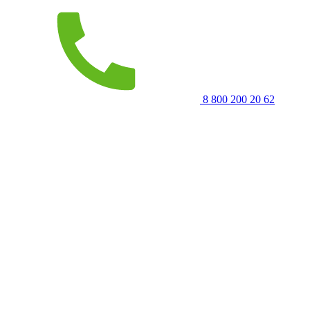
8 800 200 20 62