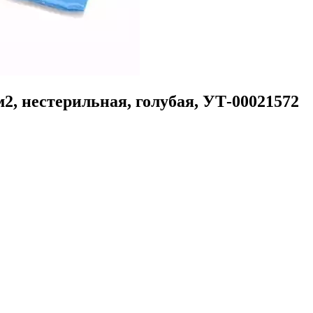
, нестерильная, голубая, УТ-00021572