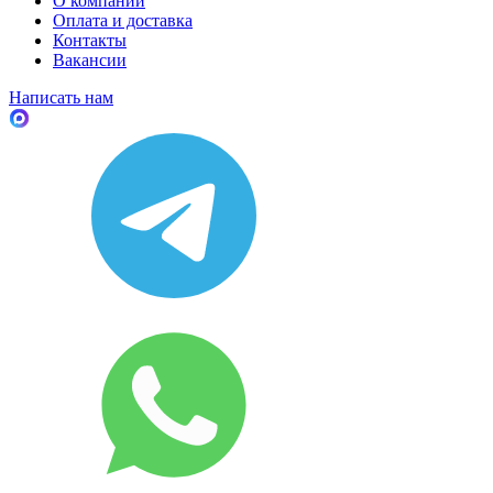
О компании
Оплата и доставка
Контакты
Вакансии
Написать нам