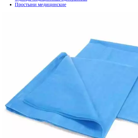
Простыни медицинские