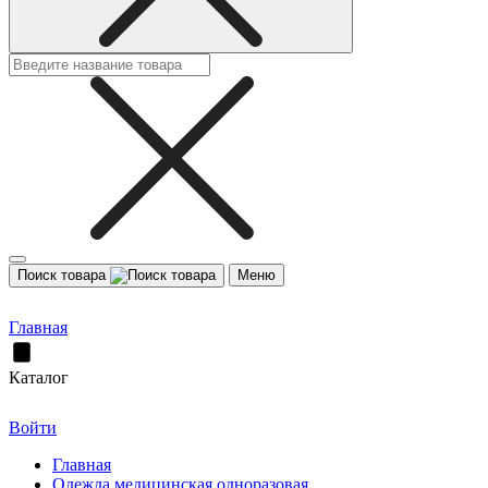
Поиск товара
Меню
Главная
Каталог
Войти
Главная
Одежда медицинская одноразовая