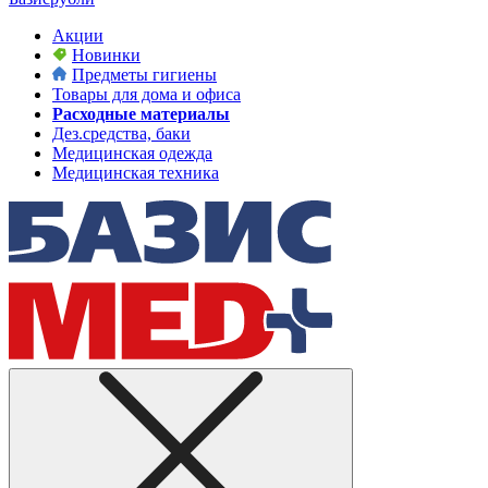
Акции
Новинки
Предметы гигиены
Товары для дома и офиса
Расходные материалы
Дез.средства, баки
Медицинская одежда
Медицинская техника