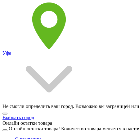
Уфа
Не смогли определить ваш город. Возможно вы заграницей или
Выбрать город
Онлайн остатки товара
Онлайн остатки товара!
Количество товара меняется в насто