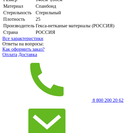
Материал
Спанбонд
Стерильность
Стерильный
Плотность
25
Производитель
Гекса-нетканые материалы (РОССИЯ)
Страна
РОССИЯ
Все характеристики
Ответы на вопросы:
Как оформить заказ?
Оплата
Доставка
8 800 200 20 62