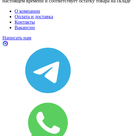
настоящем времени и соответствует остатку товара на складе
О компании
Оплата и доставка
Контакты
Вакансии
Написать нам