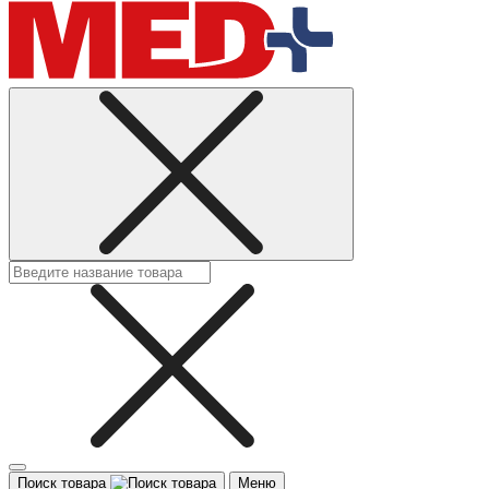
Поиск товара
Меню