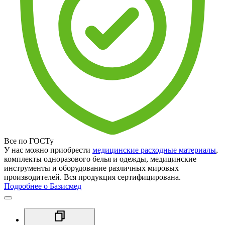
Все по ГОСТу
У нас можно приобрести
медицинские расходные материалы
,
комплекты одноразового белья и одежды, медицинские
инструменты и оборудование различных мировых
производителей. Вся продукция сертифицирована.
Подробнее о Базисмед