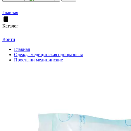
Главная
Каталог
Войти
Главная
Одежда медицинская одноразовая
Простыни медицинские