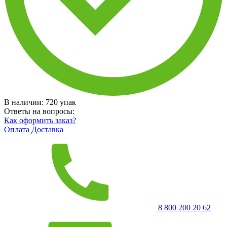
В наличии:
720
упак
Ответы на вопросы:
Как оформить заказ?
Оплата
Доставка
8 800 200 20 62