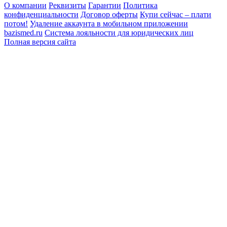
О компании
Реквизиты
Гарантии
Политика
конфиденциальности
Договор оферты
Купи сейчас – плати
потом!
Удаление аккаунта в мобильном приложении
bazismed.ru
Система лояльности для юридических лиц
Полная версия сайта