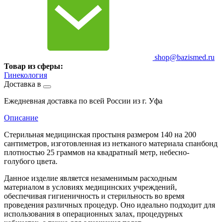
shop@bazismed.ru
Товар из сферы:
Гинекология
Доставка в
Ежедневная доставка по всей России из г. Уфа
Описание
Стерильная медицинская простыня размером 140 на 200
сантиметров, изготовленная из нетканого материала спанбонд
плотностью 25 граммов на квадратный метр, небесно-
голубого цвета.
Данное изделие является незаменимым расходным
материалом в условиях медицинских учреждений,
обеспечивая гигиеничность и стерильность во время
проведения различных процедур. Оно идеально подходит для
использования в операционных залах, процедурных