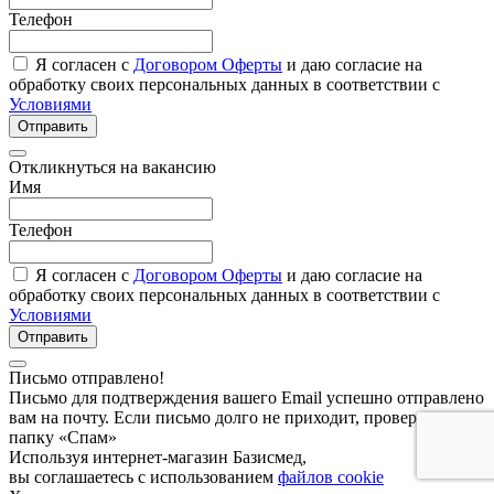
Телефон
Я согласен с
Договором Оферты
и даю согласие на
обработку своих персональных данных в соответствии с
Условиями
Отправить
Откликнуться на вакансию
Имя
Телефон
Я согласен с
Договором Оферты
и даю согласие на
обработку своих персональных данных в соответствии с
Условиями
Отправить
Письмо отправлено!
Письмо для подтверждения вашего Email успешно отправлено
вам на почту. Если письмо долго не приходит, проверьте
папку «Спам»
Используя интернет-магазин Базисмед,
вы соглашаетесь с использованием
файлов cookie