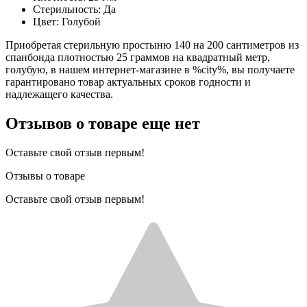
Стерильность: Да
Цвет: Голубой
Приобретая стерильную простыню 140 на 200 сантиметров из
спанбонда плотностью 25 граммов на квадратный метр,
голубую, в нашем интернет-магазине в %city%, вы получаете
гарантировано товар актуальных сроков годности и
надлежащего качества.
Отзывов о товаре еще нет
Оставьте свой отзыв первым!
Отзывы о товаре
Оставьте свой отзыв первым!