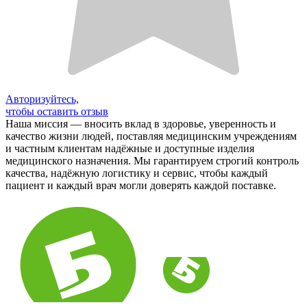
Авторизуйтесь,
чтобы оставить отзыв
Наша миссия — вносить вклад в здоровье, уверенность и
качество жизни людей, поставляя медицинским учреждениям
и частным клиентам надёжные и доступные изделия
медицинского назначения. Мы гарантируем строгий контроль
качества, надёжную логистику и сервис, чтобы каждый
пациент и каждый врач могли доверять каждой поставке.