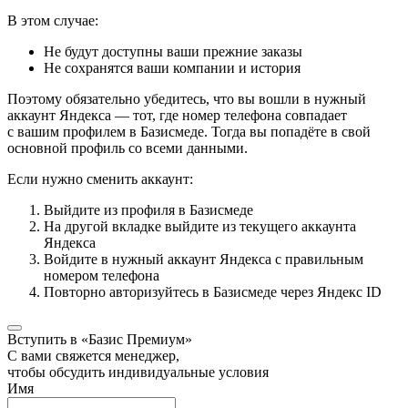
В этом случае:
Не будут доступны ваши прежние заказы
Не сохранятся ваши компании и история
Поэтому обязательно убедитесь, что вы вошли в нужный
аккаунт Яндекса — тот, где номер телефона совпадает
с вашим профилем в Базисмеде. Тогда вы попадёте в свой
основной профиль со всеми данными.
Если нужно сменить аккаунт:
Выйдите из профиля в Базисмеде
На другой вкладке выйдите из текущего аккаунта
Яндекса
Войдите в нужный аккаунт Яндекса с правильным
номером телефона
Повторно авторизуйтесь в Базисмеде через Яндекс ID
Вступить в «Базис Премиум»
С вами свяжется менеджер,
чтобы обсудить индивидуальные условия
Имя