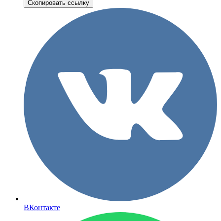
Скопировать ссылку
ВКонтакте