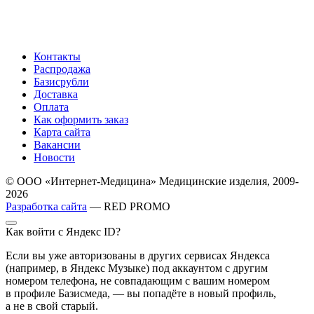
Контакты
Распродажа
Базисрубли
Доставка
Оплата
Как оформить заказ
Карта сайта
Вакансии
Новости
© ООО «Интернет-Медицина» Медицинские изделия, 2009-
2026
Разработка сайта
— RED PROMO
Как войти с Яндекс ID?
Если вы уже авторизованы в других сервисах Яндекса
(например, в Яндекс Музыке) под аккаунтом с другим
номером телефона, не совпадающим с вашим номером
в профиле Базисмеда, — вы попадёте в новый профиль,
а не в свой старый.