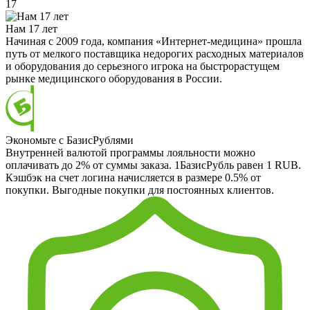
17
Нам 17 лет
Начиная с 2009 года, компания «Интернет-медицина» прошла
путь от мелкого поставщика недорогих расходных материалов
и оборудования до серьезного игрока на быстрорастущем
рынке медицинского оборудования в России.
Экономьте с БазисРублями
Внутренней валютой программы лояльности можно
оплачивать до 2% от суммы заказа. 1БазисРубль равен 1 RUB.
Кэшбэк на счет логина начисляется в размере 0.5% от
покупки. Выгодные покупки для постоянных клиентов.