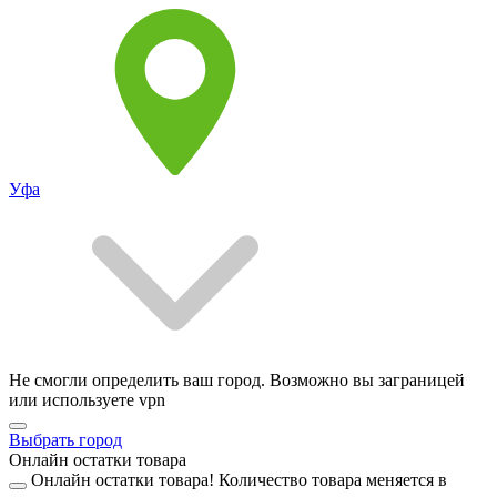
Уфа
Не смогли определить ваш город. Возможно вы заграницей
или используете vpn
Выбрать город
Онлайн остатки товара
Онлайн остатки товара!
Количество товара меняется в