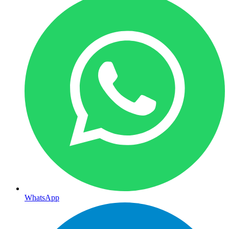
WhatsApp