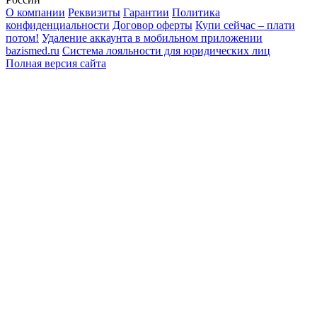
О компании
Реквизиты
Гарантии
Политика
конфиденциальности
Договор оферты
Купи сейчас – плати
потом!
Удаление аккаунта в мобильном приложении
bazismed.ru
Система лояльности для юридических лиц
Полная версия сайта