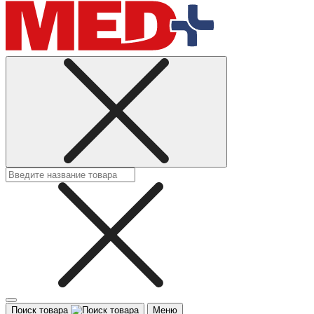
Поиск товара
Меню