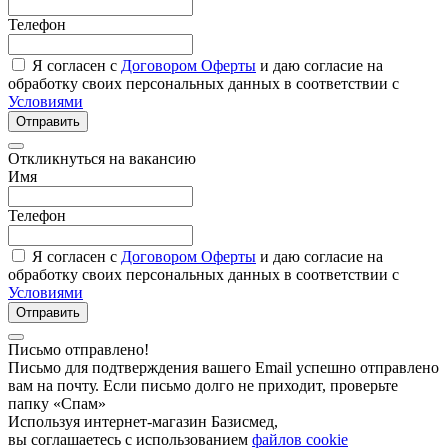
Телефон
Я согласен с
Договором Оферты
и даю согласие на
обработку своих персональных данных в соответствии с
Условиями
Отправить
Откликнуться на вакансию
Имя
Телефон
Я согласен с
Договором Оферты
и даю согласие на
обработку своих персональных данных в соответствии с
Условиями
Отправить
Письмо отправлено!
Письмо для подтверждения вашего Email успешно отправлено
вам на почту. Если письмо долго не приходит, проверьте
папку «Спам»
Используя интернет-магазин Базисмед,
вы соглашаетесь с использованием
файлов cookie