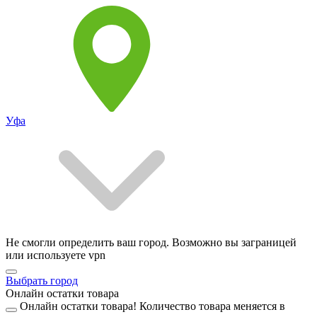
Уфа
Не смогли определить ваш город. Возможно вы заграницей
или используете vpn
Выбрать город
Онлайн остатки товара
Онлайн остатки товара!
Количество товара меняется в