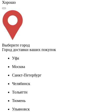
Хорошо
Выберите город
Город доставки ваших покупок
Уфа
Москва
Санкт-Петербург
Челябинск
Тольятти
Тюмень
Ульяновск