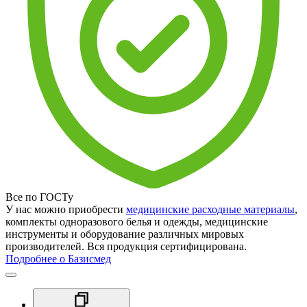
Все по ГОСТу
У нас можно приобрести
медицинские расходные материалы
,
комплекты одноразового белья и одежды, медицинские
инструменты и оборудование различных мировых
производителей. Вся продукция сертифицирована.
Подробнее о Базисмед