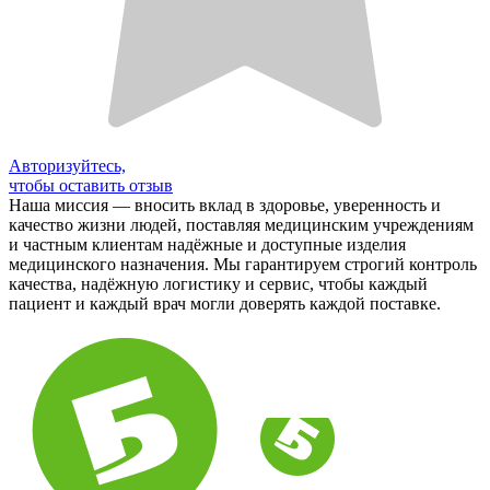
Авторизуйтесь,
чтобы оставить отзыв
Наша миссия — вносить вклад в здоровье, уверенность и
качество жизни людей, поставляя медицинским учреждениям
и частным клиентам надёжные и доступные изделия
медицинского назначения. Мы гарантируем строгий контроль
качества, надёжную логистику и сервис, чтобы каждый
пациент и каждый врач могли доверять каждой поставке.