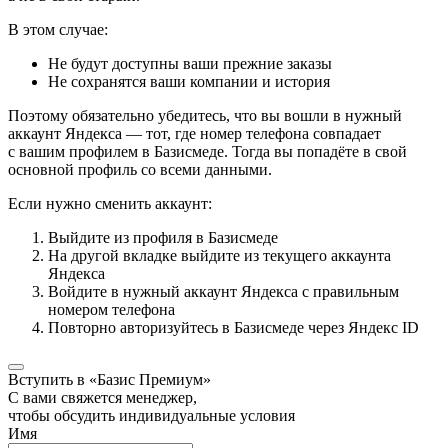
В этом случае:
Не будут доступны ваши прежние заказы
Не сохранятся ваши компании и история
Поэтому обязательно убедитесь, что вы вошли в нужный
аккаунт Яндекса — тот, где номер телефона совпадает
с вашим профилем в Базисмеде. Тогда вы попадёте в свой
основной профиль со всеми данными.
Если нужно сменить аккаунт:
Выйдите из профиля в Базисмеде
На другой вкладке выйдите из текущего аккаунта
Яндекса
Войдите в нужный аккаунт Яндекса с правильным
номером телефона
Повторно авторизуйтесь в Базисмеде через Яндекс ID
Вступить в «Базис Премиум»
С вами свяжется менеджер,
чтобы обсудить индивидуальные условия
Имя