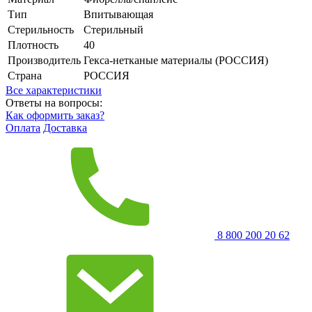
Тип
Впитывающая
Стерильность
Стерильный
Плотность
40
Производитель
Гекса-нетканые материалы (РОССИЯ)
Страна
РОССИЯ
Все характеристики
Ответы на вопросы:
Как оформить заказ?
Оплата
Доставка
8 800 200 20 62