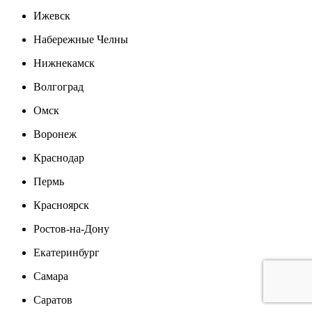
Ижевск
Набережные Челны
Нижнекамск
Волгоград
Омск
Воронеж
Краснодар
Пермь
Красноярск
Ростов-на-Дону
Екатеринбург
Самара
Саратов