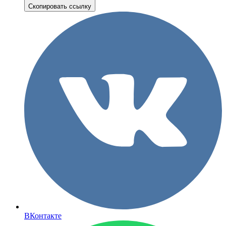
Скопировать ссылку
ВКонтакте