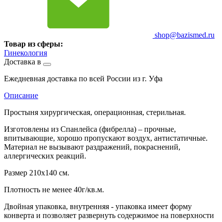
shop@bazismed.ru
Товар из сферы:
Гинекология
Доставка в
Ежедневная доставка по всей России из г. Уфа
Описание
Простыня хирургическая, операционная, стерильная.
Изготовлены из Спанлейса (фибрелла) – прочные,
впитывающие, хорошо пропускают воздух, антистатичные.
Материал не вызывают раздражений, покраснений,
аллергических реакций.
Размер 210х140 см.
Плотность не менее 40г/кв.м.
Двойная упаковка, внутренняя - упаковка имеет форму
конверта и позволяет развернуть содержимое на поверхности