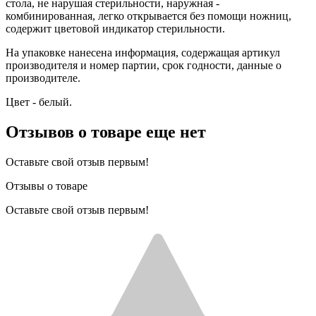
стола, не нарушая стерильности, наружная -
комбинированная, легко открывается без помощи ножниц,
содержит цветовой индикатор стерильности.
На упаковке нанесена информация, содержащая артикул
производителя и номер партии, срок годности, данные о
производителе.
Цвет - белый.
Отзывов о товаре еще нет
Оставьте свой отзыв первым!
Отзывы о товаре
Оставьте свой отзыв первым!