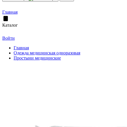
Главная
Каталог
Войти
Главная
Одежда медицинская одноразовая
Простыни медицинские