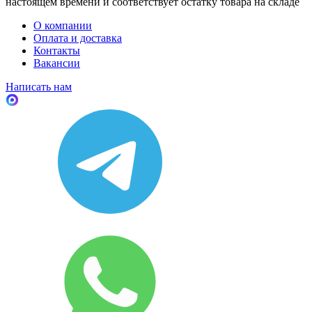
настоящем времени и соответствует остатку товара на складе
О компании
Оплата и доставка
Контакты
Вакансии
Написать нам