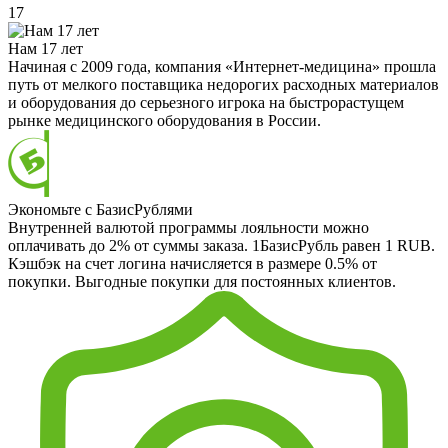
17
Нам 17 лет
Начиная с 2009 года, компания «Интернет-медицина» прошла
путь от мелкого поставщика недорогих расходных материалов
и оборудования до серьезного игрока на быстрорастущем
рынке медицинского оборудования в России.
Экономьте с БазисРублями
Внутренней валютой программы лояльности можно
оплачивать до 2% от суммы заказа. 1БазисРубль равен 1 RUB.
Кэшбэк на счет логина начисляется в размере 0.5% от
покупки. Выгодные покупки для постоянных клиентов.