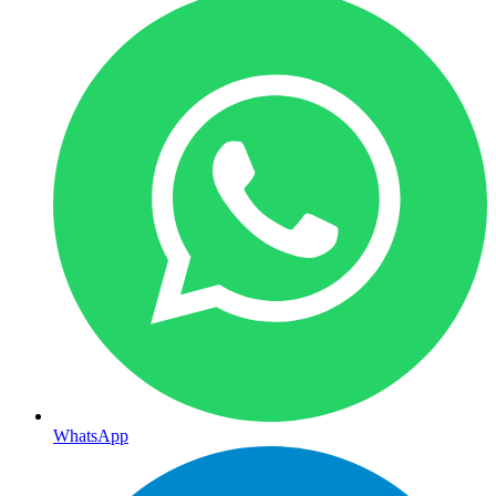
WhatsApp