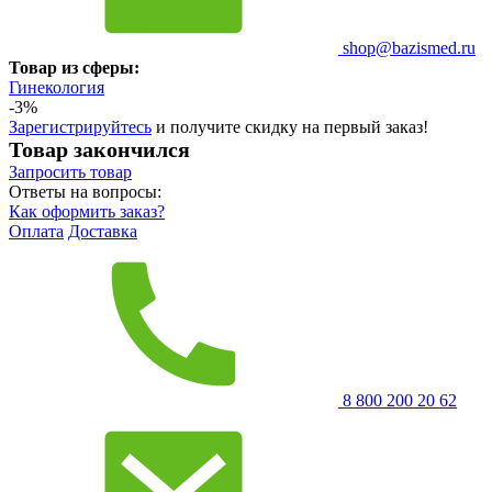
shop@bazismed.ru
Товар из сферы:
Гинекология
-3%
Зарегистрируйтесь
и получите скидку на первый заказ!
Товар закончился
Запросить
товар
Ответы на вопросы:
Как оформить заказ?
Оплата
Доставка
8 800 200 20 62