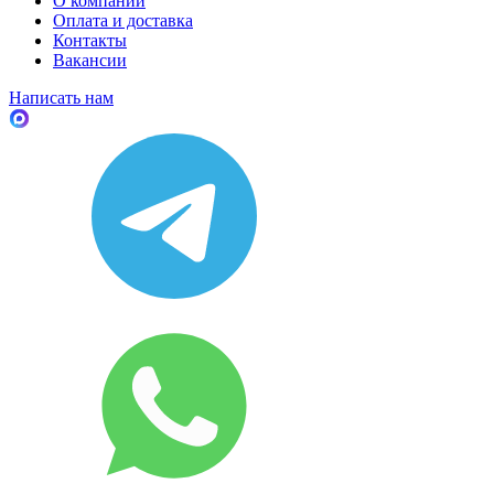
О компании
Оплата и доставка
Контакты
Вакансии
Написать нам