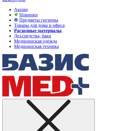
Акции
Новинки
Предметы гигиены
Товары для дома и офиса
Расходные материалы
Дез.средства, баки
Медицинская одежда
Медицинская техника