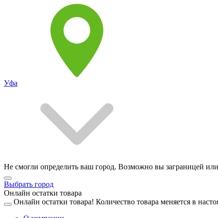
Уфа
Не смогли определить ваш город. Возможно вы заграницей или
Выбрать город
Онлайн остатки товара
Онлайн остатки товара!
Количество товара меняется в насто