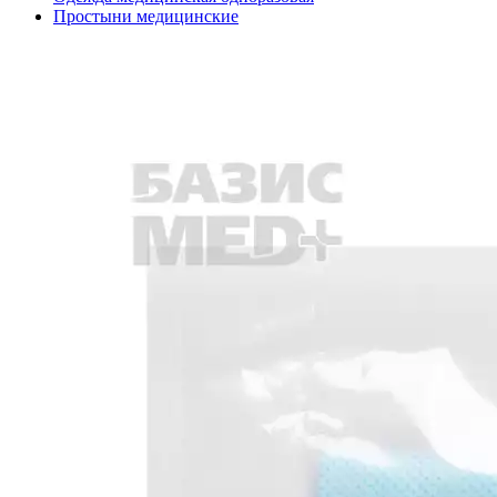
Простыни медицинские