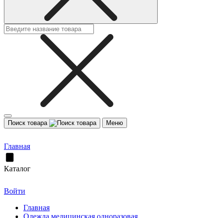
Поиск товара
Меню
Главная
Каталог
Войти
Главная
Одежда медицинская одноразовая