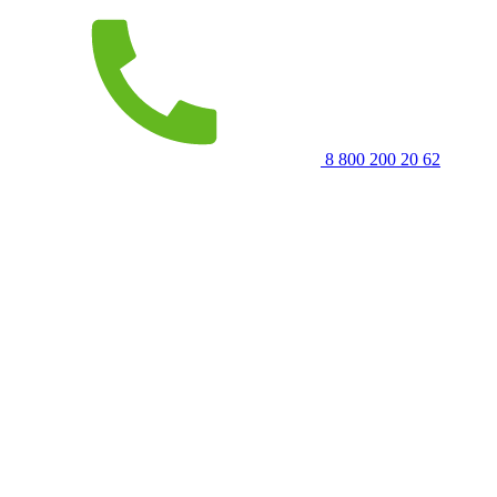
8 800 200 20 62