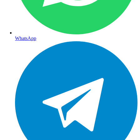
WhatsApp