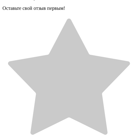
Оставьте свой отзыв первым!