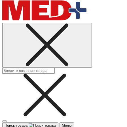
Поиск товара
Меню