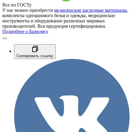
Все по ГОСТу
У нас можно приобрести
медицинские расходные материалы
,
комплекты одноразового белья и одежды, медицинские
инструменты и оборудование различных мировых
производителей. Вся продукция сертифицирована.
Подробнее о Базисмед
Скопировать ссылку