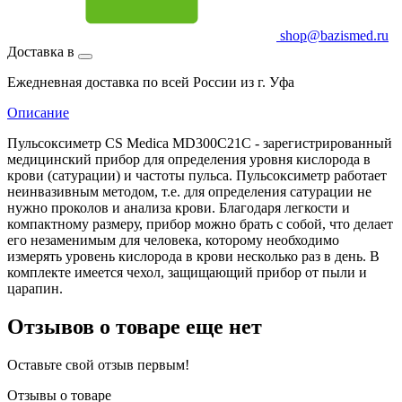
shop@bazismed.ru
Доставка в
Ежедневная доставка по всей России из г. Уфа
Описание
Пульсоксиметр CS Medica MD300C21C - зарегистрированный
медицинский прибор для определения уровня кислорода в
крови (сатурации) и частоты пульса. Пульсоксиметр работает
неинвазивным методом, т.е. для определения сатурации не
нужно проколов и анализа крови. Благодаря легкости и
компактному размеру, прибор можно брать с собой, что делает
его незаменимым для человека, которому необходимо
измерять уровень кислорода в крови несколько раз в день. В
комплекте имеется чехол, защищающий прибор от пыли и
царапин.
Отзывов о товаре еще нет
Оставьте свой отзыв первым!
Отзывы о товаре