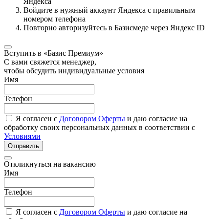
Яндекса
Войдите в нужный аккаунт Яндекса с правильным
номером телефона
Повторно авторизуйтесь в Базисмеде через Яндекс ID
Вступить в «Базис Премиум»
С вами свяжется менеджер,
чтобы обсудить индивидуальные условия
Имя
Телефон
Я согласен с
Договором Оферты
и даю согласие на
обработку своих персональных данных в соответствии с
Условиями
Отправить
Откликнуться на вакансию
Имя
Телефон
Я согласен с
Договором Оферты
и даю согласие на