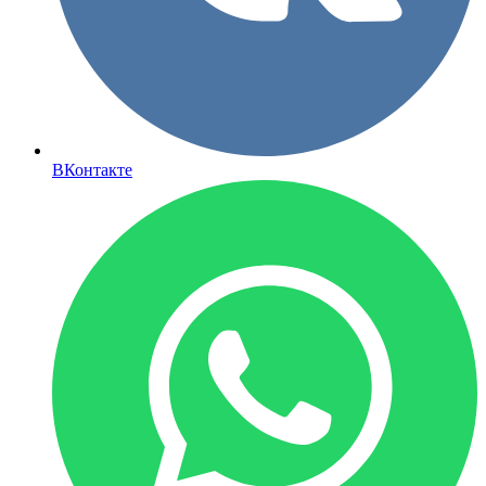
ВКонтакте