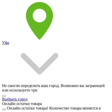
Уфа
Не смогли определить ваш город. Возможно вы заграницей
или используете vpn
Выбрать город
Онлайн остатки товара
Онлайн остатки товара!
Количество товара меняется в