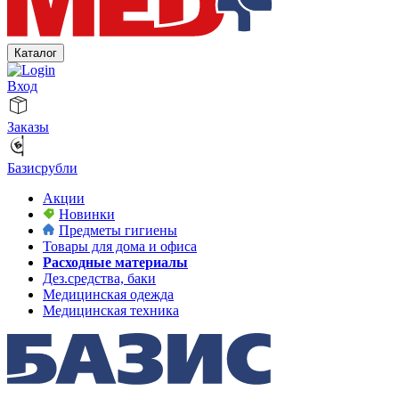
Каталог
Вход
Заказы
Базисрубли
Акции
Новинки
Предметы гигиены
Товары для дома и офиса
Расходные материалы
Дез.средства, баки
Медицинская одежда
Медицинская техника