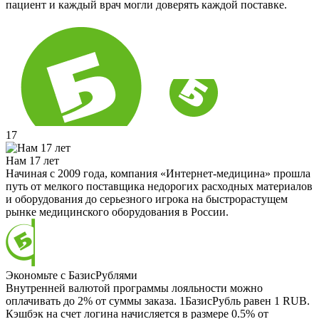
пациент и каждый врач могли доверять каждой поставке.
17
Нам 17 лет
Начиная с 2009 года, компания «Интернет-медицина» прошла
путь от мелкого поставщика недорогих расходных материалов
и оборудования до серьезного игрока на быстрорастущем
рынке медицинского оборудования в России.
Экономьте с БазисРублями
Внутренней валютой программы лояльности можно
оплачивать до 2% от суммы заказа. 1БазисРубль равен 1 RUB.
Кэшбэк на счет логина начисляется в размере 0.5% от