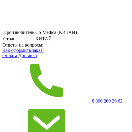
Производитель
CS Medica (КИТАЙ)
Страна
КИТАЙ
Ответы на вопросы:
Как оформить заказ?
Оплата
Доставка
8 800 200 20 62