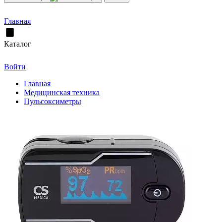
Главная
Каталог
Войти
Главная
Медицинская техника
Пульсоксиметры