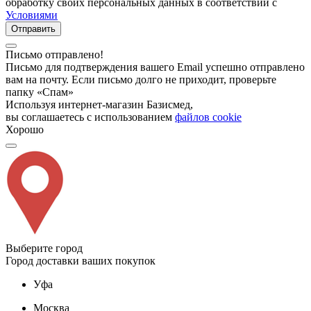
обработку своих персональных данных в соответствии с
Условиями
Отправить
Письмо отправлено!
Письмо для подтверждения вашего Email успешно отправлено
вам на почту. Если письмо долго не приходит, проверьте
папку «Спам»
Используя интернет-магазин Базисмед,
вы соглашаетесь с использованием
файлов cookie
Хорошо
Выберите город
Город доставки ваших покупок
Уфа
Москва