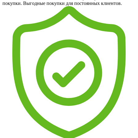
покупки. Выгодные покупки для постоянных клиентов.