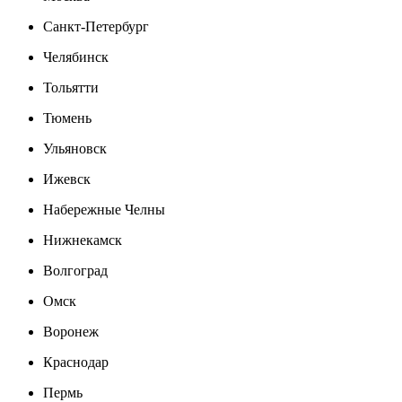
Санкт-Петербург
Челябинск
Тольятти
Тюмень
Ульяновск
Ижевск
Набережные Челны
Нижнекамск
Волгоград
Омск
Воронеж
Краснодар
Пермь