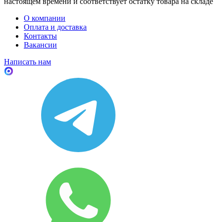
настоящем времени и соответствует остатку товара на складе
О компании
Оплата и доставка
Контакты
Вакансии
Написать нам