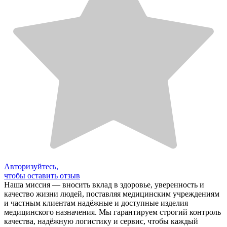
Авторизуйтесь,
чтобы оставить отзыв
Наша миссия — вносить вклад в здоровье, уверенность и
качество жизни людей, поставляя медицинским учреждениям
и частным клиентам надёжные и доступные изделия
медицинского назначения. Мы гарантируем строгий контроль
качества, надёжную логистику и сервис, чтобы каждый