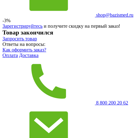
shop@bazismed.ru
-3%
Зарегистрируйтесь
и получите скидку на первый заказ!
Товар закончился
Запросить
товар
Ответы на вопросы:
Как оформить заказ?
Оплата
Доставка
8 800 200 20 62