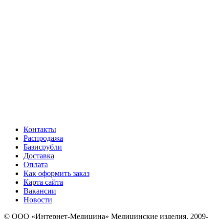
Контакты
Распродажа
Базисрубли
Доставка
Оплата
Как оформить заказ
Карта сайта
Вакансии
Новости
© ООО «Интернет-Медицина» Медицинские изделия, 2009-