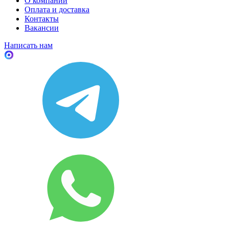
О компании
Оплата и доставка
Контакты
Вакансии
Написать нам