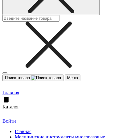
Поиск товара
Меню
Главная
Каталог
Войти
Главная
Медицинские инструменты многоразовые