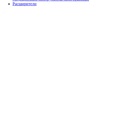
Расширители