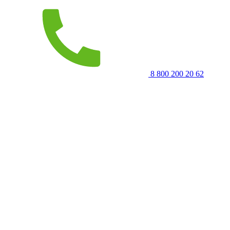
8 800 200 20 62