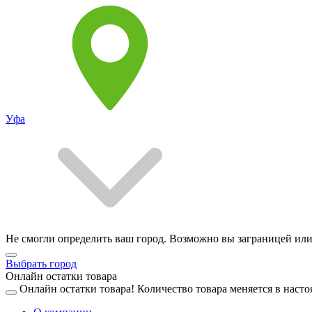
Уфа
Не смогли определить ваш город. Возможно вы заграницей или
Выбрать город
Онлайн остатки товара
Онлайн остатки товара!
Количество товара меняется в насто