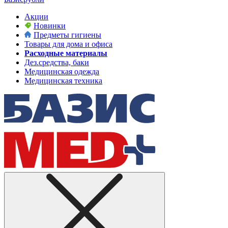
Акции
Новинки
Предметы гигиены
Товары для дома и офиса
Расходные материалы
Дез.средства, баки
Медицинская одежда
Медицинская техника