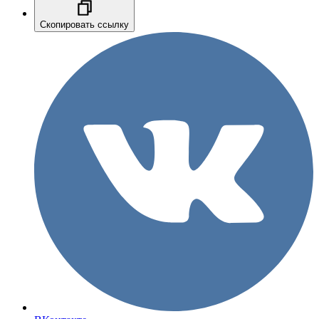
Скопировать ссылку