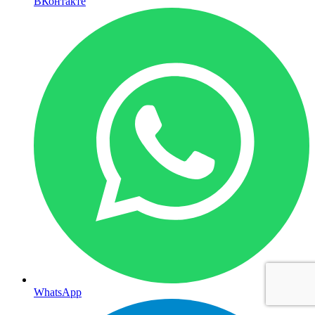
ВКонтакте
WhatsApp