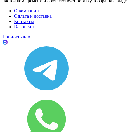
настоящем времени и соответствует остатку товара на складе
О компании
Оплата и доставка
Контакты
Вакансии
Написать нам