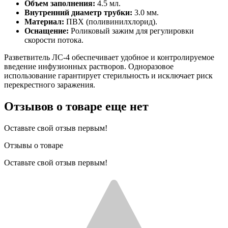
Объем заполнения:
4.5 мл.
Внутренний диаметр трубки:
3.0 мм.
Материал:
ПВХ (поливинилхлорид).
Оснащение:
Роликовый зажим для регулировки
скорости потока.
Разветвитель ЛС-4 обеспечивает удобное и контролируемое
введение инфузионных растворов. Одноразовое
использование гарантирует стерильность и исключает риск
перекрестного заражения.
Отзывов о товаре еще нет
Оставьте свой отзыв первым!
Отзывы о товаре
Оставьте свой отзыв первым!