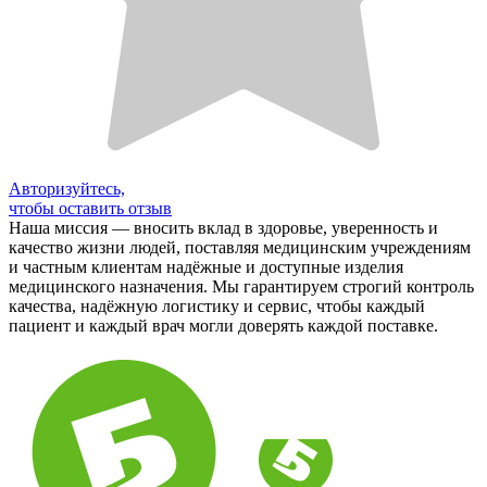
Авторизуйтесь,
чтобы оставить отзыв
Наша миссия — вносить вклад в здоровье, уверенность и
качество жизни людей, поставляя медицинским учреждениям
и частным клиентам надёжные и доступные изделия
медицинского назначения. Мы гарантируем строгий контроль
качества, надёжную логистику и сервис, чтобы каждый
пациент и каждый врач могли доверять каждой поставке.