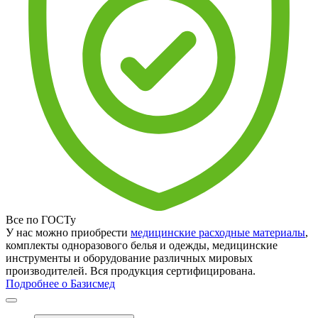
Все по ГОСТу
У нас можно приобрести
медицинские расходные материалы
,
комплекты одноразового белья и одежды, медицинские
инструменты и оборудование различных мировых
производителей. Вся продукция сертифицирована.
Подробнее о Базисмед