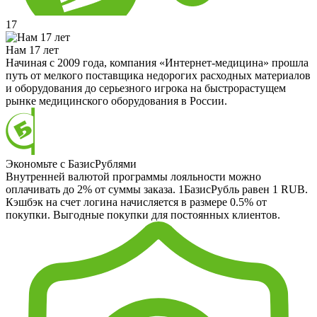
17
Нам 17 лет
Начиная с 2009 года, компания «Интернет-медицина» прошла
путь от мелкого поставщика недорогих расходных материалов
и оборудования до серьезного игрока на быстрорастущем
рынке медицинского оборудования в России.
Экономьте с БазисРублями
Внутренней валютой программы лояльности можно
оплачивать до 2% от суммы заказа. 1БазисРубль равен 1 RUB.
Кэшбэк на счет логина начисляется в размере 0.5% от
покупки. Выгодные покупки для постоянных клиентов.