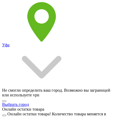
Уфа
Не смогли определить ваш город. Возможно вы заграницей
или используете vpn
Выбрать город
Онлайн остатки товара
Онлайн остатки товара!
Количество товара меняется в