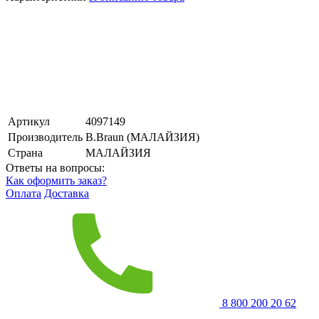
Артикул
4097149
Производитель
B.Braun (МАЛАЙЗИЯ)
Страна
МАЛАЙЗИЯ
Ответы на вопросы:
Как оформить заказ?
Оплата
Доставка
8 800 200 20 62