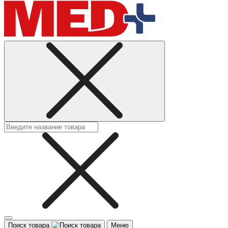
Поиск товара
Меню