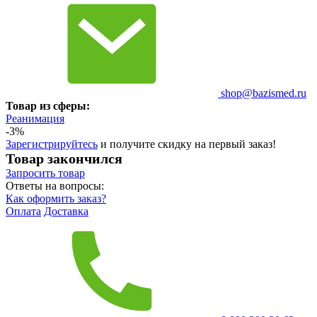
shop@bazismed.ru
Товар из сферы:
Реанимация
-3%
Зарегистрируйтесь
и получите скидку на первый заказ!
Товар закончился
Запросить
товар
Ответы на вопросы:
Как оформить заказ?
Оплата
Доставка