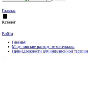
Главная
Каталог
Войти
Главная
Медицинские расходные материалы
Принадлежности для инфузионной терапии