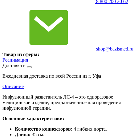
8 800 200 20 62
shop@bazismed.ru
Товар из сферы:
Реанимация
Доставка в
Ежедневная доставка по всей России из г. Уфа
Описание
Инфузионный разветвитель ЛС-4 – это одноразовое
медицинское изделие, предназначенное для проведения
инфузионной терапии.
Основные характеристики:
Количество коннекторов:
4 гибких порта.
Длина:
35 см.