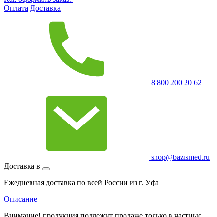
Оплата
Доставка
8 800 200 20 62
shop@bazismed.ru
Доставка в
Ежедневная доставка по всей России из г. Уфа
Описание
Внимание! продукция подлежит продаже только в частные