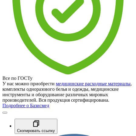
Все по ГОСТу
У нас можно приобрести
медицинские расходные материалы
,
комплекты одноразового белья и одежды, медицинские
инструменты и оборудование различных мировых
производителей. Вся продукция сертифицирована.
Подробнее о Базисмед
Скопировать ссылку