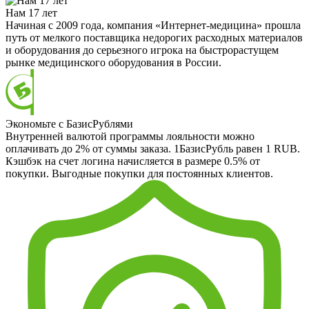
Нам 17 лет
Начиная с 2009 года, компания «Интернет-медицина» прошла
путь от мелкого поставщика недорогих расходных материалов
и оборудования до серьезного игрока на быстрорастущем
рынке медицинского оборудования в России.
Экономьте с БазисРублями
Внутренней валютой программы лояльности можно
оплачивать до 2% от суммы заказа. 1БазисРубль равен 1 RUB.
Кэшбэк на счет логина начисляется в размере 0.5% от
покупки. Выгодные покупки для постоянных клиентов.