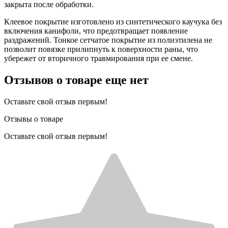
закрыта после обработки.
Клеевое покрытие изготовлено из синтетического каучука без
включения канифоли, что предотвращает появление
раздражений. Тонкое сетчатое покрытие из полиэтилена не
позволит повязке прилипнуть к поверхности раны, что
убережет от вторичного травмирования при ее смене.
Отзывов о товаре еще нет
Оставьте свой отзыв первым!
Отзывы о товаре
Оставьте свой отзыв первым!