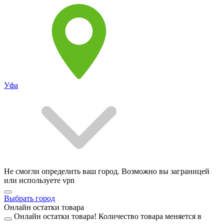
Уфа
Не смогли определить ваш город. Возможно вы заграницей
или используете vpn
Выбрать город
Онлайн остатки товара
Онлайн остатки товара!
Количество товара меняется в