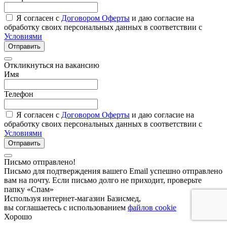
Я согласен с
Договором Оферты
и даю согласие на
обработку своих персональных данных в соответствии с
Условиями
Отправить
Откликнуться на вакансию
Имя
Телефон
Я согласен с
Договором Оферты
и даю согласие на
обработку своих персональных данных в соответствии с
Условиями
Отправить
Письмо отправлено!
Письмо для подтверждения вашего Email успешно отправлено
вам на почту. Если письмо долго не приходит, проверьте
папку «Спам»
Используя интернет-магазин Базисмед,
вы соглашаетесь с использованием
файлов cookie
Хорошо