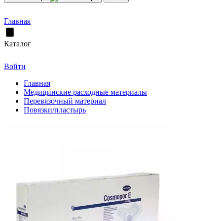
Главная
Каталог
Войти
Главная
Медицинские расходные материалы
Перевязочный материал
Повязки/пластырь