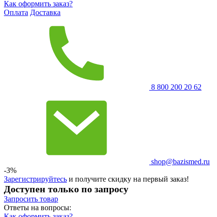
Как оформить заказ?
Оплата
Доставка
8 800 200 20 62
shop@bazismed.ru
-3%
Зарегистрируйтесь
и получите скидку на первый заказ!
Доступен только по запросу
Запросить
товар
Ответы на вопросы:
Как оформить заказ?