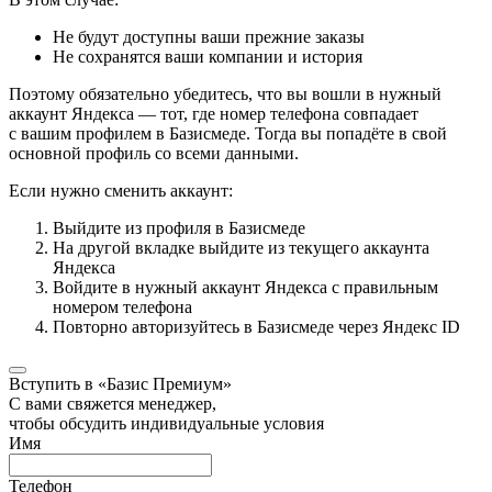
Не будут доступны ваши прежние заказы
Не сохранятся ваши компании и история
Поэтому обязательно убедитесь, что вы вошли в нужный
аккаунт Яндекса — тот, где номер телефона совпадает
с вашим профилем в Базисмеде. Тогда вы попадёте в свой
основной профиль со всеми данными.
Если нужно сменить аккаунт:
Выйдите из профиля в Базисмеде
На другой вкладке выйдите из текущего аккаунта
Яндекса
Войдите в нужный аккаунт Яндекса с правильным
номером телефона
Повторно авторизуйтесь в Базисмеде через Яндекс ID
Вступить в «Базис Премиум»
С вами свяжется менеджер,
чтобы обсудить индивидуальные условия
Имя
Телефон