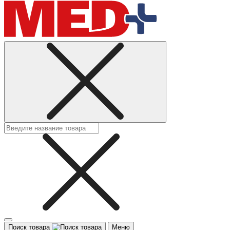
Поиск товара
Меню