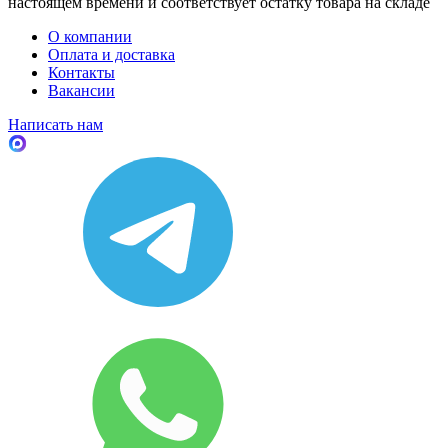
настоящем времени и соответствует остатку товара на складе
О компании
Оплата и доставка
Контакты
Вакансии
Написать нам