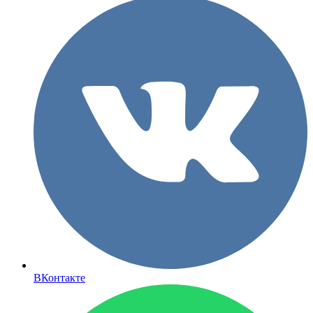
ВКонтакте