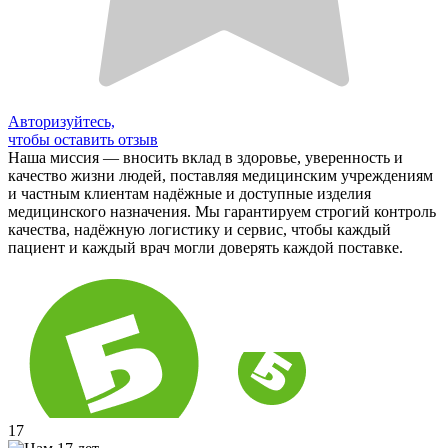
Авторизуйтесь,
чтобы оставить отзыв
Наша миссия — вносить вклад в здоровье, уверенность и
качество жизни людей, поставляя медицинским учреждениям
и частным клиентам надёжные и доступные изделия
медицинского назначения. Мы гарантируем строгий контроль
качества, надёжную логистику и сервис, чтобы каждый
пациент и каждый врач могли доверять каждой поставке.
17