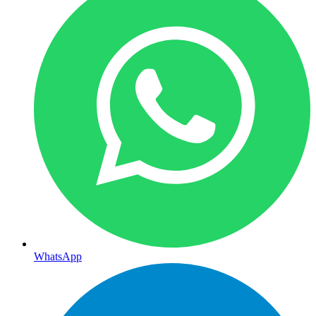
WhatsApp