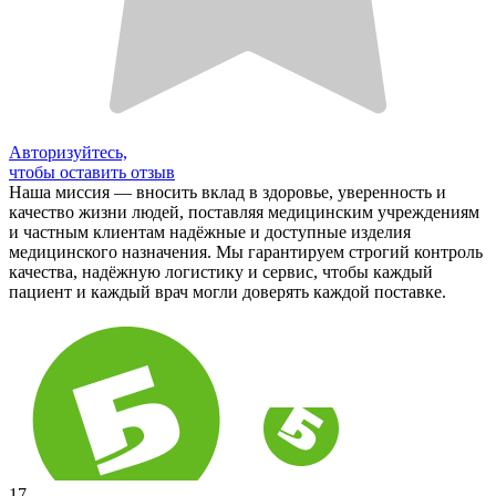
Авторизуйтесь,
чтобы оставить отзыв
Наша миссия — вносить вклад в здоровье, уверенность и
качество жизни людей, поставляя медицинским учреждениям
и частным клиентам надёжные и доступные изделия
медицинского назначения. Мы гарантируем строгий контроль
качества, надёжную логистику и сервис, чтобы каждый
пациент и каждый врач могли доверять каждой поставке.
17