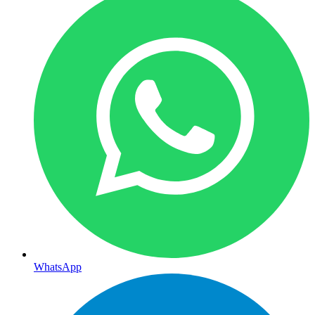
WhatsApp