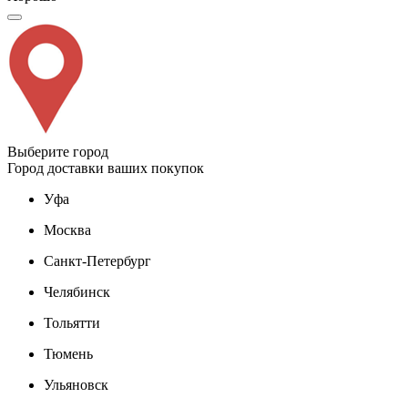
Выберите город
Город доставки ваших покупок
Уфа
Москва
Санкт-Петербург
Челябинск
Тольятти
Тюмень
Ульяновск