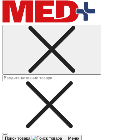
Поиск товара
Меню