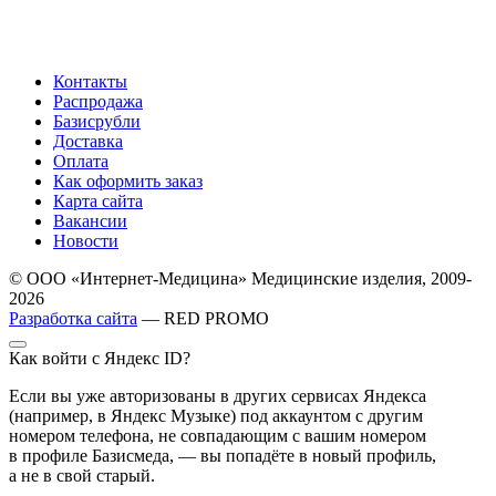
Контакты
Распродажа
Базисрубли
Доставка
Оплата
Как оформить заказ
Карта сайта
Вакансии
Новости
© ООО «Интернет-Медицина» Медицинские изделия, 2009-
2026
Разработка сайта
— RED PROMO
Как войти с Яндекс ID?
Если вы уже авторизованы в других сервисах Яндекса
(например, в Яндекс Музыке) под аккаунтом с другим
номером телефона, не совпадающим с вашим номером
в профиле Базисмеда, — вы попадёте в новый профиль,
а не в свой старый.