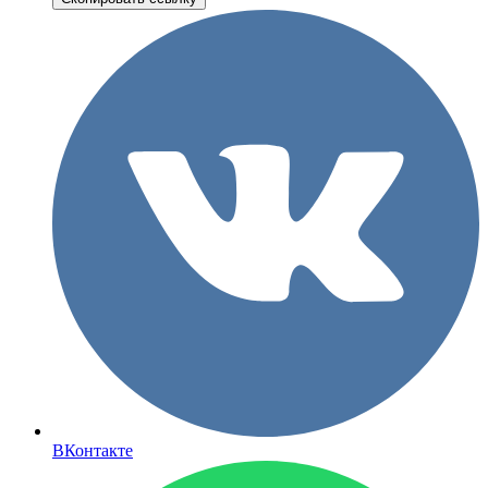
ВКонтакте