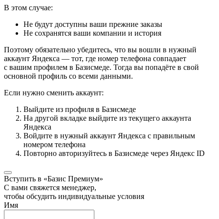
В этом случае:
Не будут доступны ваши прежние заказы
Не сохранятся ваши компании и история
Поэтому обязательно убедитесь, что вы вошли в нужный
аккаунт Яндекса — тот, где номер телефона совпадает
с вашим профилем в Базисмеде. Тогда вы попадёте в свой
основной профиль со всеми данными.
Если нужно сменить аккаунт:
Выйдите из профиля в Базисмеде
На другой вкладке выйдите из текущего аккаунта
Яндекса
Войдите в нужный аккаунт Яндекса с правильным
номером телефона
Повторно авторизуйтесь в Базисмеде через Яндекс ID
Вступить в «Базис Премиум»
С вами свяжется менеджер,
чтобы обсудить индивидуальные условия
Имя