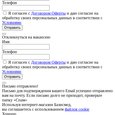
Телефон
Я согласен с
Договором Оферты
и даю согласие на
обработку своих персональных данных в соответствии с
Условиями
Отправить
Откликнуться на вакансию
Имя
Телефон
Я согласен с
Договором Оферты
и даю согласие на
обработку своих персональных данных в соответствии с
Условиями
Отправить
Письмо отправлено!
Письмо для подтверждения вашего Email успешно отправлено
вам на почту. Если письмо долго не приходит, проверьте
папку «Спам»
Используя интернет-магазин Базисмед,
вы соглашаетесь с использованием
файлов cookie
Хорошо