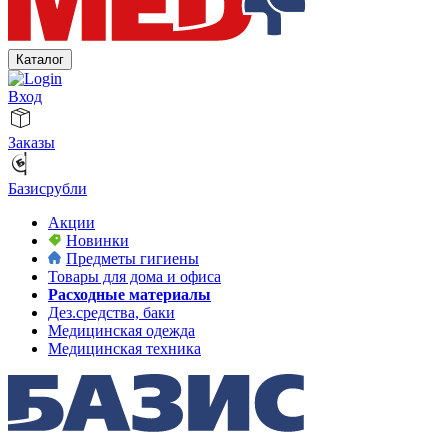
Каталог
Вход
Заказы
Базисрубли
Акции
Новинки
Предметы гигиены
Товары для дома и офиса
Расходные материалы
Дез.средства, баки
Медицинская одежда
Медицинская техника