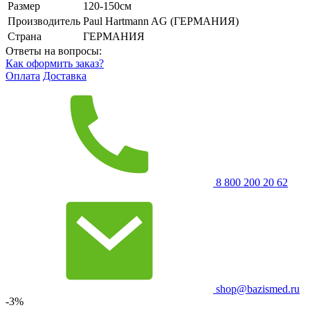
Размер
120-150см
Производитель
Paul Hartmann AG (ГЕРМАНИЯ)
Страна
ГЕРМАНИЯ
Ответы на вопросы:
Как оформить заказ?
Оплата
Доставка
8 800 200 20 62
shop@bazismed.ru
-3%