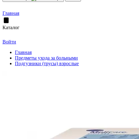
Главная
Каталог
Войти
Главная
Предметы ухода за больными
Подгузники (трусы) взрослые