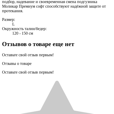
подбор, надевание и своевременная смена подгузника
Моликар Премиум софт способствуют надёжной защите от
протекания.
Размер:
L
Окружность талии/бедер:
120 - 150 см
Отзывов о товаре еще нет
Оставьте свой отзыв первым!
Отзывы о товаре
Оставьте свой отзыв первым!