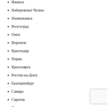
Ижевск
Набережные Челны
Нижнекамск
Волгоград
Омск
Воронеж
Краснодар
Пермь
Красноярск
Ростов-на-Дону
Екатеринбург
Самара
Саратов