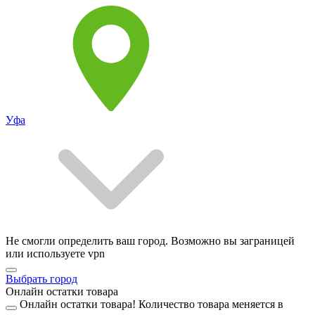
Уфа
Не смогли определить ваш город. Возможно вы заграницей
или используете vpn
Выбрать город
Онлайн остатки товара
Онлайн остатки товара!
Количество товара меняется в