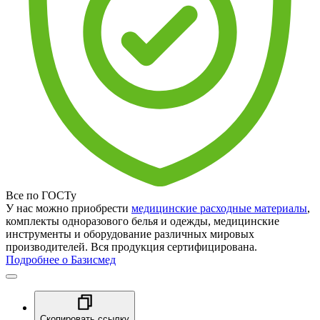
Все по ГОСТу
У нас можно приобрести
медицинские расходные материалы
,
комплекты одноразового белья и одежды, медицинские
инструменты и оборудование различных мировых
производителей. Вся продукция сертифицирована.
Подробнее о Базисмед
Скопировать ссылку