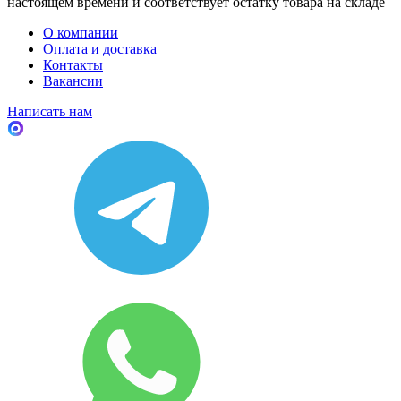
настоящем времени и соответствует остатку товара на складе
О компании
Оплата и доставка
Контакты
Вакансии
Написать нам