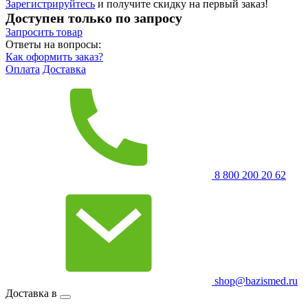
Зарегистрируйтесь
и получите скидку на первый заказ!
Доступен только по запросу
Запросить
товар
Ответы на вопросы:
Как оформить заказ?
Оплата
Доставка
8 800 200 20 62
shop@bazismed.ru
Доставка в