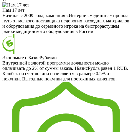
Нам 17 лет
Начиная с 2009 года, компания «Интернет-медицина» прошла
путь от мелкого поставщика недорогих расходных материалов
и оборудования до серьезного игрока на быстрорастущем
рынке медицинского оборудования в России.
Экономьте с БазисРублями
Внутренней валютой программы лояльности можно
оплачивать до 2% от суммы заказа. 1БазисРубль равен 1 RUB.
Кэшбэк на счет логина начисляется в размере 0.5% от
покупки. Выгодные покупки для постоянных клиентов.