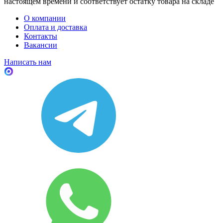
настоящем времени и соответствует остатку товара на складе
О компании
Оплата и доставка
Контакты
Вакансии
Написать нам