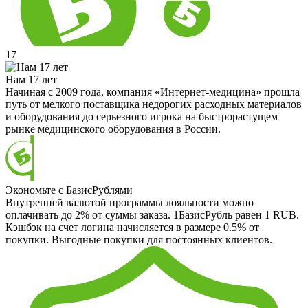
17
Нам 17 лет
Начиная с 2009 года, компания «Интернет-медицина» прошла
путь от мелкого поставщика недорогих расходных материалов
и оборудования до серьезного игрока на быстрорастущем
рынке медицинского оборудования в России.
Экономьте с БазисРублями
Внутренней валютой программы лояльности можно
оплачивать до 2% от суммы заказа. 1БазисРубль равен 1 RUB.
Кэшбэк на счет логина начисляется в размере 0.5% от
покупки. Выгодные покупки для постоянных клиентов.