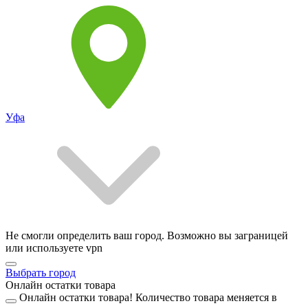
Уфа
Не смогли определить ваш город. Возможно вы заграницей
или используете vpn
Выбрать город
Онлайн остатки товара
Онлайн остатки товара!
Количество товара меняется в