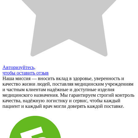
Авторизуйтесь,
чтобы оставить отзыв
Наша миссия — вносить вклад в здоровье, уверенность и
качество жизни людей, поставляя медицинским учреждениям
и частным клиентам надёжные и доступные изделия
медицинского назначения. Мы гарантируем строгий контроль
качества, надёжную логистику и сервис, чтобы каждый
пациент и каждый врач могли доверять каждой поставке.