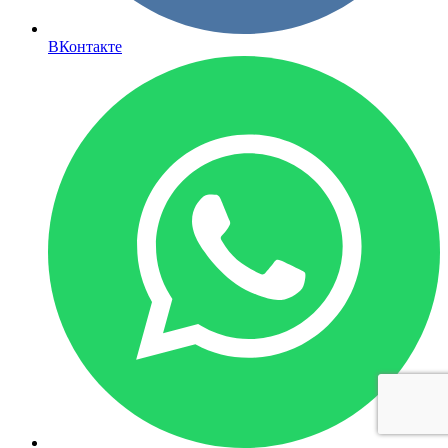
ВКонтакте