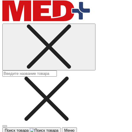
Поиск товара
Меню