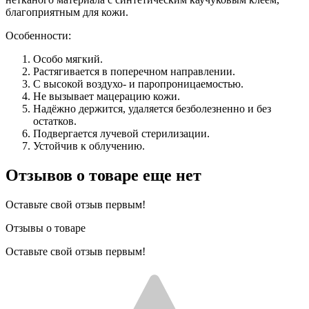
благоприятным для кожи.
Особенности:
Особо мягкий.
Растягивается в поперечном направлении.
С высокой воздухо- и паропроницаемостью.
Не вызывает мацерацию кожи.
Надёжно держится, удаляется безболезненно и без
остатков.
Подвергается лучевой стерилизации.
Устойчив к облучению.
Отзывов о товаре еще нет
Оставьте свой отзыв первым!
Отзывы о товаре
Оставьте свой отзыв первым!