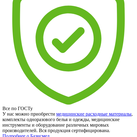
Все по ГОСТу
У нас можно приобрести
медицинские расходные материалы
,
комплекты одноразового белья и одежды, медицинские
инструменты и оборудование различных мировых
производителей. Вся продукция сертифицирована.
Подробнее о Базисмед