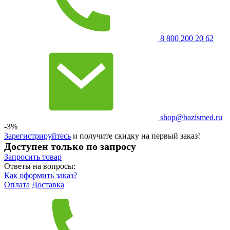
8 800 200 20 62
shop@bazismed.ru
-3%
Зарегистрируйтесь
и получите скидку на первый заказ!
Доступен только по запросу
Запросить
товар
Ответы на вопросы:
Как оформить заказ?
Оплата
Доставка