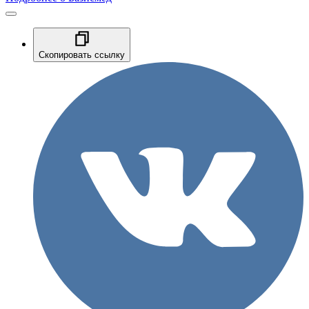
Скопировать ссылку