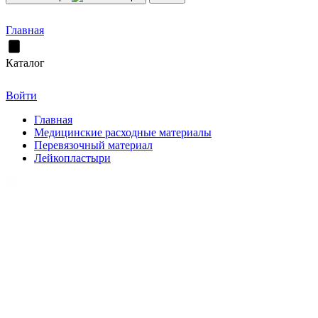
Главная
Каталог
Войти
Главная
Медицинские расходные материалы
Перевязочный материал
Лейкопластыри