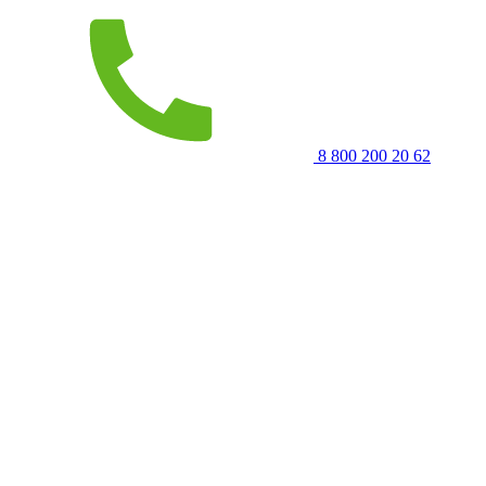
8 800 200 20 62