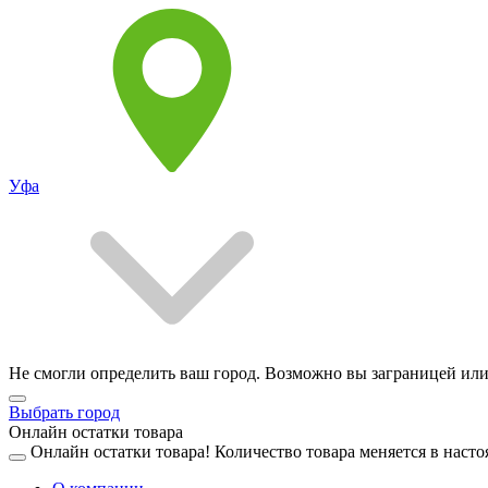
Уфа
Не смогли определить ваш город. Возможно вы заграницей или
Выбрать город
Онлайн остатки товара
Онлайн остатки товара!
Количество товара меняется в насто