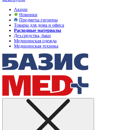
Акции
Новинки
Предметы гигиены
Товары для дома и офиса
Расходные материалы
Дез.средства, баки
Медицинская одежда
Медицинская техника