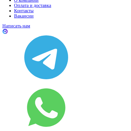
О компании
Оплата и доставка
Контакты
Вакансии
Написать нам