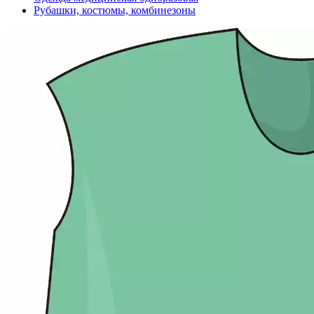
Рубашки, костюмы, комбинезоны