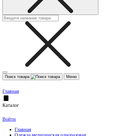
Поиск товара
Меню
Главная
Каталог
Войти
Главная
Одежда медицинская одноразовая