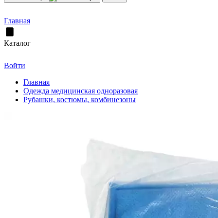
Главная
Каталог
Войти
Главная
Одежда медицинская одноразовая
Рубашки, костюмы, комбинезоны