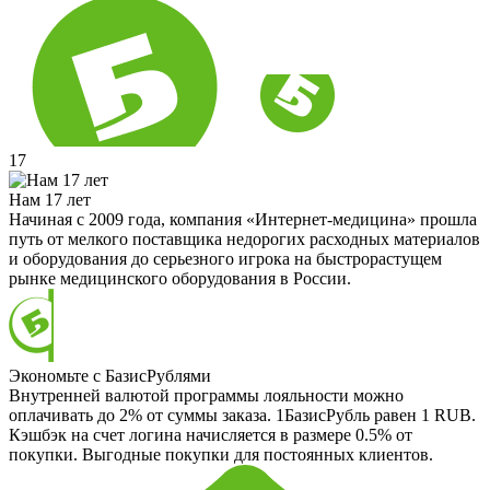
17
Нам 17 лет
Начиная с 2009 года, компания «Интернет-медицина» прошла
путь от мелкого поставщика недорогих расходных материалов
и оборудования до серьезного игрока на быстрорастущем
рынке медицинского оборудования в России.
Экономьте с БазисРублями
Внутренней валютой программы лояльности можно
оплачивать до 2% от суммы заказа. 1БазисРубль равен 1 RUB.
Кэшбэк на счет логина начисляется в размере 0.5% от
покупки. Выгодные покупки для постоянных клиентов.