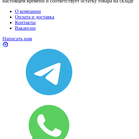
настоящем времени и соответствует остатку товара на складе
О компании
Оплата и доставка
Контакты
Вакансии
Написать нам