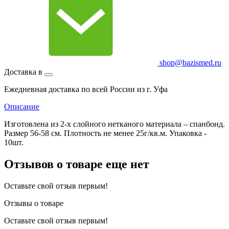
shop@bazismed.ru
Доставка в
Ежедневная доставка по всей России из г. Уфа
Описание
Изготовлена из 2-х слойного нетканого материала – спанбонд.
Размер 56-58 см. Плотность не менее 25г/кв.м. Упаковка -
10шт.
Отзывов о товаре еще нет
Оставьте свой отзыв первым!
Отзывы о товаре
Оставьте свой отзыв первым!