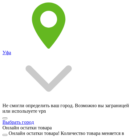
Уфа
Не смогли определить ваш город. Возможно вы заграницей
или используете vpn
Выбрать город
Онлайн остатки товара
Онлайн остатки товара!
Количество товара меняется в