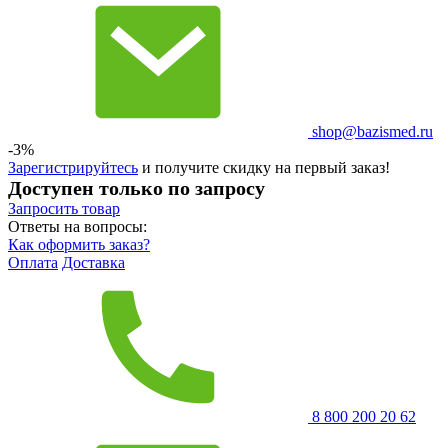
shop@bazismed.ru
-3%
Зарегистрируйтесь
и получите скидку на первый заказ!
Доступен только по запросу
Запросить
товар
Ответы на вопросы:
Как оформить заказ?
Оплата
Доставка
8 800 200 20 62