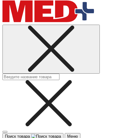
Поиск товара
Меню