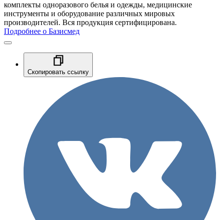
комплекты одноразового белья и одежды, медицинские
инструменты и оборудование различных мировых
производителей. Вся продукция сертифицирована.
Подробнее о Базисмед
Скопировать ссылку