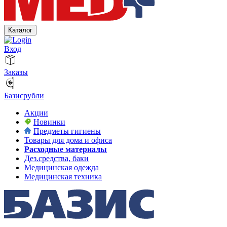
Каталог
Вход
Заказы
Базисрубли
Акции
Новинки
Предметы гигиены
Товары для дома и офиса
Расходные материалы
Дез.средства, баки
Медицинская одежда
Медицинская техника