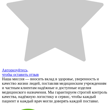
Авторизуйтесь,
чтобы оставить отзыв
Наша миссия — вносить вклад в здоровье, уверенность и
качество жизни людей, поставляя медицинским учреждениям
и частным клиентам надёжные и доступные изделия
медицинского назначения. Мы гарантируем строгий контроль
качества, надёжную логистику и сервис, чтобы каждый
пациент и каждый врач могли доверять каждой поставке.