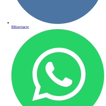
ВКонтакте