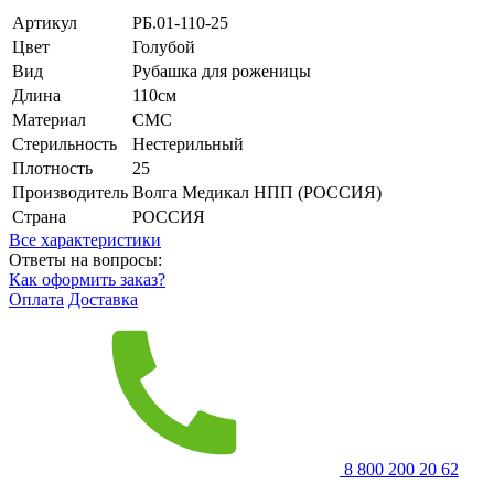
Артикул
РБ.01-110-25
Цвет
Голубой
Вид
Рубашка для роженицы
Длина
110см
Материал
СМС
Стерильность
Нестерильный
Плотность
25
Производитель
Волга Медикал НПП (РОССИЯ)
Страна
РОССИЯ
Все характеристики
Ответы на вопросы:
Как оформить заказ?
Оплата
Доставка
8 800 200 20 62