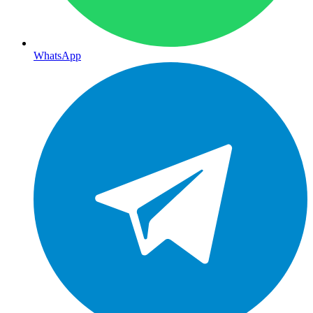
WhatsApp