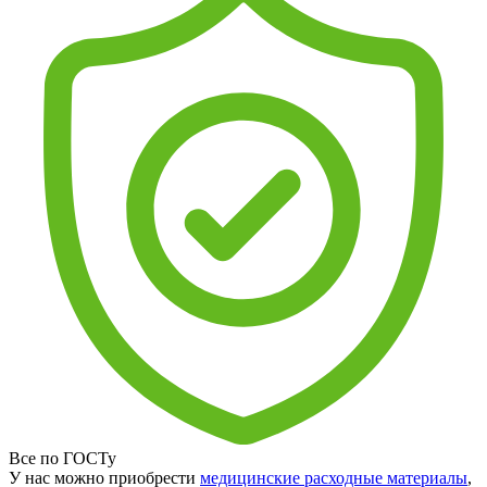
Все по ГОСТу
У нас можно приобрести
медицинские расходные материалы
,