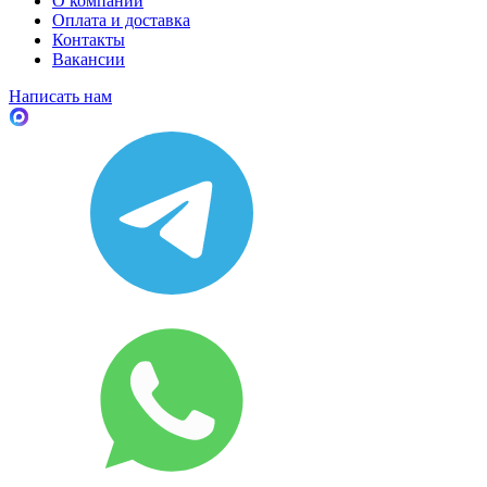
О компании
Оплата и доставка
Контакты
Вакансии
Написать нам