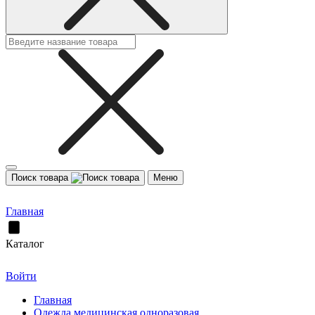
Поиск товара
Меню
Главная
Каталог
Войти
Главная
Одежда медицинская одноразовая