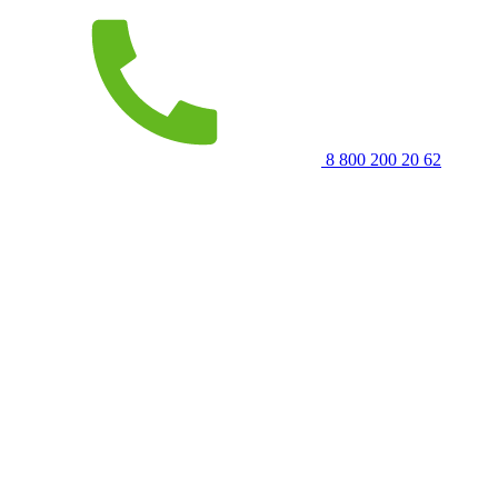
8 800 200 20 62