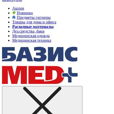
Акции
Новинки
Предметы гигиены
Товары для дома и офиса
Расходные материалы
Дез.средства, баки
Медицинская одежда
Медицинская техника