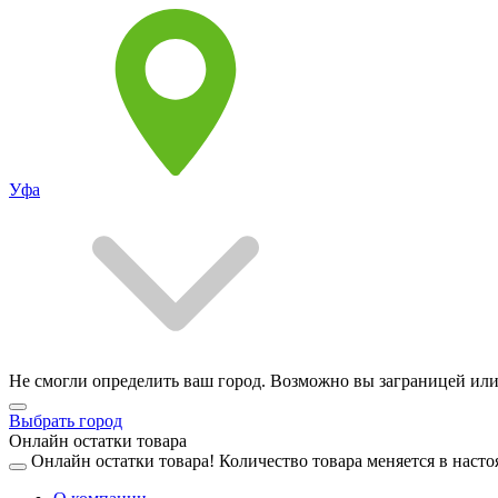
Уфа
Не смогли определить ваш город. Возможно вы заграницей или
Выбрать город
Онлайн остатки товара
Онлайн остатки товара!
Количество товара меняется в насто