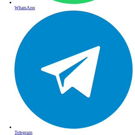
WhatsApp
Telegram