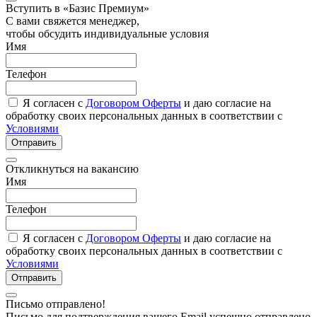
Вступить в «Базис Премиум»
С вами свяжется менеджер,
чтобы обсудить индивидуальные условия
Имя
Телефон
Я согласен с
Договором Оферты
и даю согласие на
обработку своих персональных данных в соответствии с
Условиями
Отправить
Откликнуться на вакансию
Имя
Телефон
Я согласен с
Договором Оферты
и даю согласие на
обработку своих персональных данных в соответствии с
Условиями
Отправить
Письмо отправлено!
Письмо для подтверждения вашего Email успешно отправлено