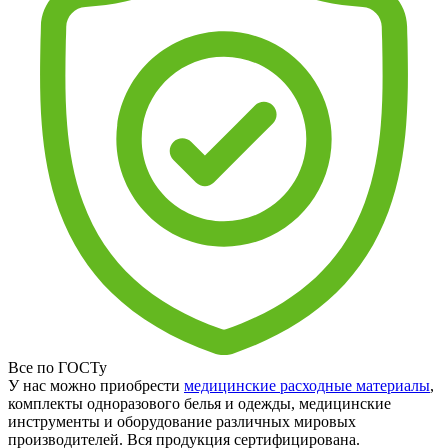
Все по ГОСТу
У нас можно приобрести
медицинские расходные материалы
,
комплекты одноразового белья и одежды, медицинские
инструменты и оборудование различных мировых
производителей. Вся продукция сертифицирована.