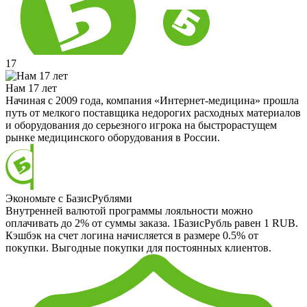
17
Нам 17 лет
Начиная с 2009 года, компания «Интернет-медицина» прошла
путь от мелкого поставщика недорогих расходных материалов
и оборудования до серьезного игрока на быстрорастущем
рынке медицинского оборудования в России.
Экономьте с БазисРублями
Внутренней валютой программы лояльности можно
оплачивать до 2% от суммы заказа. 1БазисРубль равен 1 RUB.
Кэшбэк на счет логина начисляется в размере 0.5% от
покупки. Выгодные покупки для постоянных клиентов.