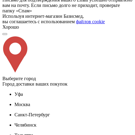
вам на почту. Если письмо долго не приходит, проверьте
папку «Спам»
Используя интернет-магазин Базисмед,
вы соглашаетесь с использованием
файлов cookie
Хорошо
Выберите город
Город доставки ваших покупок
Уфа
Москва
Санкт-Петербург
Челябинск