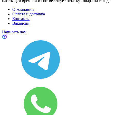
настоящем времени и соответствует остатку товара на складе
О компании
Оплата и доставка
Контакты
Вакансии
Написать нам