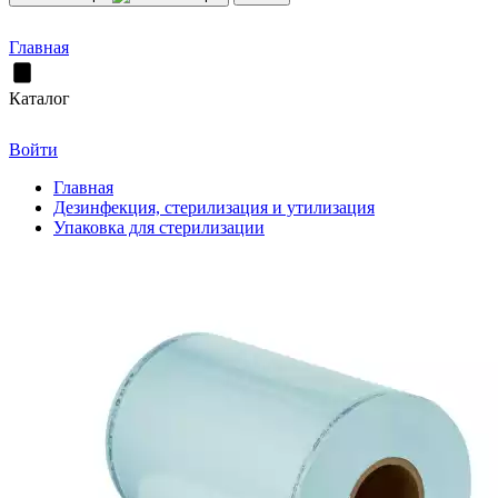
Главная
Каталог
Войти
Главная
Дезинфекция, стерилизация и утилизация
Упаковка для стерилизации