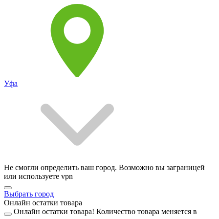
Уфа
Не смогли определить ваш город. Возможно вы заграницей
или используете vpn
Выбрать город
Онлайн остатки товара
Онлайн остатки товара!
Количество товара меняется в