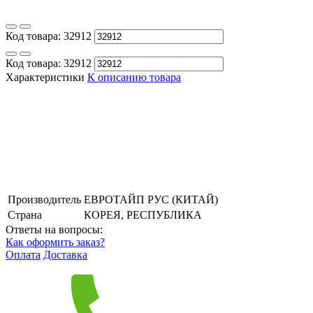
Код товара:
32912
Код товара:
32912
Характеристики
К описанию товара
Производитель
ЕВРОТАЙП РУС (КИТАЙ)
Страна
КОРЕЯ, РЕСПУБЛИКА
Ответы на вопросы:
Как оформить заказ?
Оплата
Доставка