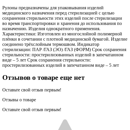
Рулоны предназначены для упаковывания изделий
медицинского назначения перед стерилизацией с целью
сохранения стерильности этих изделий после стерилизации
во время транспортировки и хранения до использования по
назначению. Изделия однократного применения.
Характеристики: Изготовлен из многослойной полимерной
плёнки в сочетании с плотной медицинской бумагой. Изделие
соединено трёхслойным термошвом. Индикатор
стерилизации: ПАР /ГАЗ (ЭО) /ГАЗ (ФОРМ) Срок сохранения
стерильности: простерилизованных изделий в запечатанном
виде – 5 лет Срок сохранения стерильности:
простерилизованных изделий в запечатанном виде – 5 лет
Отзывов о товаре еще нет
Оставьте свой отзыв первым!
Отзывы о товаре
Оставьте свой отзыв первым!