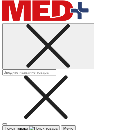
Поиск товара
Меню