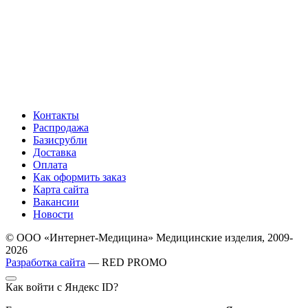
Контакты
Распродажа
Базисрубли
Доставка
Оплата
Как оформить заказ
Карта сайта
Вакансии
Новости
© ООО «Интернет-Медицина» Медицинские изделия, 2009-
2026
Разработка сайта
— RED PROMO
Как войти с Яндекс ID?