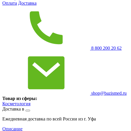
Оплата
Доставка
8 800 200 20 62
shop@bazismed.ru
Товар из сферы:
Косметология
Доставка в
Ежедневная доставка по всей России из г. Уфа
Описание