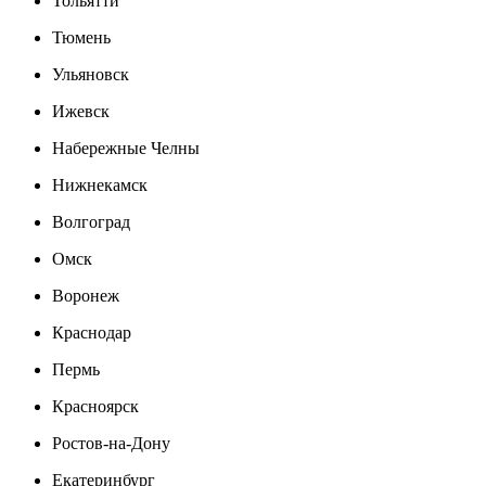
Тольятти
Тюмень
Ульяновск
Ижевск
Набережные Челны
Нижнекамск
Волгоград
Омск
Воронеж
Краснодар
Пермь
Красноярск
Ростов-на-Дону
Екатеринбург