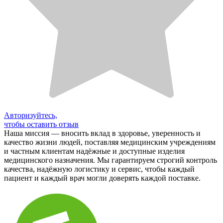
Авторизуйтесь,
чтобы оставить отзыв
Наша миссия — вносить вклад в здоровье, уверенность и
качество жизни людей, поставляя медицинским учреждениям
и частным клиентам надёжные и доступные изделия
медицинского назначения. Мы гарантируем строгий контроль
качества, надёжную логистику и сервис, чтобы каждый
пациент и каждый врач могли доверять каждой поставке.