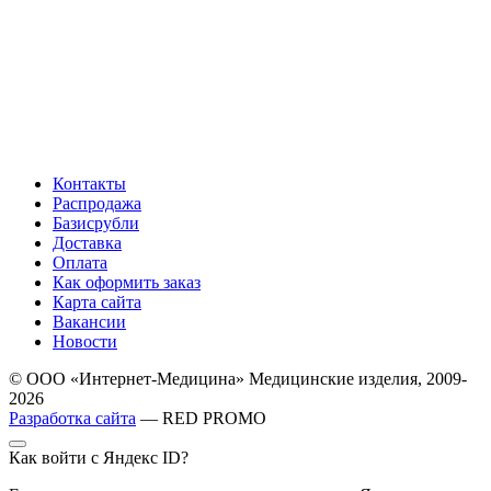
Контакты
Распродажа
Базисрубли
Доставка
Оплата
Как оформить заказ
Карта сайта
Вакансии
Новости
© ООО «Интернет-Медицина» Медицинские изделия, 2009-
2026
Разработка сайта
— RED PROMO
Как войти с Яндекс ID?