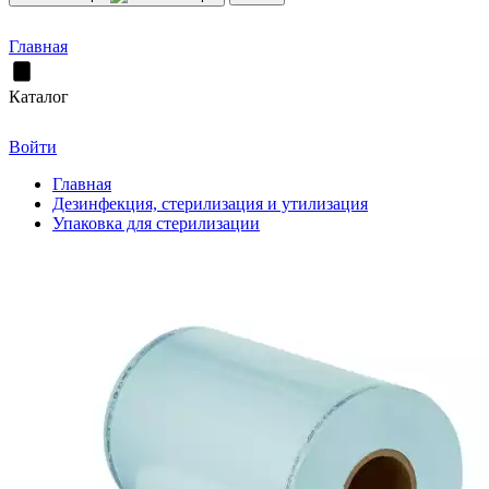
Главная
Каталог
Войти
Главная
Дезинфекция, стерилизация и утилизация
Упаковка для стерилизации