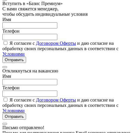
Вступить в «Базис Премиум»
С вами свяжется менеджер,
чтобы обсудить индивидуальные условия
Имя
Телефон
Я согласен с
Договором Оферты
и даю согласие на
обработку своих персональных данных в соответствии с
Условиями
Отправить
Откликнуться на вакансию
Имя
Телефон
Я согласен с
Договором Оферты
и даю согласие на
обработку своих персональных данных в соответствии с
Условиями
Отправить
Письмо отправлено!
Письмо для подтверждения вашего Email успешно отправлено