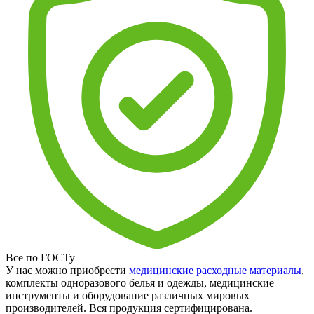
Все по ГОСТу
У нас можно приобрести
медицинские расходные материалы
,
комплекты одноразового белья и одежды, медицинские
инструменты и оборудование различных мировых
производителей. Вся продукция сертифицирована.