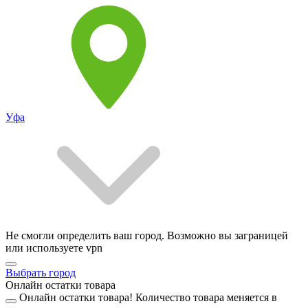
Уфа
Не смогли определить ваш город. Возможно вы заграницей
или используете vpn
Выбрать город
Онлайн остатки товара
Онлайн остатки товара!
Количество товара меняется в