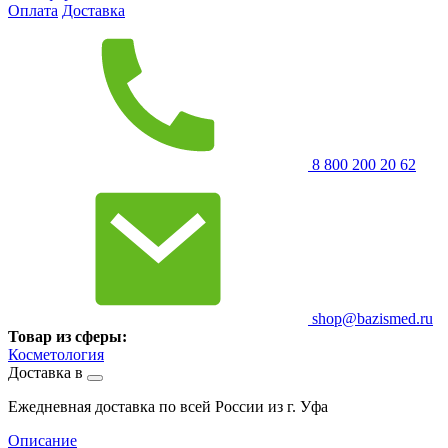
Оплата
Доставка
8 800 200 20 62
shop@bazismed.ru
Товар из сферы:
Косметология
Доставка в
Ежедневная доставка по всей России из г. Уфа
Описание