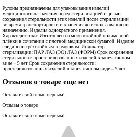
Рулоны предназначены для упаковывания изделий
медицинского назначения перед стерилизацией с целью
сохранения стерильности этих изделий после стерилизации
во время транспортировки и хранения до использования по
назначению. Изделия однократного применения.
Характеристики: Изготовлен из многослойной полимерной
плёнки в сочетании с плотной медицинской бумагой. Изделие
соединено трёхслойным термошвом. Индикатор
стерилизации: ПАР /ГАЗ (ЭО) /ГАЗ (ФОРМ) Срок сохранения
стерильности: простерилизованных изделий в запечатанном
виде – 5 лет Срок сохранения стерильности:
простерилизованных изделий в запечатанном виде – 5 лет
Отзывов о товаре еще нет
Оставьте свой отзыв первым!
Отзывы о товаре
Оставьте свой отзыв первым!