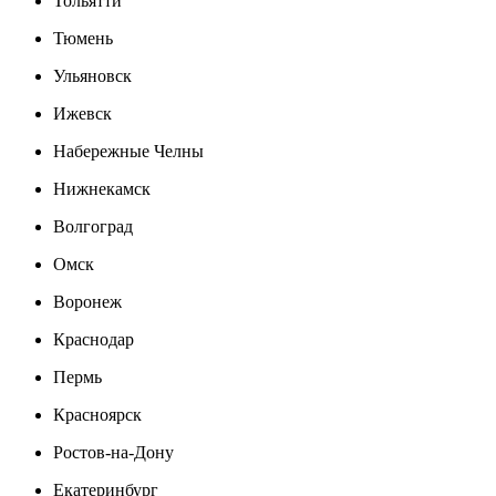
Тольятти
Тюмень
Ульяновск
Ижевск
Набережные Челны
Нижнекамск
Волгоград
Омск
Воронеж
Краснодар
Пермь
Красноярск
Ростов-на-Дону
Екатеринбург