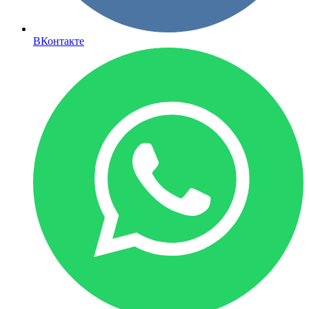
ВКонтакте