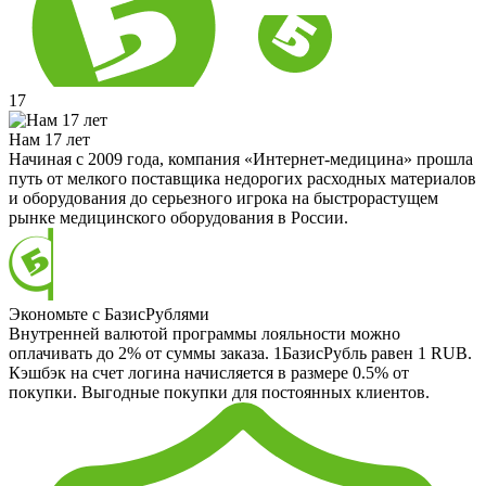
17
Нам 17 лет
Начиная с 2009 года, компания «Интернет-медицина» прошла
путь от мелкого поставщика недорогих расходных материалов
и оборудования до серьезного игрока на быстрорастущем
рынке медицинского оборудования в России.
Экономьте с БазисРублями
Внутренней валютой программы лояльности можно
оплачивать до 2% от суммы заказа. 1БазисРубль равен 1 RUB.
Кэшбэк на счет логина начисляется в размере 0.5% от
покупки. Выгодные покупки для постоянных клиентов.