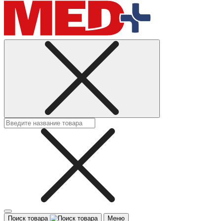
Поиск товара
Меню