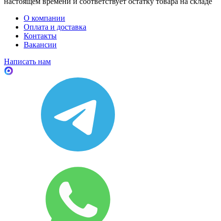
настоящем времени и соответствует остатку товара на складе
О компании
Оплата и доставка
Контакты
Вакансии
Написать нам