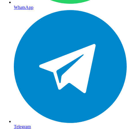
WhatsApp
Telegram