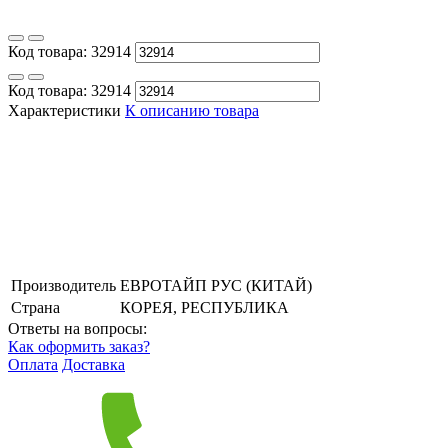
Код товара:
32914
Код товара:
32914
Характеристики
К описанию товара
Производитель
ЕВРОТАЙП РУС (КИТАЙ)
Страна
КОРЕЯ, РЕСПУБЛИКА
Ответы на вопросы:
Как оформить заказ?
Оплата
Доставка