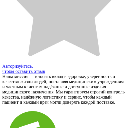
Авторизуйтесь,
чтобы оставить отзыв
Наша миссия — вносить вклад в здоровье, уверенность и
качество жизни людей, поставляя медицинским учреждениям
и частным клиентам надёжные и доступные изделия
медицинского назначения. Мы гарантируем строгий контроль
качества, надёжную логистику и сервис, чтобы каждый
пациент и каждый врач могли доверять каждой поставке.