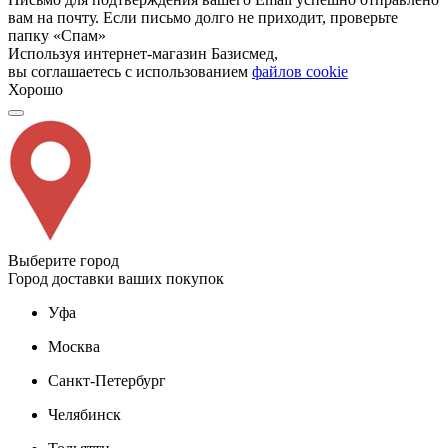
вам на почту. Если письмо долго не приходит, проверьте
папку «Спам»
Используя интернет-магазин Базисмед,
вы соглашаетесь с использованием
файлов cookie
Хорошо
Выберите город
Город доставки ваших покупок
Уфа
Москва
Санкт-Петербург
Челябинск