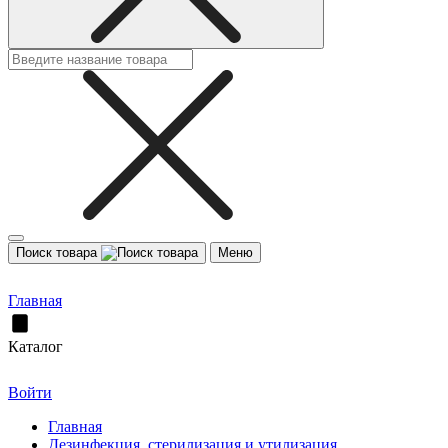
Поиск товара
Меню
Главная
Каталог
Войти
Главная
Дезинфекция, стерилизация и утилизация