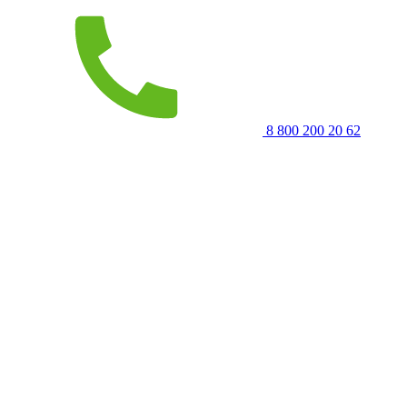
8 800 200 20 62