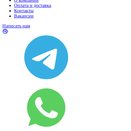
О компании
Оплата и доставка
Контакты
Вакансии
Написать нам