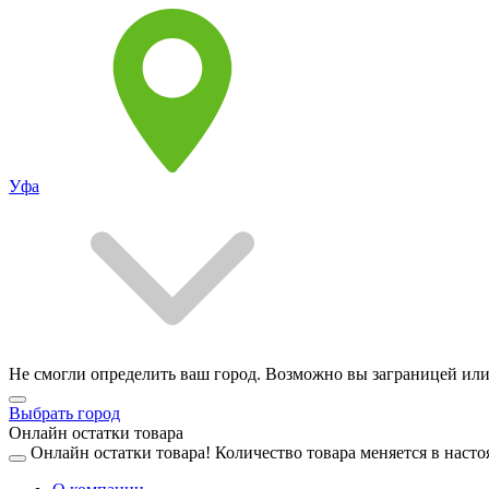
Уфа
Не смогли определить ваш город. Возможно вы заграницей или
Выбрать город
Онлайн остатки товара
Онлайн остатки товара!
Количество товара меняется в насто