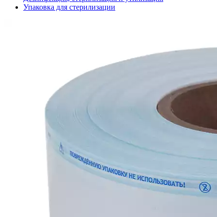
Упаковка для стерилизации