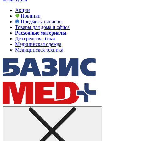
Акции
Новинки
Предметы гигиены
Товары для дома и офиса
Расходные материалы
Дез.средства, баки
Медицинская одежда
Медицинская техника