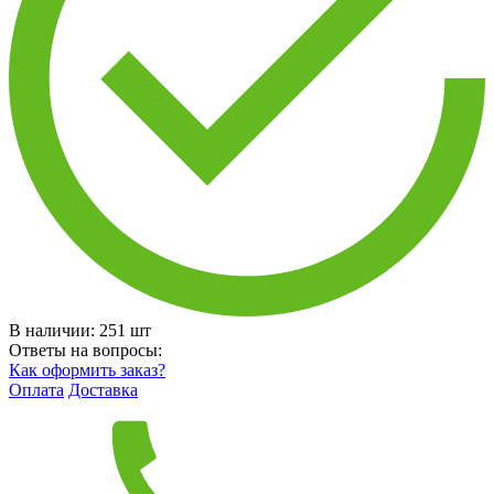
В наличии:
251
шт
Ответы на вопросы:
Как оформить заказ?
Оплата
Доставка