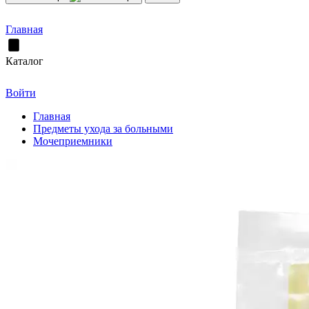
Главная
Каталог
Войти
Главная
Предметы ухода за больными
Мочеприемники