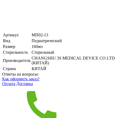
Артикул
МП02-13
Вид
Педиатрический
Размер
160мл
Стерильность
Стерильный
CHANGSHU 3S MEDICAL DEVICE CO LTD
Производитель
(КИТАЙ)
Страна
КИТАЙ
Ответы на вопросы:
Как оформить заказ?
Оплата
Доставка