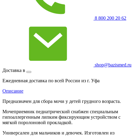
8 800 200 20 62
shop@bazismed.ru
Доставка в
Ежедневная доставка по всей России из г. Уфа
Описание
Предназначен для сбора мочи у детей грудного возраста.
Мочеприемник педиатрический снабжен специальным
гипоаллергенным липким фиксирующим устройством с
мягкой поролоновой прокладкой.
Универсален для мальчиков и девочек. Изготовлен из