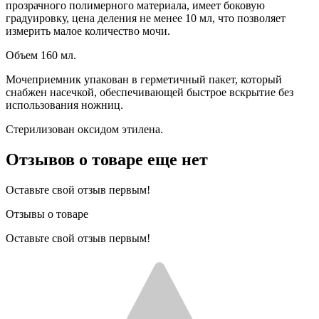
прозрачного полимерного материала, имеет боковую
градуировку, цена деления не менее 10 мл, что позволяет
измерить малое количество мочи.
Объем 160 мл.
Мочеприемник упакован в герметичный пакет, который
снабжен насечкой, обеспечивающей быстрое вскрытие без
использования ножниц.
Стерилизован оксидом этилена.
Отзывов о товаре еще нет
Оставьте свой отзыв первым!
Отзывы о товаре
Оставьте свой отзыв первым!