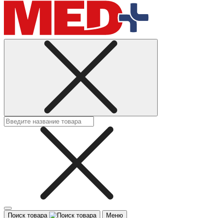
Поиск товара
Меню