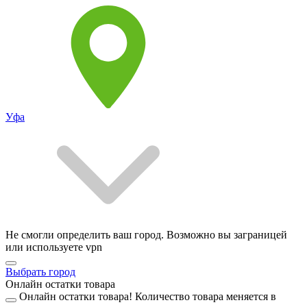
Уфа
Не смогли определить ваш город. Возможно вы заграницей
или используете vpn
Выбрать город
Онлайн остатки товара
Онлайн остатки товара!
Количество товара меняется в