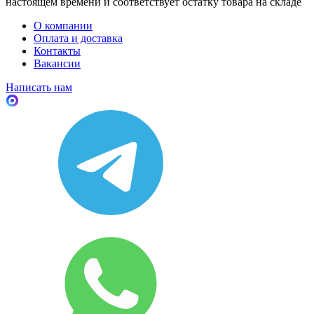
настоящем времени и соответствует остатку товара на складе
О компании
Оплата и доставка
Контакты
Вакансии
Написать нам