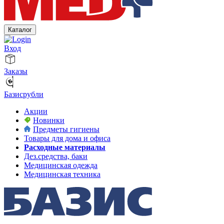
Каталог
Вход
Заказы
Базисрубли
Акции
Новинки
Предметы гигиены
Товары для дома и офиса
Расходные материалы
Дез.средства, баки
Медицинская одежда
Медицинская техника