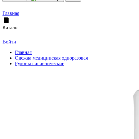
Главная
Каталог
Войти
Главная
Одежда медицинская одноразовая
Рулоны гигиенические