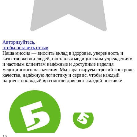
Авторизуйтесь,
чтобы оставить отзыв
Наша миссия — вносить вклад в здоровье, уверенность и
качество жизни людей, поставляя медицинским учреждениям
и частным клиентам надёжные и доступные изделия
медицинского назначения. Мы гарантируем строгий контроль
качества, надёжную логистику и сервис, чтобы каждый
пациент и каждый врач могли доверять каждой поставке.
17