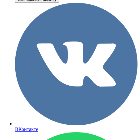
ВКонтакте