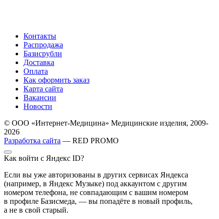
Контакты
Распродажа
Базисрубли
Доставка
Оплата
Как оформить заказ
Карта сайта
Вакансии
Новости
© ООО «Интернет-Медицина» Медицинские изделия, 2009-
2026
Разработка сайта
— RED PROMO
Как войти с Яндекс ID?
Если вы уже авторизованы в других сервисах Яндекса
(например, в Яндекс Музыке) под аккаунтом с другим
номером телефона, не совпадающим с вашим номером
в профиле Базисмеда, — вы попадёте в новый профиль,
а не в свой старый.