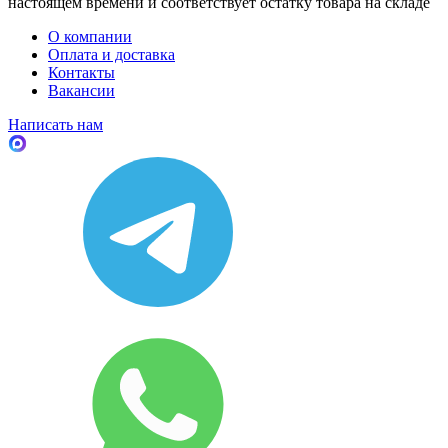
настоящем времени и соответствует остатку товара на складе
О компании
Оплата и доставка
Контакты
Вакансии
Написать нам