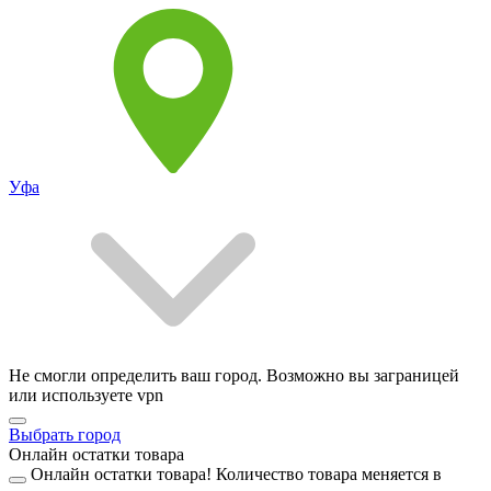
Уфа
Не смогли определить ваш город. Возможно вы заграницей
или используете vpn
Выбрать город
Онлайн остатки товара
Онлайн остатки товара!
Количество товара меняется в