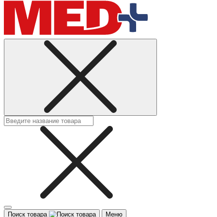
Поиск товара
Меню