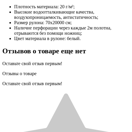
Плотность материала: 20 г/м²;
Высокие водоотталкивающие качества,
воздухопроницаемость, антистатичность;
Размер рулона: 70х20000 см;
Наличие перфорации через каждые 2м полотна,
отрываются без помощи ножниц;
Цвет материала в рулоне: белый.
Отзывов о товаре еще нет
Оставьте свой отзыв первым!
Отзывы о товаре
Оставьте свой отзыв первым!