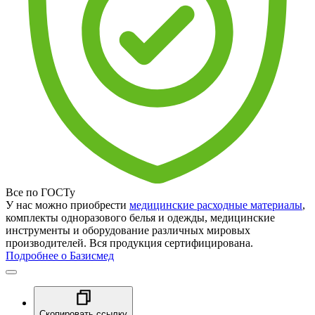
Все по ГОСТу
У нас можно приобрести
медицинские расходные материалы
,
комплекты одноразового белья и одежды, медицинские
инструменты и оборудование различных мировых
производителей. Вся продукция сертифицирована.
Подробнее о Базисмед
Скопировать ссылку