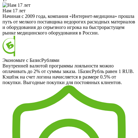
Нам 17 лет
Начиная с 2009 года, компания «Интернет-медицина» прошла
путь от мелкого поставщика недорогих расходных материалов
и оборудования до серьезного игрока на быстрорастущем
рынке медицинского оборудования в России.
Экономьте с БазисРублями
Внутренней валютой программы лояльности можно
оплачивать до 2% от суммы заказа. 1БазисРубль равен 1 RUB.
Кэшбэк на счет логина начисляется в размере 0.5% от
покупки. Выгодные покупки для постоянных клиентов.