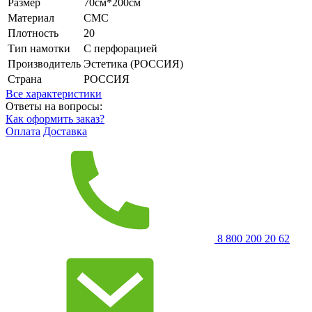
Размер
70см*200см
Материал
СМС
Плотность
20
Тип намотки
С перфорацией
Производитель
Эстетика (РОССИЯ)
Страна
РОССИЯ
Все характеристики
Ответы на вопросы:
Как оформить заказ?
Оплата
Доставка
8 800 200 20 62