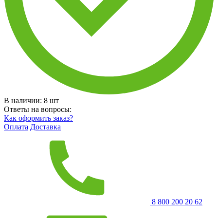
В наличии:
8
шт
Ответы на вопросы:
Как оформить заказ?
Оплата
Доставка
8 800 200 20 62