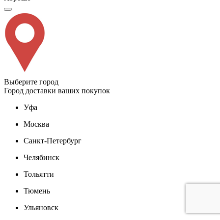
Выберите город
Город доставки ваших покупок
Уфа
Москва
Санкт-Петербург
Челябинск
Тольятти
Тюмень
Ульяновск