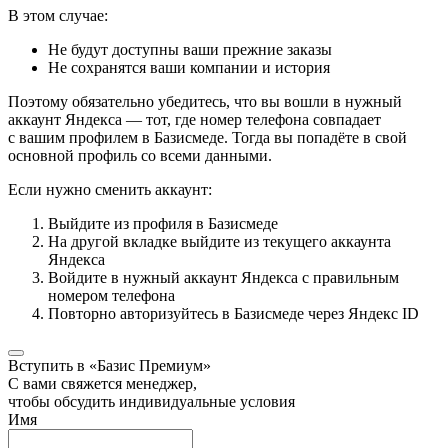
В этом случае:
Не будут доступны ваши прежние заказы
Не сохранятся ваши компании и история
Поэтому обязательно убедитесь, что вы вошли в нужный
аккаунт Яндекса — тот, где номер телефона совпадает
с вашим профилем в Базисмеде. Тогда вы попадёте в свой
основной профиль со всеми данными.
Если нужно сменить аккаунт:
Выйдите из профиля в Базисмеде
На другой вкладке выйдите из текущего аккаунта
Яндекса
Войдите в нужный аккаунт Яндекса с правильным
номером телефона
Повторно авторизуйтесь в Базисмеде через Яндекс ID
Вступить в «Базис Премиум»
С вами свяжется менеджер,
чтобы обсудить индивидуальные условия
Имя