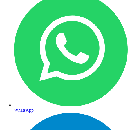
WhatsApp