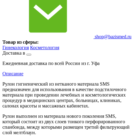
shop@bazismed.ru
Товар из сферы:
Гинекология
Косметология
Доставка в
Ежедневная доставка по всей России из г. Уфа
Описание
Рулон гигиенический из нетканого материала SMS
предназначен для использования в качестве подстилочного
материала при проведении лечебных и косметологических
процедур в медицинских центрах, больницах, клиниках,
салонах красоты и массажных кабинетах.
Рулон выполнен из материала нового поколения SMS,
который состоит из двух слоев тонкого перфорированного
спанбонда, между которыми размещен третий фильтрующий
слой мелтблаун.