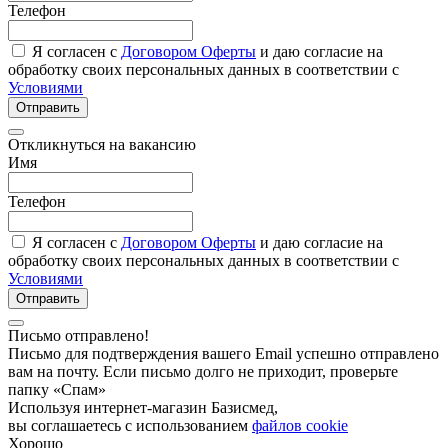
Телефон
Я согласен с
Договором Оферты
и даю согласие на
обработку своих персональных данных в соответствии с
Условиями
Отправить
Откликнуться на вакансию
Имя
Телефон
Я согласен с
Договором Оферты
и даю согласие на
обработку своих персональных данных в соответствии с
Условиями
Отправить
Письмо отправлено!
Письмо для подтверждения вашего Email успешно отправлено
вам на почту. Если письмо долго не приходит, проверьте
папку «Спам»
Используя интернет-магазин Базисмед,
вы соглашаетесь с использованием
файлов cookie
Хорошо