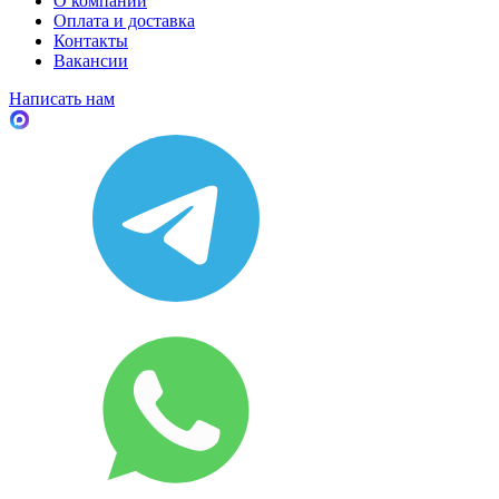
О компании
Оплата и доставка
Контакты
Вакансии
Написать нам