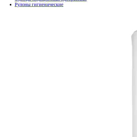
Рулоны гигиенические