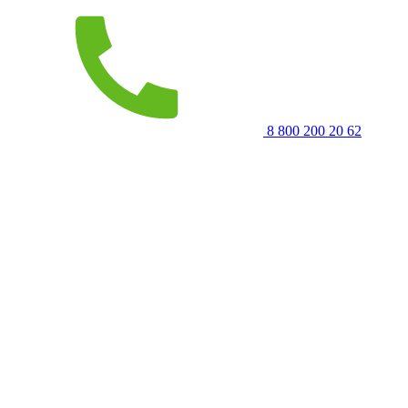
8 800 200 20 62