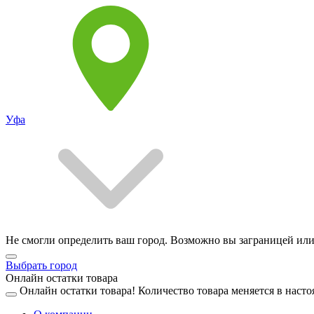
Уфа
Не смогли определить ваш город. Возможно вы заграницей или
Выбрать город
Онлайн остатки товара
Онлайн остатки товара!
Количество товара меняется в насто