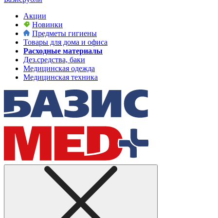
Акции
Новинки
Предметы гигиены
Товары для дома и офиса
Расходные материалы
Дез.средства, баки
Медицинская одежда
Медицинская техника