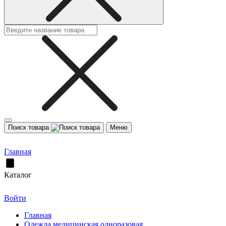
Поиск товара
Меню
Главная
Каталог
Войти
Главная
Одежда медицинская одноразовая