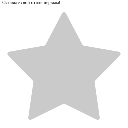
Оставьте свой отзыв первым!