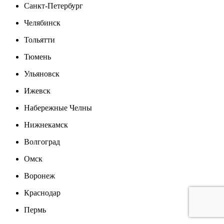
Санкт-Петербург
Челябинск
Тольятти
Тюмень
Ульяновск
Ижевск
Набережные Челны
Нижнекамск
Волгоград
Омск
Воронеж
Краснодар
Пермь