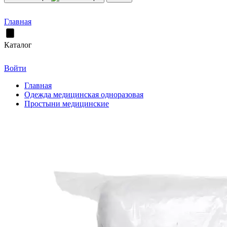
Главная
Каталог
Войти
Главная
Одежда медицинская одноразовая
Простыни медицинские