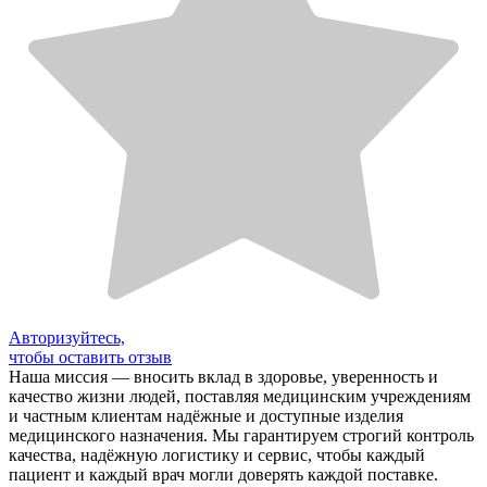
Авторизуйтесь,
чтобы оставить отзыв
Наша миссия — вносить вклад в здоровье, уверенность и
качество жизни людей, поставляя медицинским учреждениям
и частным клиентам надёжные и доступные изделия
медицинского назначения. Мы гарантируем строгий контроль
качества, надёжную логистику и сервис, чтобы каждый
пациент и каждый врач могли доверять каждой поставке.