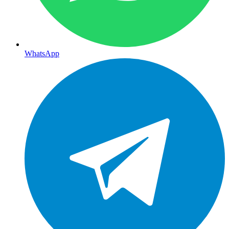
WhatsApp