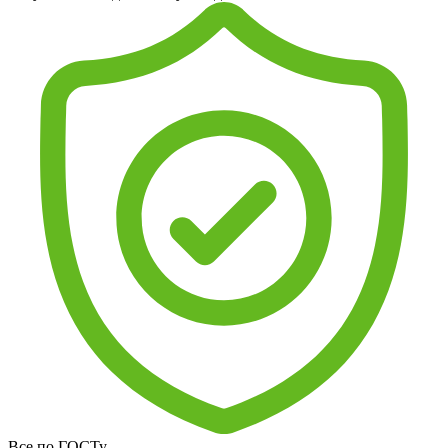
Все по ГОСТу