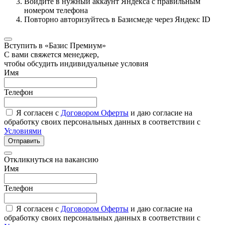
Войдите в нужный аккаунт Яндекса с правильным
номером телефона
Повторно авторизуйтесь в Базисмеде через Яндекс ID
Вступить в «Базис Премиум»
С вами свяжется менеджер,
чтобы обсудить индивидуальные условия
Имя
Телефон
Я согласен с
Договором Оферты
и даю согласие на
обработку своих персональных данных в соответствии с
Условиями
Отправить
Откликнуться на вакансию
Имя
Телефон
Я согласен с
Договором Оферты
и даю согласие на
обработку своих персональных данных в соответствии с