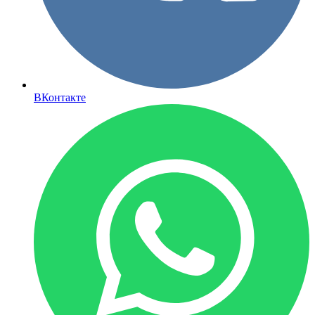
ВКонтакте