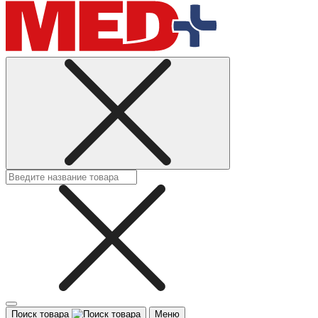
Поиск товара
Меню