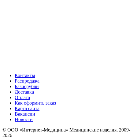
Контакты
Распродажа
Базисрубли
Доставка
Оплата
Как оформить заказ
Карта сайта
Вакансии
Новости
© ООО «Интернет-Медицина» Медицинские изделия, 2009-
2026