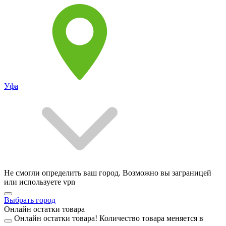
Уфа
Не смогли определить ваш город. Возможно вы заграницей
или используете vpn
Выбрать город
Онлайн остатки товара
Онлайн остатки товара!
Количество товара меняется в