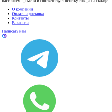
настоящем времени и соответствует остатку товара на складе
О компании
Оплата и доставка
Контакты
Вакансии
Написать нам