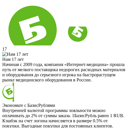
17
Нам 17 лет
Начиная с 2009 года, компания «Интернет-медицина» прошла
путь от мелкого поставщика недорогих расходных материалов
и оборудования до серьезного игрока на быстрорастущем
рынке медицинского оборудования в России.
Экономьте с БазисРублями
Внутренней валютой программы лояльности можно
оплачивать до 2% от суммы заказа. 1БазисРубль равен 1 RUB.
Кэшбэк на счет логина начисляется в размере 0.5% от
покупки. Выгодные покупки для постоянных клиентов.