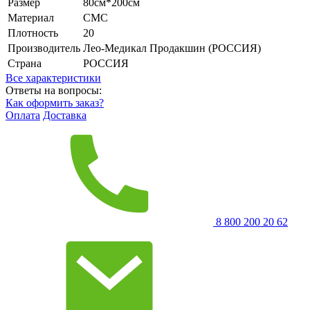
Размер
80см*200см
Материал
СМС
Плотность
20
Производитель
Лео-Медикал Продакшин (РОССИЯ)
Страна
РОССИЯ
Все характеристики
Ответы на вопросы:
Как оформить заказ?
Оплата
Доставка
8 800 200 20 62