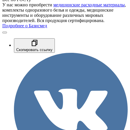
У нас можно приобрести
медицинские расходные материалы
,
комплекты одноразового белья и одежды, медицинские
инструменты и оборудование различных мировых
производителей. Вся продукция сертифицирована.
Подробнее о Базисмед
Скопировать ссылку