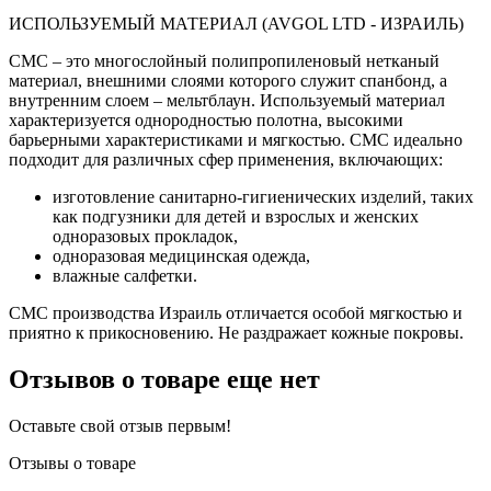
ИСПОЛЬЗУЕМЫЙ МАТЕРИАЛ (AVGOL LTD - ИЗРАИЛЬ)
СМС – это многослойный полипропиленовый нетканый
материал, внешними слоями которого служит спанбонд, а
внутренним слоем – мельтблаун. Используемый материал
характеризуется однородностью полотна, высокими
барьерными характеристиками и мягкостью. СМС идеально
подходит для различных сфер применения, включающих:
изготовление санитарно-гигиенических изделий, таких
как подгузники для детей и взрослых и женских
одноразовых прокладок,
одноразовая медицинская одежда,
влажные салфетки.
СМС производства Израиль отличается особой мягкостью и
приятно к прикосновению. Не раздражает кожные покровы.
Отзывов о товаре еще нет
Оставьте свой отзыв первым!
Отзывы о товаре