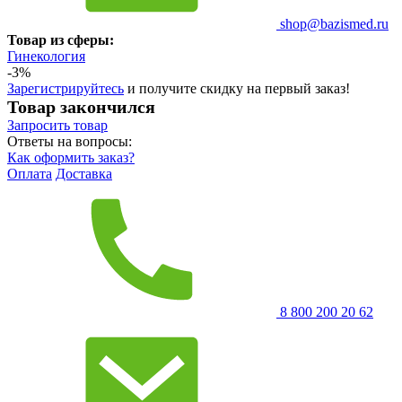
shop@bazismed.ru
Товар из сферы:
Гинекология
-3%
Зарегистрируйтесь
и получите скидку на первый заказ!
Товар закончился
Запросить
товар
Ответы на вопросы:
Как оформить заказ?
Оплата
Доставка
8 800 200 20 62