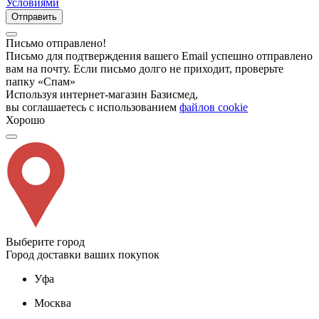
Условиями
Отправить
Письмо отправлено!
Письмо для подтверждения вашего Email успешно отправлено
вам на почту. Если письмо долго не приходит, проверьте
папку «Спам»
Используя интернет-магазин Базисмед,
вы соглашаетесь с использованием
файлов cookie
Хорошо
Выберите город
Город доставки ваших покупок
Уфа
Москва