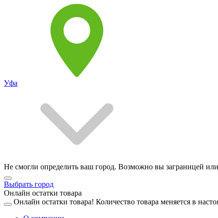
Уфа
Не смогли определить ваш город. Возможно вы заграницей или
Выбрать город
Онлайн остатки товара
Онлайн остатки товара!
Количество товара меняется в насто