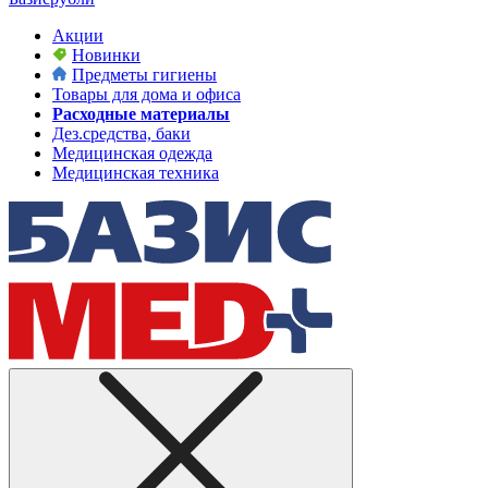
Акции
Новинки
Предметы гигиены
Товары для дома и офиса
Расходные материалы
Дез.средства, баки
Медицинская одежда
Медицинская техника