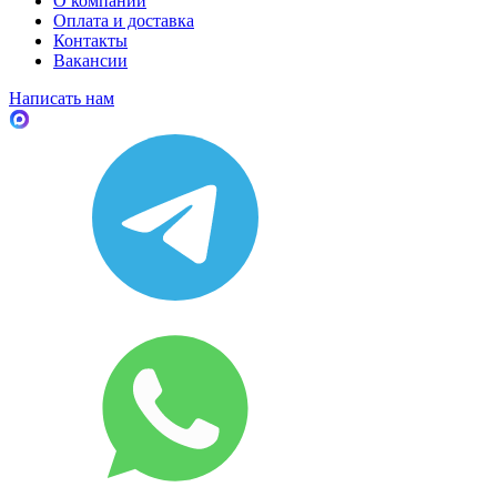
О компании
Оплата и доставка
Контакты
Вакансии
Написать нам