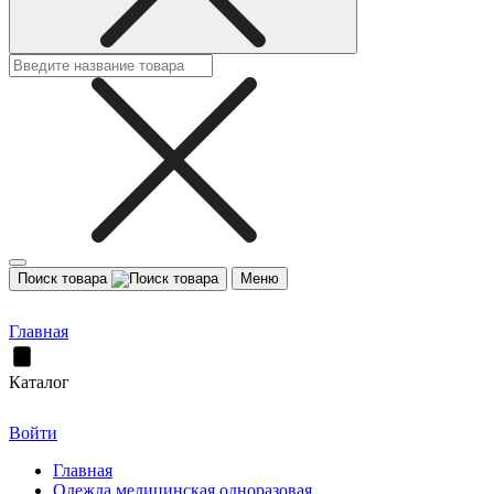
Поиск товара
Меню
Главная
Каталог
Войти
Главная
Одежда медицинская одноразовая