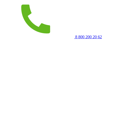
8 800 200 20 62