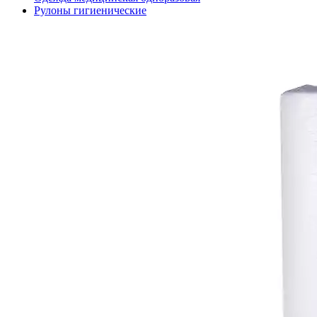
Рулоны гигиенические