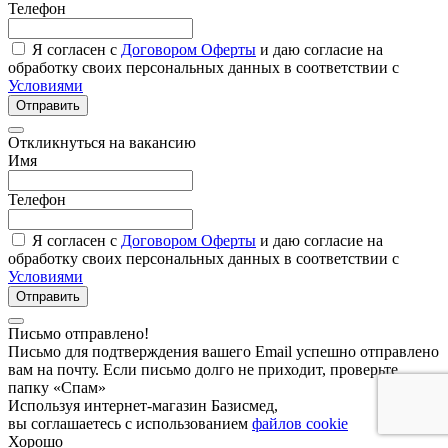
Телефон
Я согласен с
Договором Оферты
и даю согласие на
обработку своих персональных данных в соответствии с
Условиями
Отправить
Откликнуться на вакансию
Имя
Телефон
Я согласен с
Договором Оферты
и даю согласие на
обработку своих персональных данных в соответствии с
Условиями
Отправить
Письмо отправлено!
Письмо для подтверждения вашего Email успешно отправлено
вам на почту. Если письмо долго не приходит, проверьте
папку «Спам»
Используя интернет-магазин Базисмед,
вы соглашаетесь с использованием
файлов cookie
Хорошо