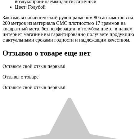
воздухопроницаемый, антистатичный
Цвет: Голубой
Заказывая гигиенический рулон размером 80 сантиметров на
200 метров из материала СМС плотностью 17 граммов на
квадратный метр, без перфорации, в голубом цвете, в нашем
интернет-магазине вы гарантированно получаете продукцию
с актуальными сроками годности и надлежащим качеством.
Отзывов о товаре еще нет
Оставьте свой отзыв первым!
Отзывы о товаре
Оставьте свой отзыв первым!