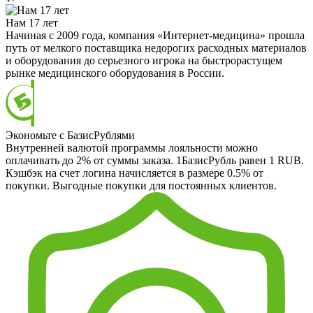
Нам 17 лет
Начиная с 2009 года, компания «Интернет-медицина» прошла
путь от мелкого поставщика недорогих расходных материалов
и оборудования до серьезного игрока на быстрорастущем
рынке медицинского оборудования в России.
Экономьте с БазисРублями
Внутренней валютой программы лояльности можно
оплачивать до 2% от суммы заказа. 1БазисРубль равен 1 RUB.
Кэшбэк на счет логина начисляется в размере 0.5% от
покупки. Выгодные покупки для постоянных клиентов.