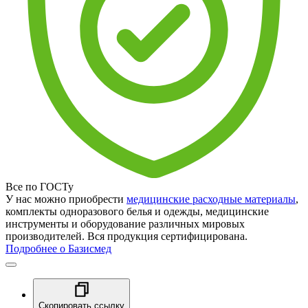
Все по ГОСТу
У нас можно приобрести
медицинские расходные материалы
,
комплекты одноразового белья и одежды, медицинские
инструменты и оборудование различных мировых
производителей. Вся продукция сертифицирована.
Подробнее о Базисмед
Скопировать ссылку