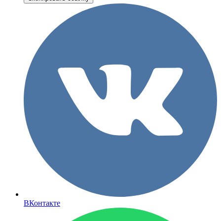
ВКонтакте