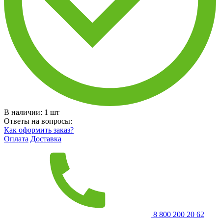
В наличии:
1
шт
Ответы на вопросы:
Как оформить заказ?
Оплата
Доставка
8 800 200 20 62