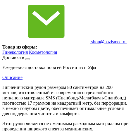
shop@bazismed.ru
Товар из сферы:
Гинекология
Косметология
Доставка в
Ежедневная доставка по всей России из г. Уфа
Описание
Гигиенический рулон размером 80 сантиметров на 200
метров, изготовленный из современного трехслойного
нетканого материала SMS (Спанбонд-Мельтблаун-Спанбонд)
плотностью 17 граммов на квадратный метр, без перфорации,
в нежно-голубом цвете, обеспечивает оптимальные условия
для поддержания чистоты и комфорта.
Этот рулон является незаменимым расходным материалом при
проведении широкого спектра медицинских,