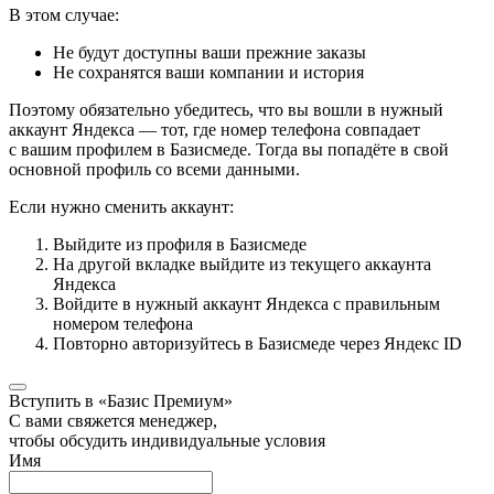
В этом случае:
Не будут доступны ваши прежние заказы
Не сохранятся ваши компании и история
Поэтому обязательно убедитесь, что вы вошли в нужный
аккаунт Яндекса — тот, где номер телефона совпадает
с вашим профилем в Базисмеде. Тогда вы попадёте в свой
основной профиль со всеми данными.
Если нужно сменить аккаунт:
Выйдите из профиля в Базисмеде
На другой вкладке выйдите из текущего аккаунта
Яндекса
Войдите в нужный аккаунт Яндекса с правильным
номером телефона
Повторно авторизуйтесь в Базисмеде через Яндекс ID
Вступить в «Базис Премиум»
С вами свяжется менеджер,
чтобы обсудить индивидуальные условия
Имя