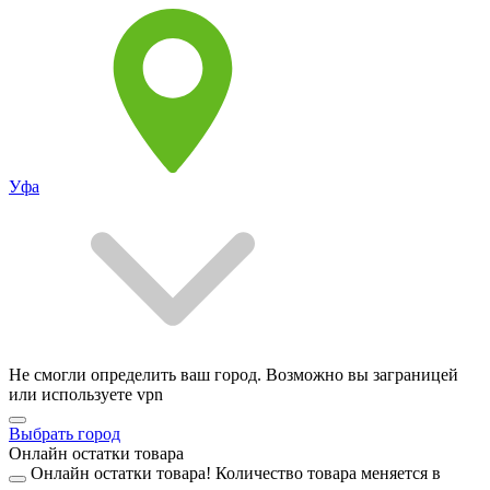
Уфа
Не смогли определить ваш город. Возможно вы заграницей
или используете vpn
Выбрать город
Онлайн остатки товара
Онлайн остатки товара!
Количество товара меняется в