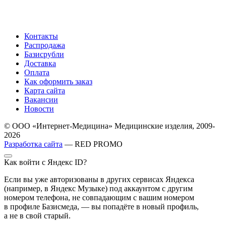
Контакты
Распродажа
Базисрубли
Доставка
Оплата
Как оформить заказ
Карта сайта
Вакансии
Новости
© ООО «Интернет-Медицина» Медицинские изделия, 2009-
2026
Разработка сайта
— RED PROMO
Как войти с Яндекс ID?
Если вы уже авторизованы в других сервисах Яндекса
(например, в Яндекс Музыке) под аккаунтом с другим
номером телефона, не совпадающим с вашим номером
в профиле Базисмеда, — вы попадёте в новый профиль,
а не в свой старый.