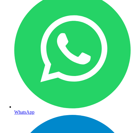
WhatsApp