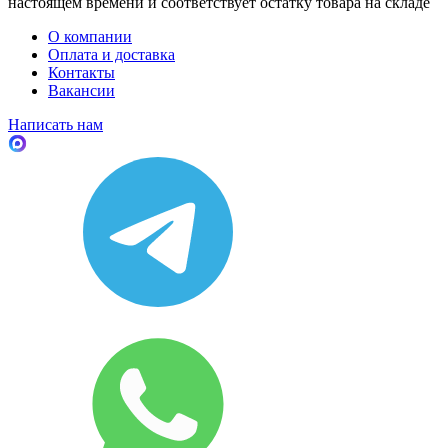
настоящем времени и соответствует остатку товара на складе
О компании
Оплата и доставка
Контакты
Вакансии
Написать нам