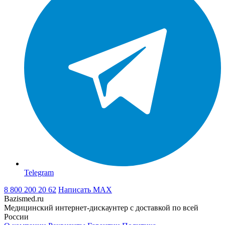
Telegram
8 800 200 20 62
Написать
MAX
Bazismed.ru
Медицинский интернет-дискаунтер с доставкой по всей
России