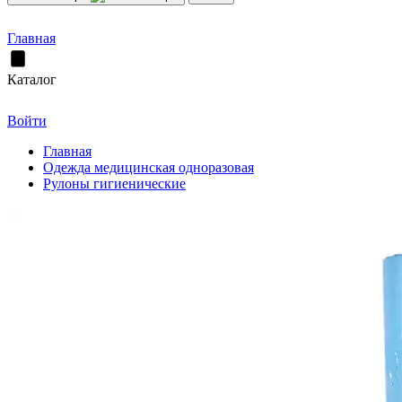
Главная
Каталог
Войти
Главная
Одежда медицинская одноразовая
Рулоны гигиенические