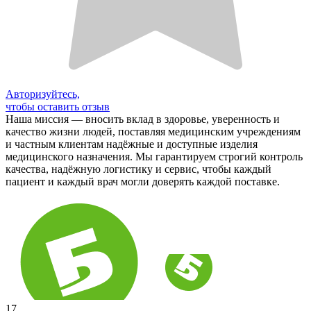
Авторизуйтесь,
чтобы оставить отзыв
Наша миссия — вносить вклад в здоровье, уверенность и
качество жизни людей, поставляя медицинским учреждениям
и частным клиентам надёжные и доступные изделия
медицинского назначения. Мы гарантируем строгий контроль
качества, надёжную логистику и сервис, чтобы каждый
пациент и каждый врач могли доверять каждой поставке.
17