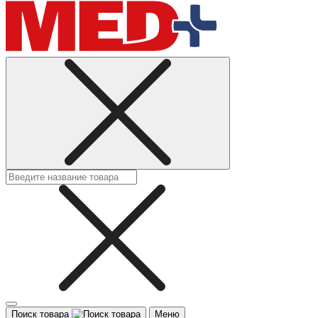
Поиск товара
Меню