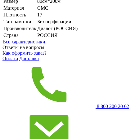
Размер
80см*200м
Материал
СМС
Плотность
17
Тип намотки
Без перфорации
Производитель
Диалог (РОССИЯ)
Страна
РОССИЯ
Все характеристики
Ответы на вопросы:
Как оформить заказ?
Оплата
Доставка
8 800 200 20 62