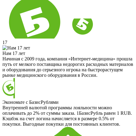
17
Нам 17 лет
Начиная с 2009 года, компания «Интернет-медицина» прошла
путь от мелкого поставщика недорогих расходных материалов
и оборудования до серьезного игрока на быстрорастущем
рынке медицинского оборудования в России.
Экономьте с БазисРублями
Внутренней валютой программы лояльности можно
оплачивать до 2% от суммы заказа. 1БазисРубль равен 1 RUB.
Кэшбэк на счет логина начисляется в размере 0.5% от
покупки. Выгодные покупки для постоянных клиентов.