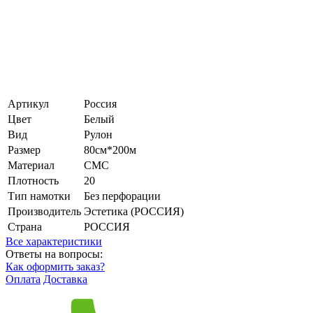
Артикул
Россия
Цвет
Белый
Вид
Рулон
Размер
80см*200м
Материал
СМС
Плотность
20
Тип намотки
Без перфорации
Производитель
Эстетика (РОССИЯ)
Страна
РОССИЯ
Все характеристики
Ответы на вопросы:
Как оформить заказ?
Оплата
Доставка