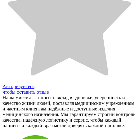
Авторизуйтесь,
чтобы оставить отзыв
Наша миссия — вносить вклад в здоровье, уверенность и
качество жизни людей, поставляя медицинским учреждениям
и частным клиентам надёжные и доступные изделия
медицинского назначения. Мы гарантируем строгий контроль
качества, надёжную логистику и сервис, чтобы каждый
пациент и каждый врач могли доверять каждой поставке.