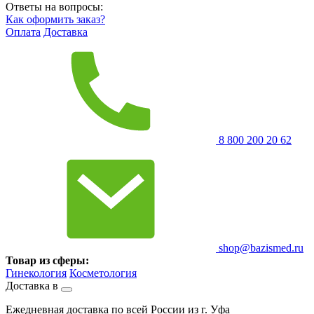
Ответы на вопросы:
Как оформить заказ?
Оплата
Доставка
8 800 200 20 62
shop@bazismed.ru
Товар из сферы:
Гинекология
Косметология
Доставка в
Ежедневная доставка по всей России из г. Уфа