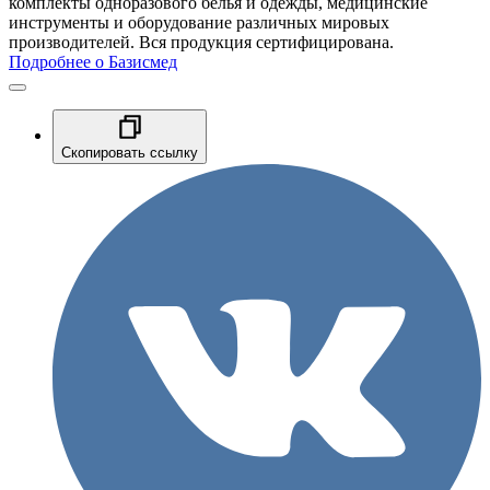
комплекты одноразового белья и одежды, медицинские
инструменты и оборудование различных мировых
производителей. Вся продукция сертифицирована.
Подробнее о Базисмед
Скопировать ссылку