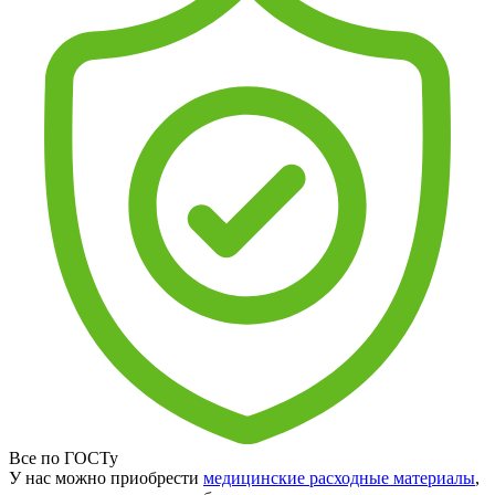
Все по ГОСТу
У нас можно приобрести
медицинские расходные материалы
,