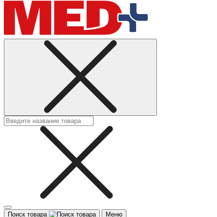
Поиск товара
Меню