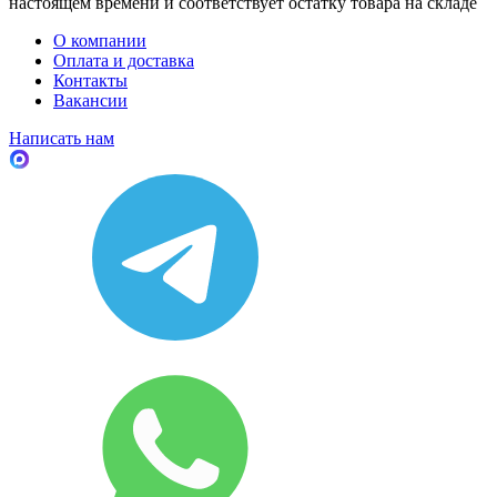
настоящем времени и соответствует остатку товара на складе
О компании
Оплата и доставка
Контакты
Вакансии
Написать нам