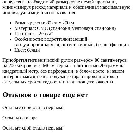
определять необходимый размер отрезаемой простыни,
минимизируя расход материала и обеспечивая максимальную
индивидуализацию использования.
Размер рулона: 80 см х 200 м
Материал: СМС (спанбонд-мелтблаун-спанбонд)
Плотность: 20 г/м²
Особенности: водоотталкивающий,
воздухопроницаемый, антистатичный, без перфорации
Цвет: белый
Приобретая гигиенический рулон размером 80 сантиметров
на 200 метров, из СМС материала плотностью 20 грамм на
квадратный метр, без перфорации, в белом цвете, в нашем
интернет-магазине вы получаете гарантированно товар
актуальных сроков годности и надлежащего качества.
Отзывов о товаре еще нет
Оставьте свой отзыв первым!
Отзывы о товаре
Оставьте свой отзыв первым!