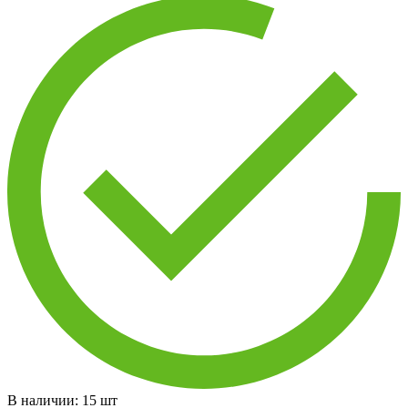
В наличии:
15
шт