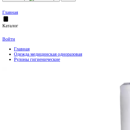
Главная
Каталог
Войти
Главная
Одежда медицинская одноразовая
Рулоны гигиенические