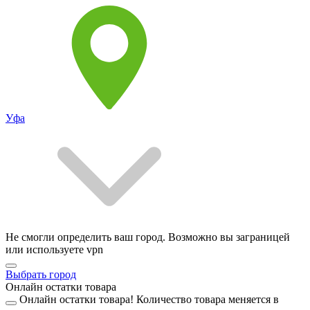
Уфа
Не смогли определить ваш город. Возможно вы заграницей
или используете vpn
Выбрать город
Онлайн остатки товара
Онлайн остатки товара!
Количество товара меняется в