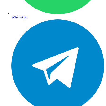
WhatsApp