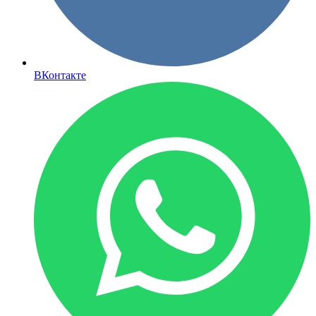
ВКонтакте