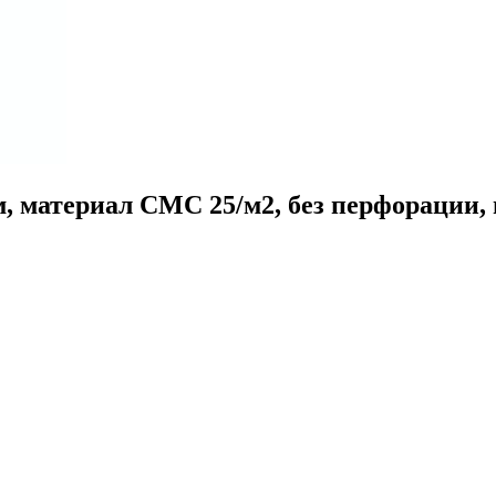
, материал СМС 25/м2, без перфорации, г