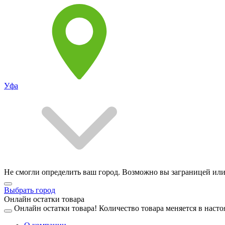
Уфа
Не смогли определить ваш город. Возможно вы заграницей или
Выбрать город
Онлайн остатки товара
Онлайн остатки товара!
Количество товара меняется в насто