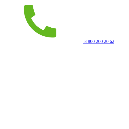
8 800 200 20 62