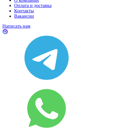
О компании
Оплата и доставка
Контакты
Вакансии
Написать нам