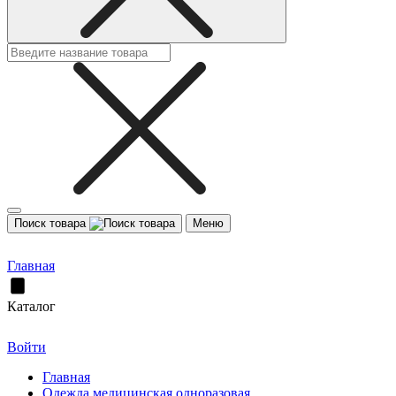
Поиск товара
Меню
Главная
Каталог
Войти
Главная
Одежда медицинская одноразовая