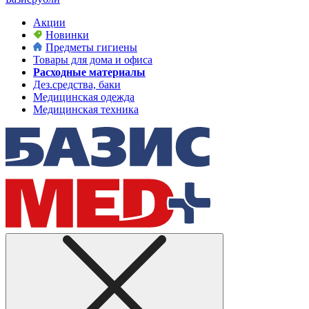
Акции
Новинки
Предметы гигиены
Товары для дома и офиса
Расходные материалы
Дез.средства, баки
Медицинская одежда
Медицинская техника