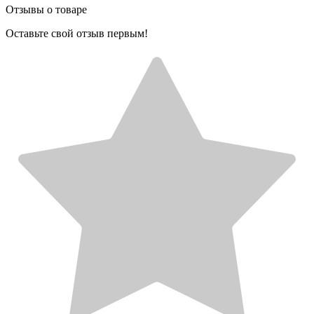
Отзывы о товаре
Оставьте свой отзыв первым!