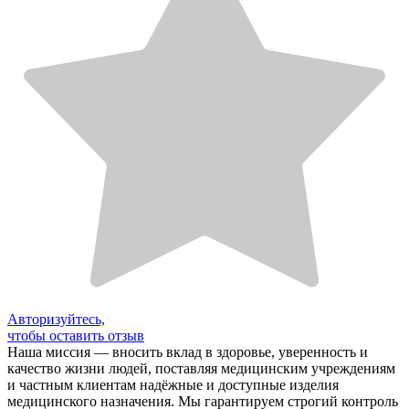
Авторизуйтесь,
чтобы оставить отзыв
Наша миссия — вносить вклад в здоровье, уверенность и
качество жизни людей, поставляя медицинским учреждениям
и частным клиентам надёжные и доступные изделия
медицинского назначения. Мы гарантируем строгий контроль