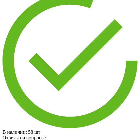
В наличии:
58
шт
Ответы на вопросы: