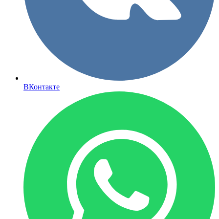
ВКонтакте