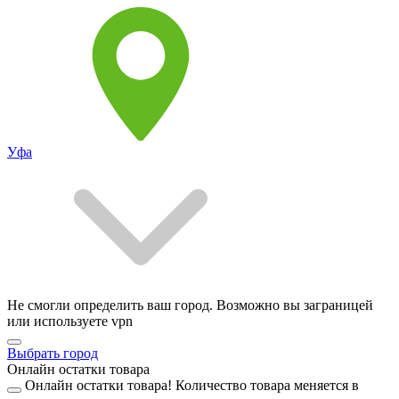
Уфа
Не смогли определить ваш город. Возможно вы заграницей
или используете vpn
Выбрать город
Онлайн остатки товара
Онлайн остатки товара!
Количество товара меняется в