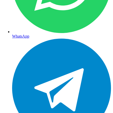
WhatsApp