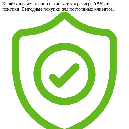
Кэшбэк на счет логина начисляется в размере 0.5% от
покупки. Выгодные покупки для постоянных клиентов.