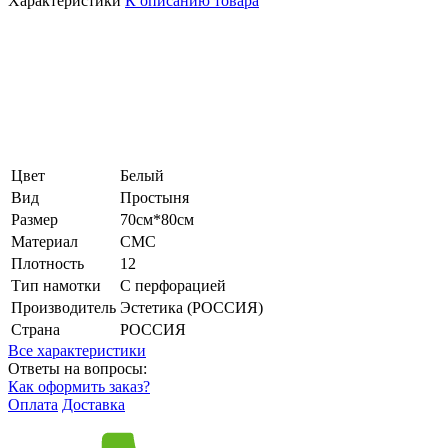
Характеристики
К описанию товара
Цвет
Белый
Вид
Простыня
Размер
70см*80см
Материал
СМС
Плотность
12
Тип намотки
С перфорацией
Производитель
Эстетика (РОССИЯ)
Страна
РОССИЯ
Все характеристики
Ответы на вопросы:
Как оформить заказ?
Оплата
Доставка