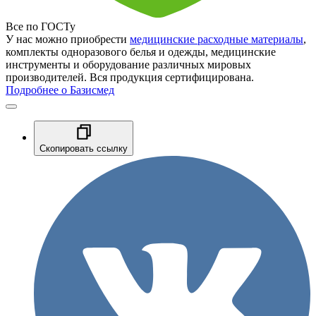
Все по ГОСТу
У нас можно приобрести
медицинские расходные материалы
,
комплекты одноразового белья и одежды, медицинские
инструменты и оборудование различных мировых
производителей. Вся продукция сертифицирована.
Подробнее о Базисмед
Скопировать ссылку