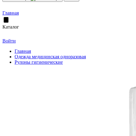
Главная
Каталог
Войти
Главная
Одежда медицинская одноразовая
Рулоны гигиенические