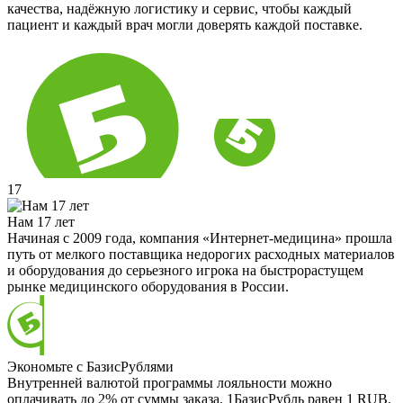
качества, надёжную логистику и сервис, чтобы каждый
пациент и каждый врач могли доверять каждой поставке.
17
Нам 17 лет
Начиная с 2009 года, компания «Интернет-медицина» прошла
путь от мелкого поставщика недорогих расходных материалов
и оборудования до серьезного игрока на быстрорастущем
рынке медицинского оборудования в России.
Экономьте с БазисРублями
Внутренней валютой программы лояльности можно
оплачивать до 2% от суммы заказа. 1БазисРубль равен 1 RUB.