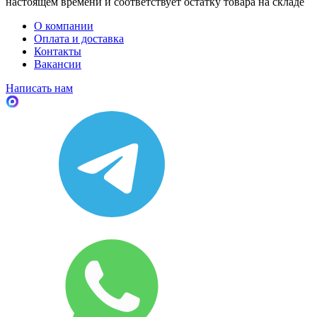
настоящем времени и соответствует остатку товара на складе
О компании
Оплата и доставка
Контакты
Вакансии
Написать нам