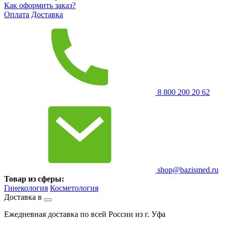
Как оформить заказ?
Оплата
Доставка
8 800 200 20 62
shop@bazismed.ru
Товар из сферы:
Гинекология
Косметология
Доставка в
Ежедневная доставка по всей России из г. Уфа