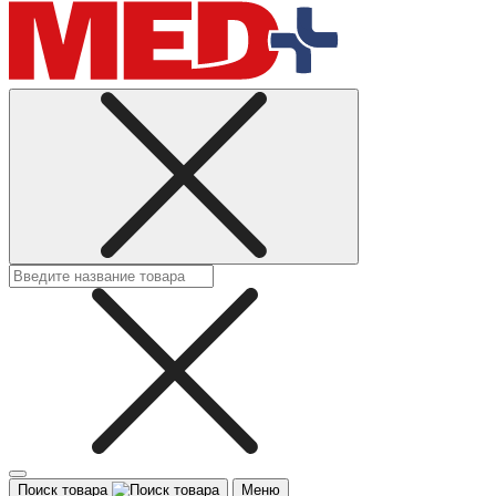
Поиск товара
Меню