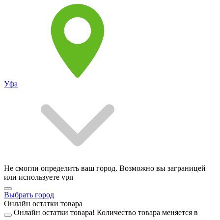
Уфа
Не смогли определить ваш город. Возможно вы заграницей
или используете vpn
Выбрать город
Онлайн остатки товара
Онлайн остатки товара!
Количество товара меняется в