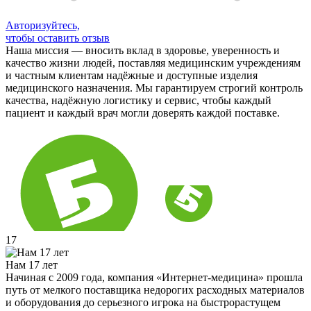
Авторизуйтесь,
чтобы оставить отзыв
Наша миссия — вносить вклад в здоровье, уверенность и
качество жизни людей, поставляя медицинским учреждениям
и частным клиентам надёжные и доступные изделия
медицинского назначения. Мы гарантируем строгий контроль
качества, надёжную логистику и сервис, чтобы каждый
пациент и каждый врач могли доверять каждой поставке.
17
Нам 17 лет
Начиная с 2009 года, компания «Интернет-медицина» прошла
путь от мелкого поставщика недорогих расходных материалов
и оборудования до серьезного игрока на быстрорастущем