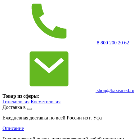
8 800 200 20 62
shop@bazismed.ru
Товар из сферы:
Гинекология
Косметология
Доставка в
Ежедневная доставка по всей России из г. Уфа
Описание
Гигиенический рулон, представляющий собой простыни