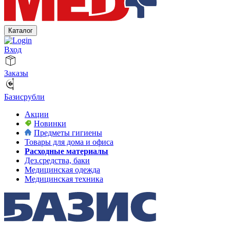
Каталог
Вход
Заказы
Базисрубли
Акции
Новинки
Предметы гигиены
Товары для дома и офиса
Расходные материалы
Дез.средства, баки
Медицинская одежда
Медицинская техника