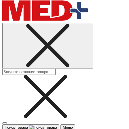
Поиск товара
Меню