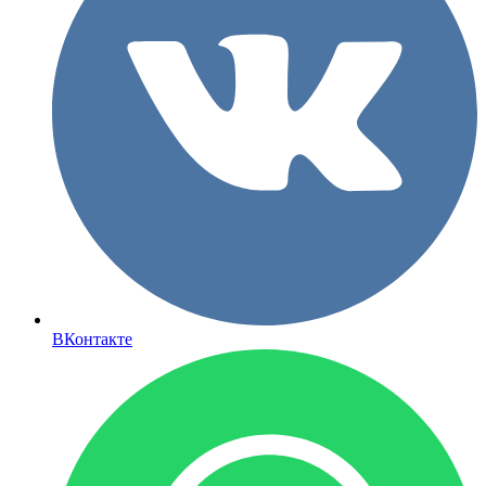
ВКонтакте