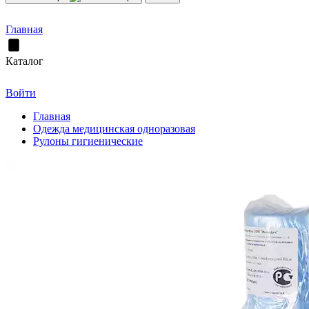
Главная
Каталог
Войти
Главная
Одежда медицинская одноразовая
Рулоны гигиенические