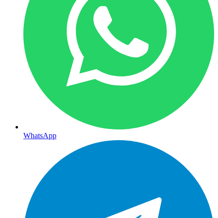
WhatsApp