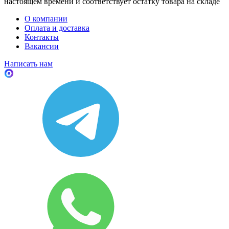
настоящем времени и соответствует остатку товара на складе
О компании
Оплата и доставка
Контакты
Вакансии
Написать нам