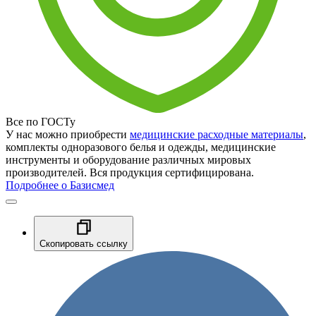
Все по ГОСТу
У нас можно приобрести
медицинские расходные материалы
,
комплекты одноразового белья и одежды, медицинские
инструменты и оборудование различных мировых
производителей. Вся продукция сертифицирована.
Подробнее о Базисмед
Скопировать ссылку