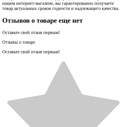
нашем интернет-магазине, вы гарантированно получаете
товар актуальных сроков годности и надлежащего качества.
Отзывов о товаре еще нет
Оставьте свой отзыв первым!
Отзывы о товаре
Оставьте свой отзыв первым!