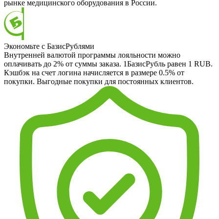
рынке медицинского оборудования в России.
Экономьте с БазисРублями
Внутренней валютой программы лояльности можно
оплачивать до 2% от суммы заказа. 1БазисРубль равен 1 RUB.
Кэшбэк на счет логина начисляется в размере 0.5% от
покупки. Выгодные покупки для постоянных клиентов.