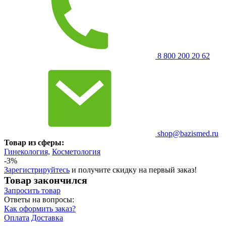
8 800 200 20 62
shop@bazismed.ru
Товар из сферы:
Гинекология,
Косметология
-3%
Зарегистрируйтесь
и получите скидку на первый заказ!
Товар закончился
Запросить
товар
Ответы на вопросы:
Как оформить заказ?
Оплата
Доставка