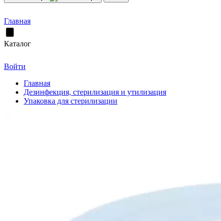
Главная
Каталог
Войти
Главная
Дезинфекция, стерилизация и утилизация
Упаковка для стерилизации