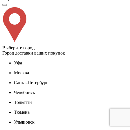
Выберите город
Город доставки ваших покупок
Уфа
Москва
Санкт-Петербург
Челябинск
Тольятти
Тюмень
Ульяновск