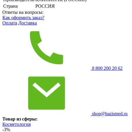
Страна
РОССИЯ
Ответы на вопросы:
Как оформить заказ?
Оплата
Доставка
8 800 200 20 62
shop@bazismed.ru
Товар из сферы:
Косметология
-3%