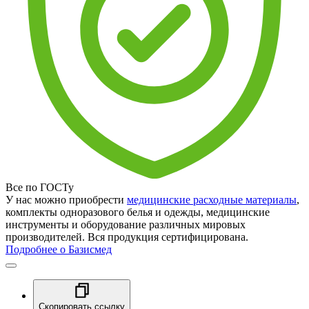
Все по ГОСТу
У нас можно приобрести
медицинские расходные материалы
,
комплекты одноразового белья и одежды, медицинские
инструменты и оборудование различных мировых
производителей. Вся продукция сертифицирована.
Подробнее о Базисмед
Скопировать ссылку