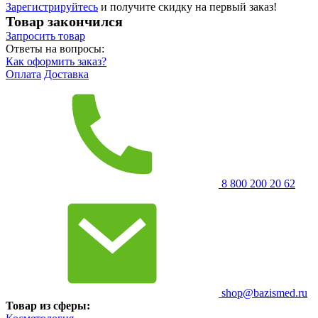
Зарегистрируйтесь
и получите скидку на первый заказ!
Товар закончился
Запросить
товар
Ответы на вопросы:
Как оформить заказ?
Оплата
Доставка
8 800 200 20 62
shop@bazismed.ru
Товар из сферы: