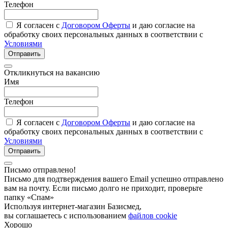
Телефон
Я согласен с
Договором Оферты
и даю согласие на
обработку своих персональных данных в соответствии с
Условиями
Отправить
Откликнуться на вакансию
Имя
Телефон
Я согласен с
Договором Оферты
и даю согласие на
обработку своих персональных данных в соответствии с
Условиями
Отправить
Письмо отправлено!
Письмо для подтверждения вашего Email успешно отправлено
вам на почту. Если письмо долго не приходит, проверьте
папку «Спам»
Используя интернет-магазин Базисмед,
вы соглашаетесь с использованием
файлов cookie
Хорошо