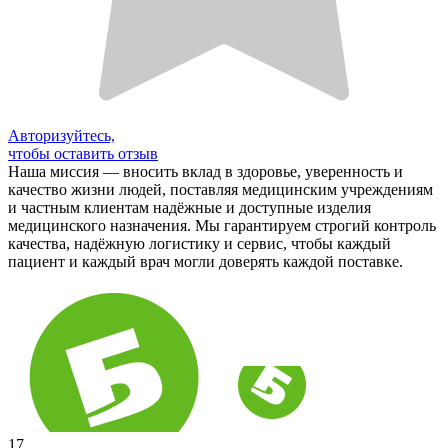
Авторизуйтесь,
чтобы оставить отзыв
Наша миссия — вносить вклад в здоровье, уверенность и
качество жизни людей, поставляя медицинским учреждениям
и частным клиентам надёжные и доступные изделия
медицинского назначения. Мы гарантируем строгий контроль
качества, надёжную логистику и сервис, чтобы каждый
пациент и каждый врач могли доверять каждой поставке.
17