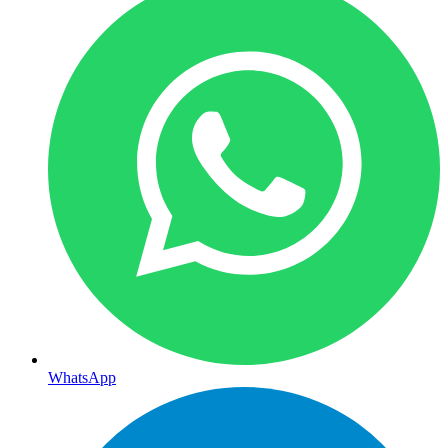
WhatsApp