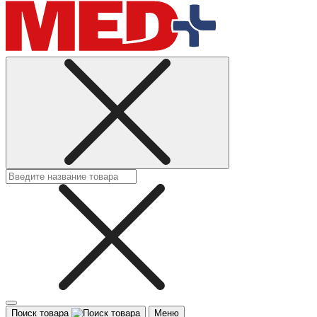
Поиск товара
Меню