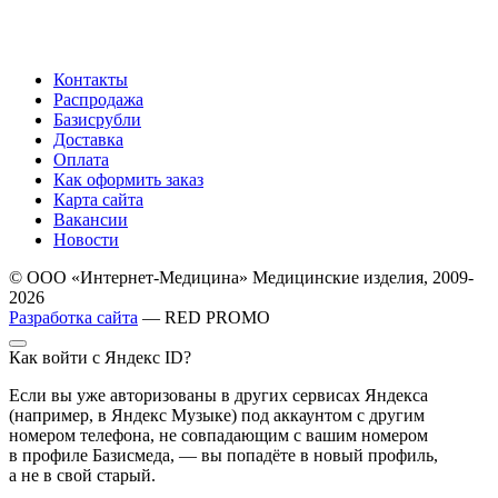
Контакты
Распродажа
Базисрубли
Доставка
Оплата
Как оформить заказ
Карта сайта
Вакансии
Новости
© ООО «Интернет-Медицина» Медицинские изделия, 2009-
2026
Разработка сайта
— RED PROMO
Как войти с Яндекс ID?
Если вы уже авторизованы в других сервисах Яндекса
(например, в Яндекс Музыке) под аккаунтом с другим
номером телефона, не совпадающим с вашим номером
в профиле Базисмеда, — вы попадёте в новый профиль,
а не в свой старый.