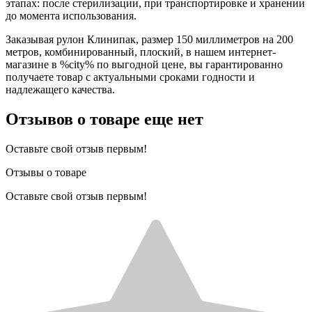
этапах: после стерилизации, при транспортировке и хранении
до момента использования.
Заказывая рулон Клинипак, размер 150 миллиметров на 200
метров, комбинированный, плоский, в нашем интернет-
магазине в %city% по выгодной цене, вы гарантированно
получаете товар с актуальными сроками годности и
надлежащего качества.
Отзывов о товаре еще нет
Оставьте свой отзыв первым!
Отзывы о товаре
Оставьте свой отзыв первым!