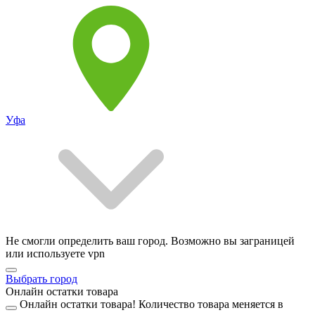
Уфа
Не смогли определить ваш город. Возможно вы заграницей
или используете vpn
Выбрать город
Онлайн остатки товара
Онлайн остатки товара!
Количество товара меняется в