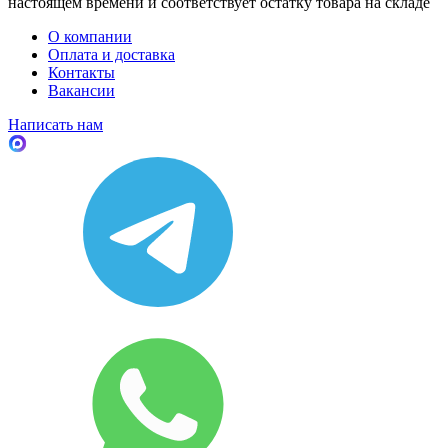
настоящем времени и соответствует остатку товара на складе
О компании
Оплата и доставка
Контакты
Вакансии
Написать нам