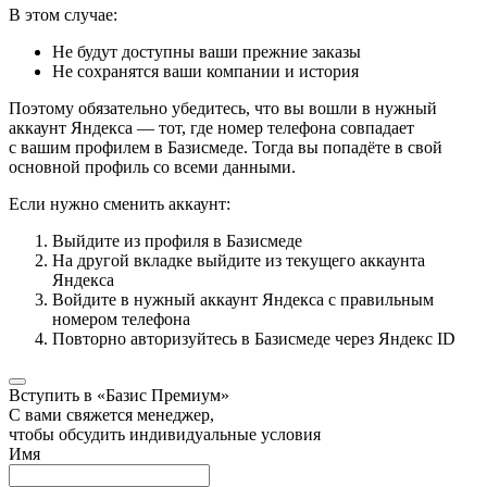
В этом случае:
Не будут доступны ваши прежние заказы
Не сохранятся ваши компании и история
Поэтому обязательно убедитесь, что вы вошли в нужный
аккаунт Яндекса — тот, где номер телефона совпадает
с вашим профилем в Базисмеде. Тогда вы попадёте в свой
основной профиль со всеми данными.
Если нужно сменить аккаунт:
Выйдите из профиля в Базисмеде
На другой вкладке выйдите из текущего аккаунта
Яндекса
Войдите в нужный аккаунт Яндекса с правильным
номером телефона
Повторно авторизуйтесь в Базисмеде через Яндекс ID
Вступить в «Базис Премиум»
С вами свяжется менеджер,
чтобы обсудить индивидуальные условия
Имя