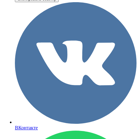
ВКонтакте