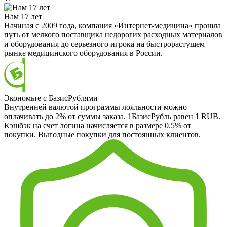
Нам 17 лет
Начиная с 2009 года, компания «Интернет-медицина» прошла
путь от мелкого поставщика недорогих расходных материалов
и оборудования до серьезного игрока на быстрорастущем
рынке медицинского оборудования в России.
Экономьте с БазисРублями
Внутренней валютой программы лояльности можно
оплачивать до 2% от суммы заказа. 1БазисРубль равен 1 RUB.
Кэшбэк на счет логина начисляется в размере 0.5% от
покупки. Выгодные покупки для постоянных клиентов.