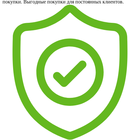
покупки. Выгодные покупки для постоянных клиентов.