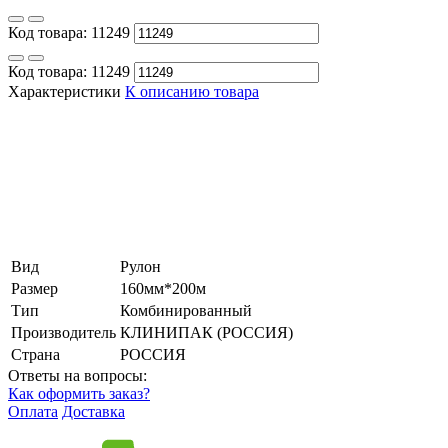
Код товара:
11249
Код товара:
11249
Характеристики
К описанию товара
Вид
Рулон
Размер
160мм*200м
Тип
Комбинированный
Производитель
КЛИНИПАК (РОССИЯ)
Страна
РОССИЯ
Ответы на вопросы:
Как оформить заказ?
Оплата
Доставка