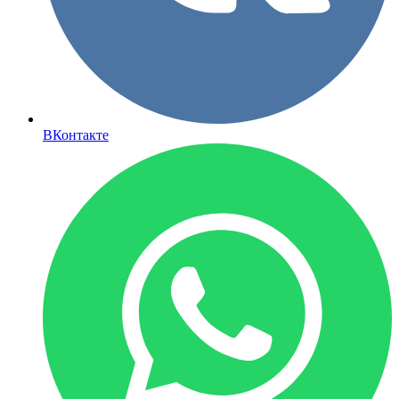
ВКонтакте