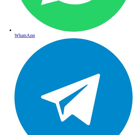
WhatsApp