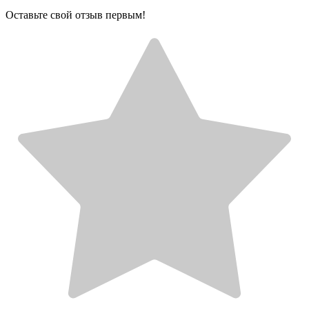
Оставьте свой отзыв первым!