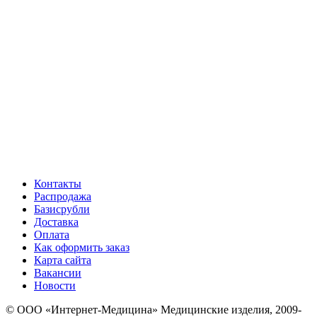
Контакты
Распродажа
Базисрубли
Доставка
Оплата
Как оформить заказ
Карта сайта
Вакансии
Новости
© ООО «Интернет-Медицина» Медицинские изделия, 2009-