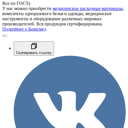
Все по ГОСТу
У нас можно приобрести
медицинские расходные материалы
,
комплекты одноразового белья и одежды, медицинские
инструменты и оборудование различных мировых
производителей. Вся продукция сертифицирована.
Подробнее о Базисмед
Скопировать ссылку