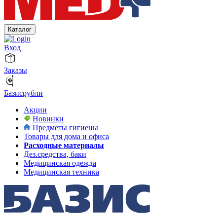
Каталог
Вход
Заказы
Базисрубли
Акции
Новинки
Предметы гигиены
Товары для дома и офиса
Расходные материалы
Дез.средства, баки
Медицинская одежда
Медицинская техника