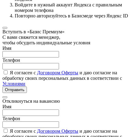
Войдите в нужный аккаунт Яндекса с правильным
номером телефона
Повторно авторизуйтесь в Базисмеде через Яндекс ID
Вступить в «Базис Премиум»
С вами свяжется менеджер,
чтобы обсудить индивидуальные условия
Имя
Телефон
Я согласен с
Договором Оферты
и даю согласие на
обработку своих персональных данных в соответствии с
Условиями
Отправить
Откликнуться на вакансию
Имя
Телефон
Я согласен с
Договором Оферты
и даю согласие на
обработку своих персональных данных в соответствии с