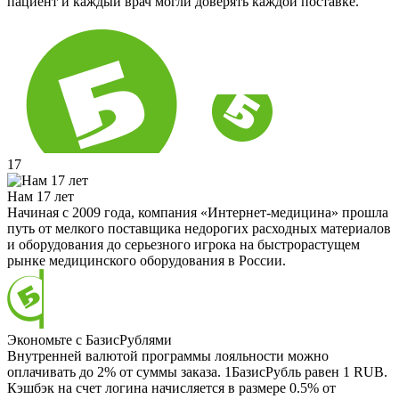
пациент и каждый врач могли доверять каждой поставке.
17
Нам 17 лет
Начиная с 2009 года, компания «Интернет-медицина» прошла
путь от мелкого поставщика недорогих расходных материалов
и оборудования до серьезного игрока на быстрорастущем
рынке медицинского оборудования в России.
Экономьте с БазисРублями
Внутренней валютой программы лояльности можно
оплачивать до 2% от суммы заказа. 1БазисРубль равен 1 RUB.
Кэшбэк на счет логина начисляется в размере 0.5% от