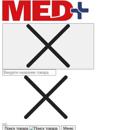
Поиск товара
Меню