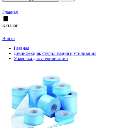
Главная
Каталог
Войти
Главная
Дезинфекция, стерилизация и утилизация
Упаковка для стерилизации