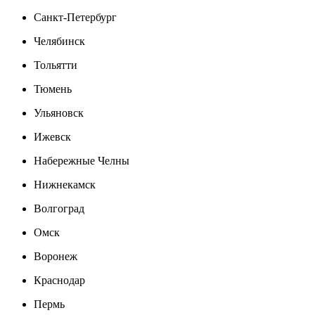
Санкт-Петербург
Челябинск
Тольятти
Тюмень
Ульяновск
Ижевск
Набережные Челны
Нижнекамск
Волгоград
Омск
Воронеж
Краснодар
Пермь