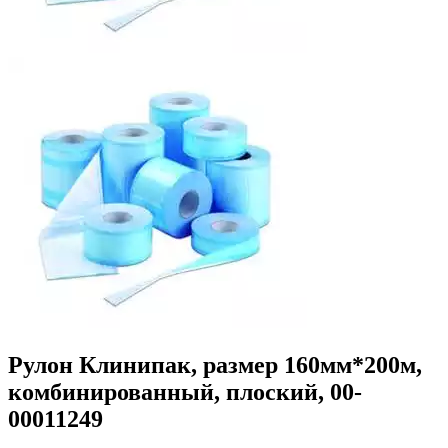
Рулон Клинипак, размер 160мм*200м,
комбинированный, плоский, 00-
00011249