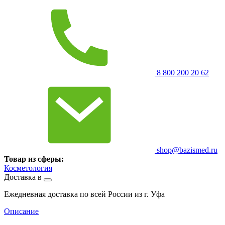
8 800 200 20 62
shop@bazismed.ru
Товар из сферы:
Косметология
Доставка в
Ежедневная доставка по всей России из г. Уфа
Описание