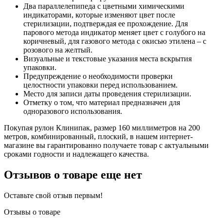
Два параллелепипеда с цветными химическими
индикаторами, которые изменяют цвет после
стерилизации, подтверждая ее прохождение. Для
парового метода индикатор меняет цвет с голубого на
коричневый, для газового метода с окисью этилена – с
розового на желтый.
Визуальные и текстовые указания места вскрытия
упаковки.
Предупреждение о необходимости проверки
целостности упаковки перед использованием.
Место для записи даты проведения стерилизации.
Отметку о том, что материал предназначен для
одноразового использования.
Покупая рулон Клинипак, размер 160 миллиметров на 200
метров, комбинированный, плоский, в нашем интернет-
магазине вы гарантированно получаете товар с актуальными
сроками годности и надлежащего качества.
Отзывов о товаре еще нет
Оставьте свой отзыв первым!
Отзывы о товаре