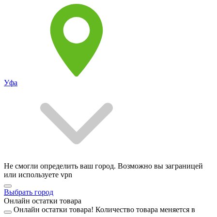
Уфа
Не смогли определить ваш город. Возможно вы заграницей
или используете vpn
Выбрать город
Онлайн остатки товара
Онлайн остатки товара!
Количество товара меняется в