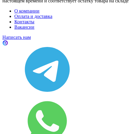
настоящем времени и соответствует остатку товара на складе
О компании
Оплата и доставка
Контакты
Вакансии
Написать нам