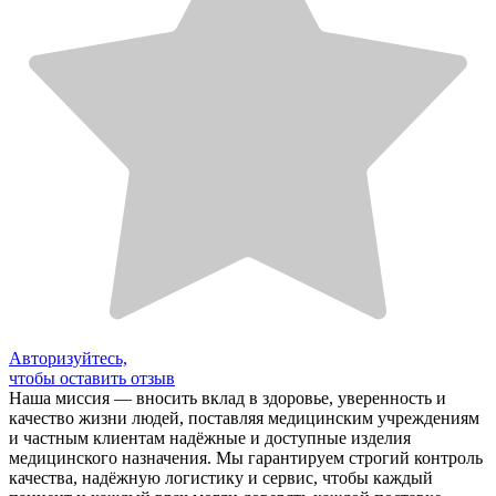
Авторизуйтесь,
чтобы оставить отзыв
Наша миссия — вносить вклад в здоровье, уверенность и
качество жизни людей, поставляя медицинским учреждениям
и частным клиентам надёжные и доступные изделия
медицинского назначения. Мы гарантируем строгий контроль
качества, надёжную логистику и сервис, чтобы каждый