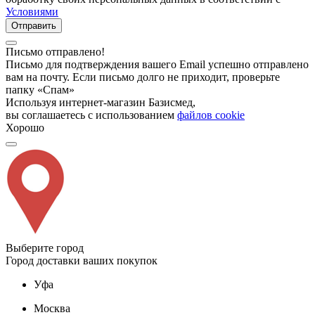
Условиями
Отправить
Письмо отправлено!
Письмо для подтверждения вашего Email успешно отправлено
вам на почту. Если письмо долго не приходит, проверьте
папку «Спам»
Используя интернет-магазин Базисмед,
вы соглашаетесь с использованием
файлов cookie
Хорошо
Выберите город
Город доставки ваших покупок
Уфа
Москва