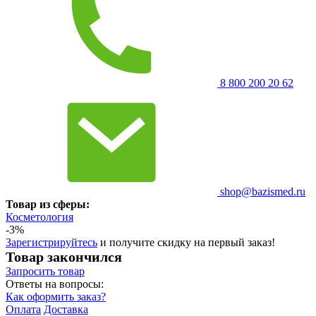
8 800 200 20 62
shop@bazismed.ru
Товар из сферы:
Косметология
-3%
Зарегистрируйтесь
и получите скидку на первый заказ!
Товар закончился
Запросить
товар
Ответы на вопросы:
Как оформить заказ?
Оплата
Доставка