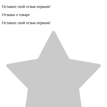
Оставьте свой отзыв первым!
Отзывы о товаре
Оставьте свой отзыв первым!