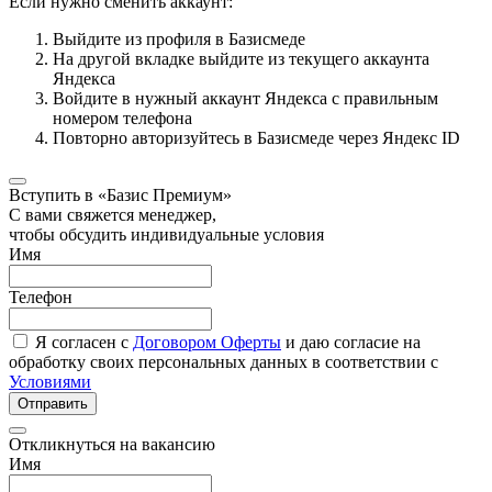
Если нужно сменить аккаунт:
Выйдите из профиля в Базисмеде
На другой вкладке выйдите из текущего аккаунта
Яндекса
Войдите в нужный аккаунт Яндекса с правильным
номером телефона
Повторно авторизуйтесь в Базисмеде через Яндекс ID
Вступить в «Базис Премиум»
С вами свяжется менеджер,
чтобы обсудить индивидуальные условия
Имя
Телефон
Я согласен с
Договором Оферты
и даю согласие на
обработку своих персональных данных в соответствии с
Условиями
Отправить
Откликнуться на вакансию
Имя