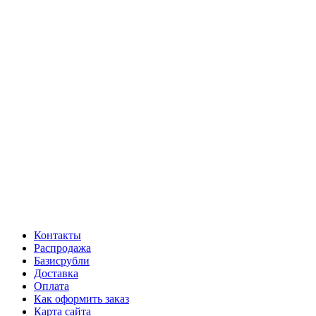
Контакты
Распродажа
Базисрубли
Доставка
Оплата
Как оформить заказ
Карта сайта