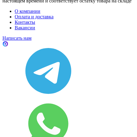
настоящем времени и соответствует остатку товара на складе
О компании
Оплата и доставка
Контакты
Вакансии
Написать нам