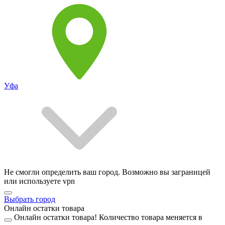
Уфа
Не смогли определить ваш город. Возможно вы заграницей
или используете vpn
Выбрать город
Онлайн остатки товара
Онлайн остатки товара!
Количество товара меняется в