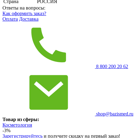
Страна
РОССИЯ
Ответы на вопросы:
Как оформить заказ?
Оплата
Доставка
8 800 200 20 62
shop@bazismed.ru
Товар из сферы:
Косметология
-3%
Зарегистрируйтесь
и получите скидку на первый заказ!