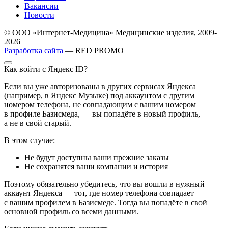
Вакансии
Новости
© ООО «Интернет-Медицина» Медицинские изделия, 2009-
2026
Разработка сайта
— RED PROMO
Как войти с Яндекс ID?
Если вы уже авторизованы в других сервисах Яндекса
(например, в Яндекс Музыке) под аккаунтом с другим
номером телефона, не совпадающим с вашим номером
в профиле Базисмеда, — вы попадёте в новый профиль,
а не в свой старый.
В этом случае:
Не будут доступны ваши прежние заказы
Не сохранятся ваши компании и история
Поэтому обязательно убедитесь, что вы вошли в нужный
аккаунт Яндекса — тот, где номер телефона совпадает
с вашим профилем в Базисмеде. Тогда вы попадёте в свой
основной профиль со всеми данными.