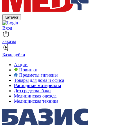
Каталог
Вход
Заказы
Базисрубли
Акции
Новинки
Предметы гигиены
Товары для дома и офиса
Расходные материалы
Дез.средства, баки
Медицинская одежда
Медицинская техника