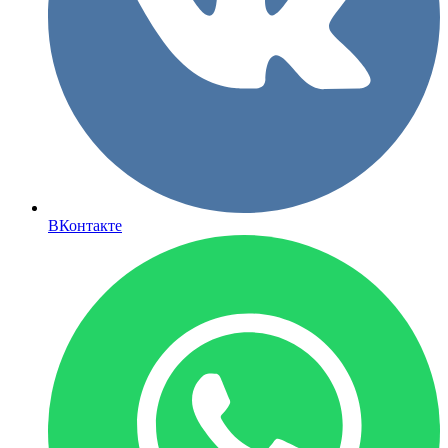
ВКонтакте