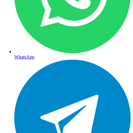
WhatsApp