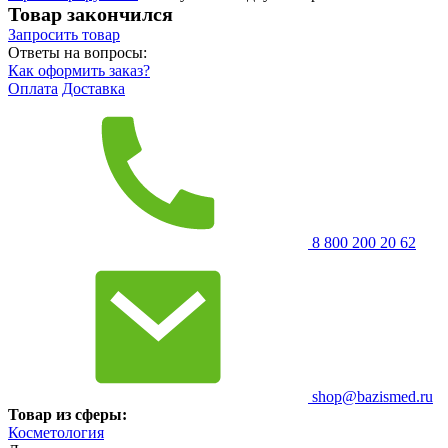
Товар закончился
Запросить
товар
Ответы на вопросы:
Как оформить заказ?
Оплата
Доставка
8 800 200 20 62
shop@bazismed.ru
Товар из сферы:
Косметология