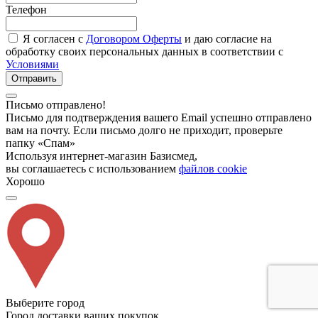
Телефон
Я согласен с
Договором Оферты
и даю согласие на
обработку своих персональных данных в соответствии с
Условиями
Отправить
Письмо отправлено!
Письмо для подтверждения вашего Email успешно отправлено
вам на почту. Если письмо долго не приходит, проверьте
папку «Спам»
Используя интернет-магазин Базисмед,
вы соглашаетесь с использованием
файлов cookie
Хорошо
Выберите город
Город доставки ваших покупок