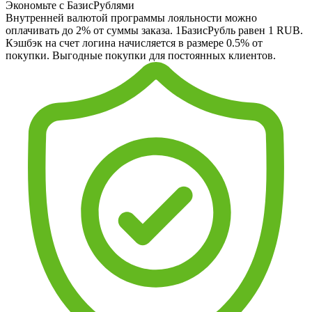
Экономьте с БазисРублями
Внутренней валютой программы лояльности можно
оплачивать до 2% от суммы заказа. 1БазисРубль равен 1 RUB.
Кэшбэк на счет логина начисляется в размере 0.5% от
покупки. Выгодные покупки для постоянных клиентов.