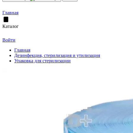
Главная
Каталог
Войти
Главная
Дезинфекция, стерилизация и утилизация
Упаковка для стерилизации