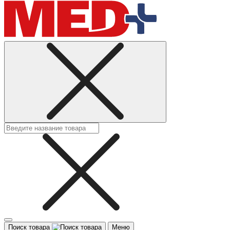
Поиск товара
Меню