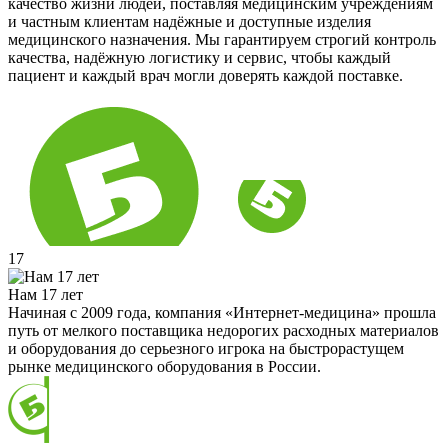
качество жизни людей, поставляя медицинским учреждениям
и частным клиентам надёжные и доступные изделия
медицинского назначения. Мы гарантируем строгий контроль
качества, надёжную логистику и сервис, чтобы каждый
пациент и каждый врач могли доверять каждой поставке.
17
Нам 17 лет
Начиная с 2009 года, компания «Интернет-медицина» прошла
путь от мелкого поставщика недорогих расходных материалов
и оборудования до серьезного игрока на быстрорастущем
рынке медицинского оборудования в России.