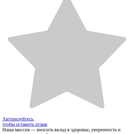
Авторизуйтесь,
чтобы оставить отзыв
Наша миссия — вносить вклад в здоровье, уверенность и