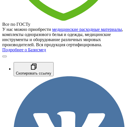
Все по ГОСТу
У нас можно приобрести
медицинские расходные материалы
,
комплекты одноразового белья и одежды, медицинские
инструменты и оборудование различных мировых
производителей. Вся продукция сертифицирована.
Подробнее о Базисмед
Скопировать ссылку