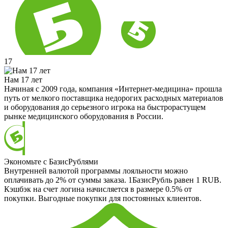
17
Нам 17 лет
Начиная с 2009 года, компания «Интернет-медицина» прошла
путь от мелкого поставщика недорогих расходных материалов
и оборудования до серьезного игрока на быстрорастущем
рынке медицинского оборудования в России.
Экономьте с БазисРублями
Внутренней валютой программы лояльности можно
оплачивать до 2% от суммы заказа. 1БазисРубль равен 1 RUB.
Кэшбэк на счет логина начисляется в размере 0.5% от
покупки. Выгодные покупки для постоянных клиентов.