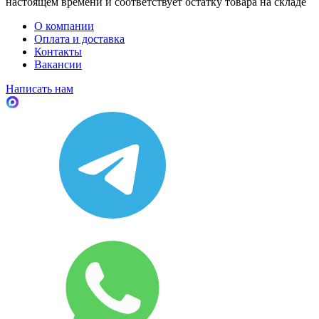
настоящем времени и соответствует остатку товара на складе
О компании
Оплата и доставка
Контакты
Вакансии
Написать нам