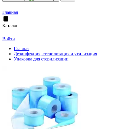
Главная
Каталог
Войти
Главная
Дезинфекция, стерилизация и утилизация
Упаковка для стерилизации