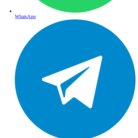
WhatsApp