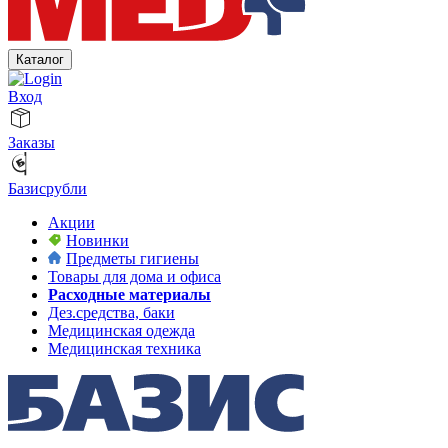
Каталог
Вход
Заказы
Базисрубли
Акции
Новинки
Предметы гигиены
Товары для дома и офиса
Расходные материалы
Дез.средства, баки
Медицинская одежда
Медицинская техника