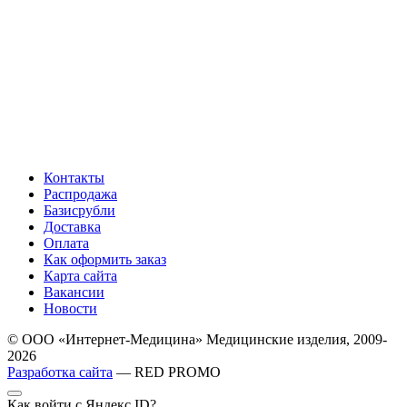
Контакты
Распродажа
Базисрубли
Доставка
Оплата
Как оформить заказ
Карта сайта
Вакансии
Новости
© ООО «Интернет-Медицина» Медицинские изделия, 2009-
2026
Разработка сайта
— RED PROMO
Как войти с Яндекс ID?