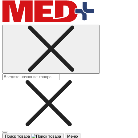
Поиск товара
Меню