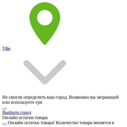
Уфа
Не смогли определить ваш город. Возможно вы заграницей
или используете vpn
Выбрать город
Онлайн остатки товара
Онлайн остатки товара!
Количество товара меняется в