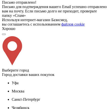
Письмо отправлено!
Письмо для подтверждения вашего Email успешно отправлено
вам на почту. Если письмо долго не приходит, проверьте
папку «Спам»
Используя интернет-магазин Базисмед,
вы соглашаетесь с использованием
файлов cookie
Хорошо
Выберите город
Город доставки ваших покупок
Уфа
Москва
Санкт-Петербург
Челябинск