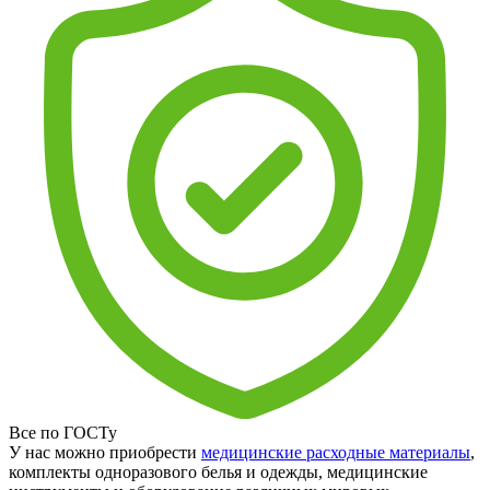
Все по ГОСТу
У нас можно приобрести
медицинские расходные материалы
,
комплекты одноразового белья и одежды, медицинские