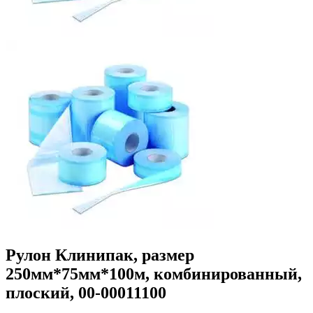
Рулон Клинипак, размер
250мм*75мм*100м, комбинированный,
плоский, 00-00011100