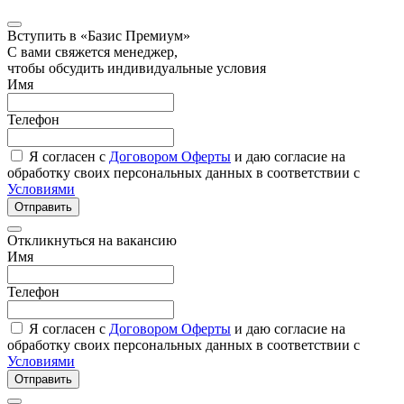
Вступить в «Базис Премиум»
С вами свяжется менеджер,
чтобы обсудить индивидуальные условия
Имя
Телефон
Я согласен с
Договором Оферты
и даю согласие на
обработку своих персональных данных в соответствии с
Условиями
Отправить
Откликнуться на вакансию
Имя
Телефон
Я согласен с
Договором Оферты
и даю согласие на
обработку своих персональных данных в соответствии с
Условиями
Отправить