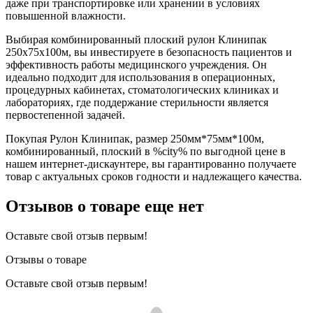
даже при транспортировке или хранении в условиях
повышенной влажности.
Выбирая комбинированный плоский рулон Клинипак
250х75х100м, вы инвестируете в безопасность пациентов и
эффективность работы медицинского учреждения. Он
идеально подходит для использования в операционных,
процедурных кабинетах, стоматологических клиниках и
лабораториях, где поддержание стерильности является
первостепенной задачей.
Покупая Рулон Клинипак, размер 250мм*75мм*100м,
комбинированный, плоский в %city% по выгодной цене в
нашем интернет-дискаунтере, вы гарантированно получаете
товар с актуальных сроков годности и надлежащего качества.
Отзывов о товаре еще нет
Оставьте свой отзыв первым!
Отзывы о товаре
Оставьте свой отзыв первым!