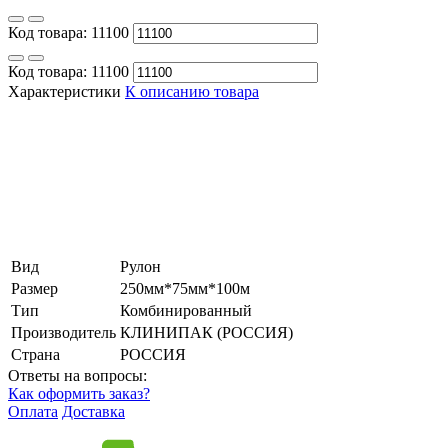
Код товара:
11100
Код товара:
11100
Характеристики
К описанию товара
Вид
Рулон
Размер
250мм*75мм*100м
Тип
Комбинированный
Производитель
КЛИНИПАК (РОССИЯ)
Страна
РОССИЯ
Ответы на вопросы:
Как оформить заказ?
Оплата
Доставка