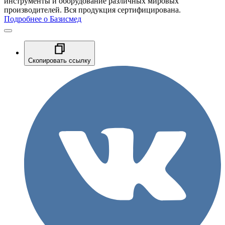
инструменты и оборудование различных мировых
производителей. Вся продукция сертифицирована.
Подробнее о Базисмед
Скопировать ссылку