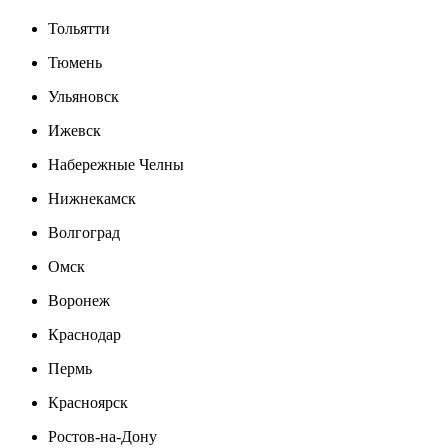
Тольятти
Тюмень
Ульяновск
Ижевск
Набережные Челны
Нижнекамск
Волгоград
Омск
Воронеж
Краснодар
Пермь
Красноярск
Ростов-на-Дону