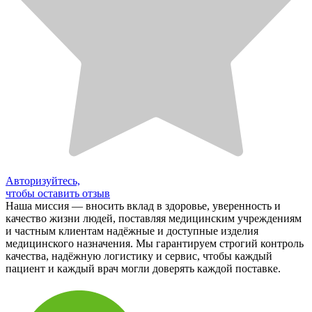
Авторизуйтесь,
чтобы оставить отзыв
Наша миссия — вносить вклад в здоровье, уверенность и
качество жизни людей, поставляя медицинским учреждениям
и частным клиентам надёжные и доступные изделия
медицинского назначения. Мы гарантируем строгий контроль
качества, надёжную логистику и сервис, чтобы каждый
пациент и каждый врач могли доверять каждой поставке.