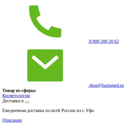
8 800 200 20 62
shop@bazismed.ru
Товар из сферы:
Косметология
Доставка в
Ежедневная доставка по всей России из г. Уфа
Описание