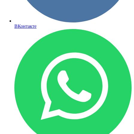
ВКонтакте