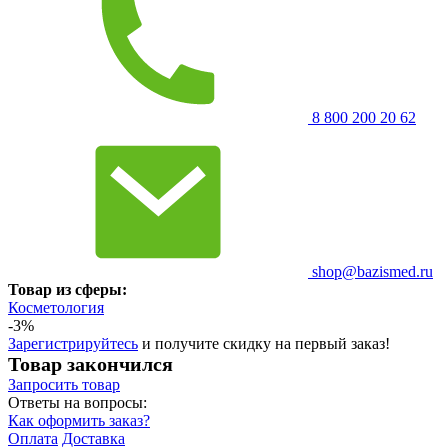
8 800 200 20 62
shop@bazismed.ru
Товар из сферы:
Косметология
-3%
Зарегистрируйтесь
и получите скидку на первый заказ!
Товар закончился
Запросить
товар
Ответы на вопросы:
Как оформить заказ?
Оплата
Доставка